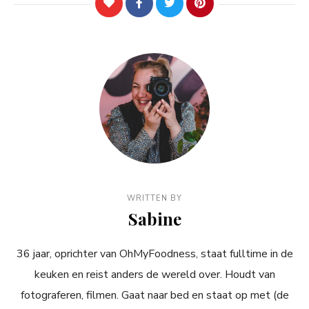
WRITTEN BY
Sabine
36 jaar, oprichter van OhMyFoodness, staat fulltime in de
keuken en reist anders de wereld over. Houdt van
fotograferen, filmen. Gaat naar bed en staat op met (de