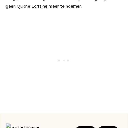
geen Quiche Lorraine meer te noemen.