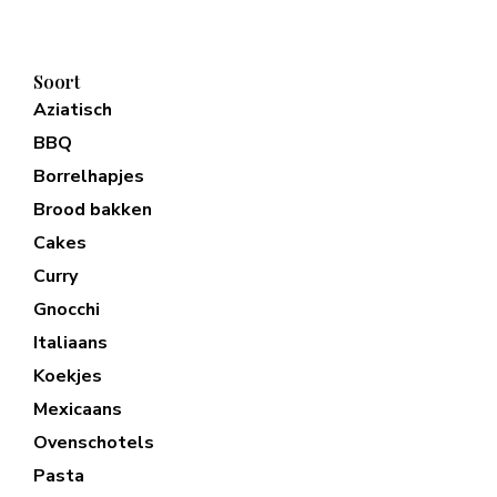
Soort
Aziatisch
BBQ
Borrelhapjes
Brood bakken
Cakes
Curry
Gnocchi
Italiaans
Koekjes
Mexicaans
Ovenschotels
Pasta