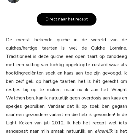
Direct naar het recept
De meest bekende quiche in de wereld van de
quiches/hartige taarten is wel de Quiche Lorraine.
Traditioneel is deze quiche een open taart op zanddeeg
met een vulling van luchtig opgeklopte custard waar als
hoofdingrediënten spek en kaas aan toe zijn gevoegd. Ik
ben zelf gek op hartige taarten, het is hét gerecht om
restjes bij op te maken, maar nu ik aan het Weight
Watchen ben, kan ik natuurlijk geen overdosis aan kaas en
spekjes gebruiken. Vandaar dat ik op zoek ben gegaan
naar een gezondere variant en die heb ik gevonden! In de
Light Koken van juli 2012. Ik heb het recept wel iets
aangepast naar mijn smaak natuurlijk en
eigenlijk
is het