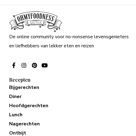
De online community voor no-nonsense levensgenieters
en liefhebbers van lekker eten en reizen
Recepten
Bijgerechten
Diner
Hoofdgerechten
Lunch
Nagerechten
Ontbijt