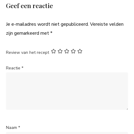
Geef een reactie
Je e-mailadres wordt niet gepubliceerd.
Vereiste velden
zijn gemarkeerd met
*
Review van het recept
Reactie
*
Naam
*