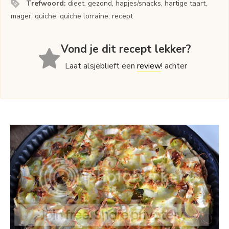
Trefwoord:
dieet, gezond, hapjes/snacks, hartige taart,
mager, quiche, quiche lorraine, recept
Vond je dit recept lekker?
Laat alsjeblieft een
review
! achter