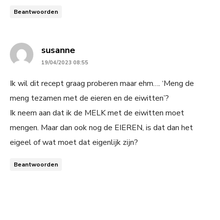
Beantwoorden
says:
susanne
19/04/2023 08:55
Ik wil dit recept graag proberen maar ehm…. ‘Meng de
meng tezamen met de eieren en de eiwitten’?
Ik neem aan dat ik de MELK met de eiwitten moet
mengen. Maar dan ook nog de EIEREN, is dat dan het
eigeel of wat moet dat eigenlijk zijn?
Beantwoorden