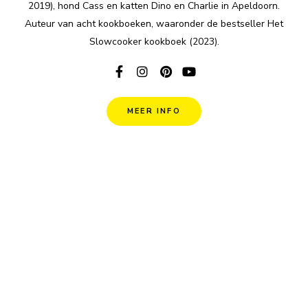
2019), hond Cass en katten Dino en Charlie in Apeldoorn.
Auteur van acht kookboeken, waaronder de bestseller Het
Slowcooker kookboek (2023).
MEER INFO