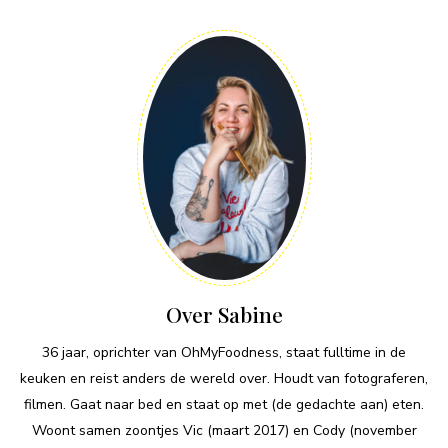
Over Sabine
36 jaar, oprichter van OhMyFoodness, staat fulltime in de
keuken en reist anders de wereld over. Houdt van fotograferen,
filmen. Gaat naar bed en staat op met (de gedachte aan) eten.
Woont samen zoontjes Vic (maart 2017) en Cody (november