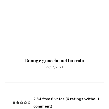
Romige gnocchi met burrata
22/04/2021
2.34 from 6 votes (
6 ratings without
comment
)