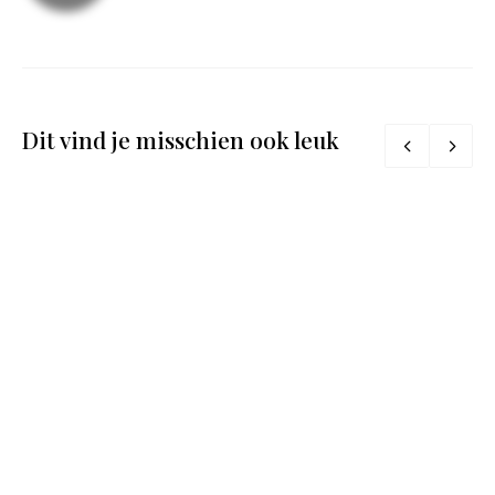
Dit vind je misschien ook leuk