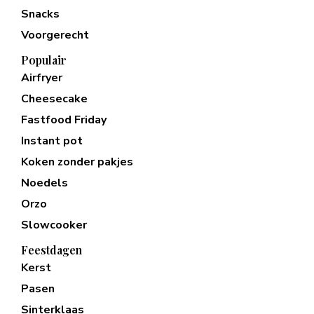
Snacks
Voorgerecht
Populair
Airfryer
Cheesecake
Fastfood Friday
Instant pot
Koken zonder pakjes
Noedels
Orzo
Slowcooker
Feestdagen
Kerst
Pasen
Sinterklaas