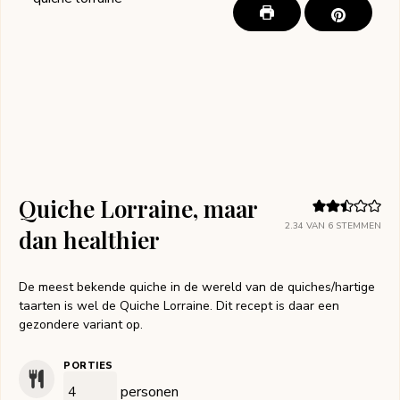
Quiche Lorraine, maar
2.34
VAN
6
STEMMEN
dan healthier
De meest bekende quiche in de wereld van de quiches/hartige
taarten is wel de Quiche Lorraine. Dit recept is daar een
gezondere variant op.
PORTIES
personen