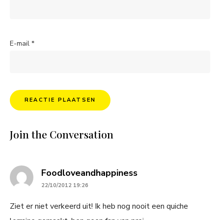
E-mail
*
Join the Conversation
says:
Foodloveandhappiness
22/10/2012 19:26
Ziet er niet verkeerd uit! Ik heb nog nooit een quiche