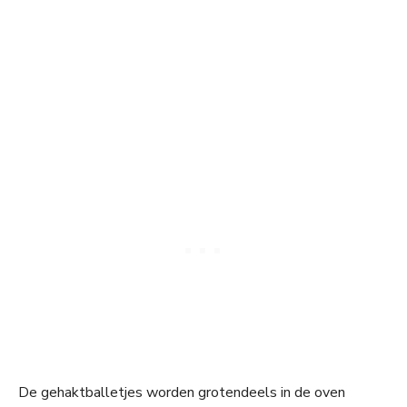
De gehaktballetjes worden grotendeels in de oven