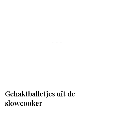
Gehaktballetjes uit de
slowcooker