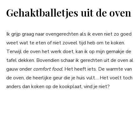
Gehaktballetjes uit de oven
Ik grijp graag naar ovengerechten als ik even niet zo goed
weet wat te eten of niet zoveel tijd heb om te koken.
Terwijl de oven het werk doet, kan ik op mijn gemakje de
tafel dekken. Bovendien schaar ik gerechten uit de oven al
gauw onder
comfort food.
Het heeft iets. De warmte van
de oven, de heerlijke geur die je huis vult… Het voelt toch
anders dan koken op de kookplaat, vind je niet?