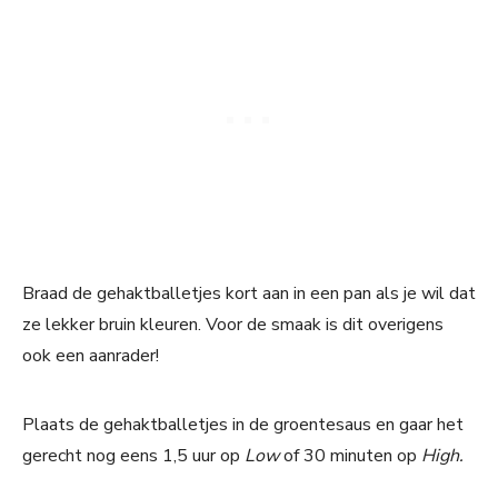
Braad de gehaktballetjes kort aan in een pan als je wil dat
ze lekker bruin kleuren. Voor de smaak is dit overigens
ook een aanrader!
Plaats de gehaktballetjes in de groentesaus en gaar het
gerecht nog eens 1,5 uur op
Low
of 30 minuten op
High.