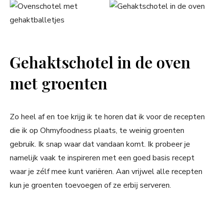
Gehaktschotel in de oven
met groenten
Zo heel af en toe krijg ik te horen dat ik voor de recepten
die ik op Ohmyfoodness plaats, te weinig groenten
gebruik. Ik snap waar dat vandaan komt. Ik probeer je
namelijk vaak te inspireren met een goed basis recept
waar je zélf mee kunt variëren. Aan vrijwel alle recepten
kun je groenten toevoegen of ze erbij serveren.