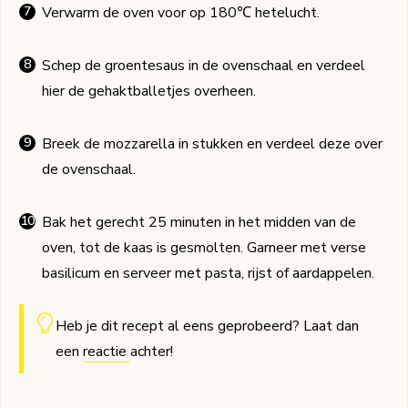
Verwarm de oven voor op 180℃ hetelucht.
Schep de groentesaus in de ovenschaal en verdeel
hier de gehaktballetjes overheen.
Breek de mozzarella in stukken en verdeel deze over
de ovenschaal.
Bak het gerecht 25 minuten in het midden van de
oven, tot de kaas is gesmolten. Garneer met verse
basilicum en serveer met pasta, rijst of aardappelen.
Heb je dit recept al eens geprobeerd? Laat dan
een
reactie
achter!