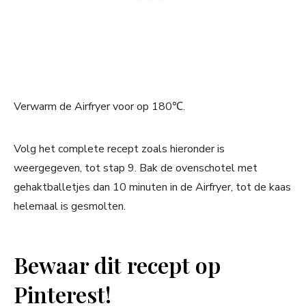
Verwarm de Airfryer voor op 180℃.
Volg het complete recept zoals hieronder is
weergegeven, tot stap 9. Bak de ovenschotel met
gehaktballetjes dan 10 minuten in de Airfryer, tot de kaas
helemaal is gesmolten.
Bewaar dit recept op
Pinterest!