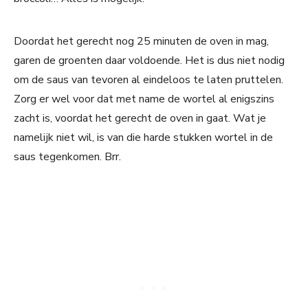
Doordat het gerecht nog 25 minuten de oven in mag,
garen de groenten daar voldoende. Het is dus niet nodig
om de saus van tevoren al eindeloos te laten pruttelen.
Zorg er wel voor dat met name de wortel al enigszins
zacht is, voordat het gerecht de oven in gaat. Wat je
namelijk niet wil, is van die harde stukken wortel in de
saus tegenkomen. Brr.