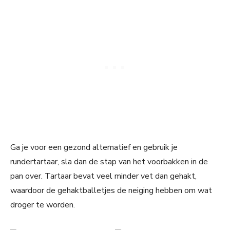
Ga je voor een gezond alternatief en gebruik je
rundertartaar, sla dan de stap van het voorbakken in de
pan over. Tartaar bevat veel minder vet dan gehakt,
waardoor de gehaktballetjes de neiging hebben om wat
droger te worden.