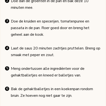
Doe dan de groenten in de pan en bak deze 10
minuten mee.
Doe de kruiden en specerijen, tomatenpuree en
passata in de pan. Roer goed door en breng het
geheel aan de kook.
Laat de saus 20 minuten zachtjes pruttelen. Breng op
smaak met peper en zout.
Meng ondertussen alle ingrediënten voor de
gehaktballetjes en kneed er balletjes van.
Bak de gehaktballetjes in een koekenpan rondom
bruin. Ze hoeven nog niet gaar te zijn.