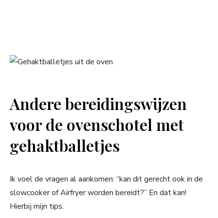
Andere bereidingswijzen
voor de ovenschotel met
gehaktballetjes
Ik voel de vragen al aankomen: “kan dit gerecht ook in de
slowcooker of Airfryer worden bereidt?” En dat kan!
Hierbij mijn tips.