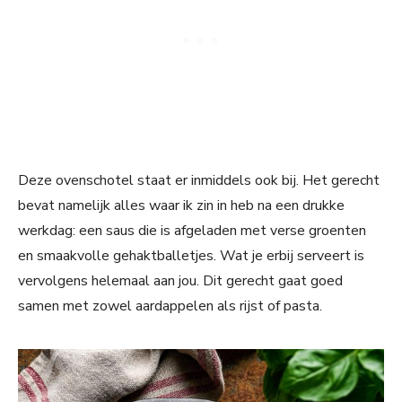
Deze ovenschotel staat er inmiddels ook bij. Het gerecht
bevat namelijk alles waar ik zin in heb na een drukke
werkdag: een saus die is afgeladen met verse groenten
en smaakvolle gehaktballetjes. Wat je erbij serveert is
vervolgens helemaal aan jou. Dit gerecht gaat goed
samen met zowel aardappelen als rijst of pasta.