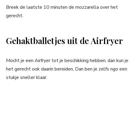
Breek de laatste 10 minuten de mozzarella over het
gerecht.
Gehaktballetjes uit de Airfryer
Mocht je een Airfryer tot je beschikking hebben, dan kun je
het gerecht ook daarin bereiden, Dan ben je zelfs ngo een
stukje sneller klaar.