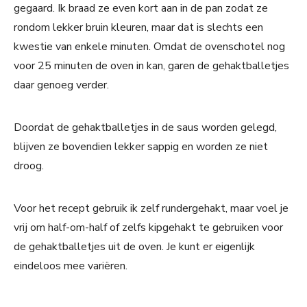
gegaard. Ik braad ze even kort aan in de pan zodat ze
rondom lekker bruin kleuren, maar dat is slechts een
kwestie van enkele minuten. Omdat de ovenschotel nog
voor 25 minuten de oven in kan, garen de gehaktballetjes
daar genoeg verder.
Doordat de gehaktballetjes in de saus worden gelegd,
blijven ze bovendien lekker sappig en worden ze niet
droog.
Voor het recept gebruik ik zelf rundergehakt, maar voel je
vrij om half-om-half of zelfs kipgehakt te gebruiken voor
de gehaktballetjes uit de oven. Je kunt er eigenlijk
eindeloos mee variëren.