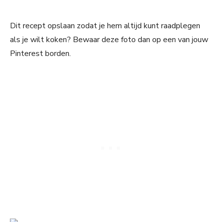
Dit recept opslaan zodat je hem altijd kunt raadplegen
als je wilt koken? Bewaar deze foto dan op een van jouw
Pinterest borden.