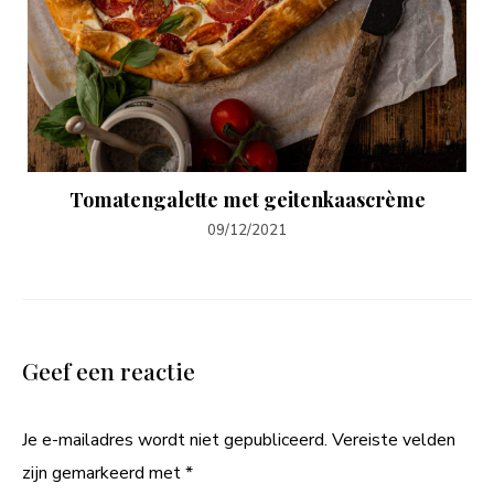
Tomatengalette met geitenkaascrème
09/12/2021
Geef een reactie
Je e-mailadres wordt niet gepubliceerd.
Vereiste velden
zijn gemarkeerd met
*