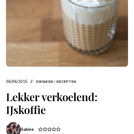
06/06/2015
DRINKEN
/
RECEPTEN
Lekker verkoelend:
IJskoffie
Sabine