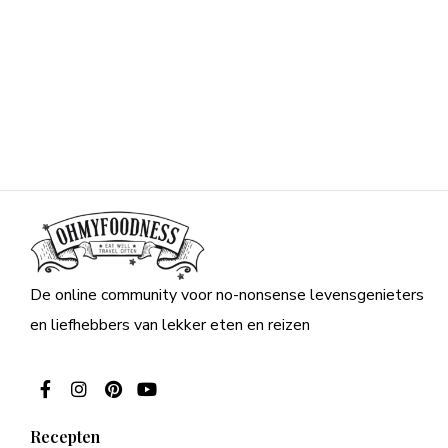
De online community voor no-nonsense levensgenieters
en liefhebbers van lekker eten en reizen
Recepten