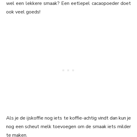
wel een lekkere smaak? Een eetlepel cacaopoeder doet
ook veel goeds!
Als je de ijskoffie nog iets te koffie-achtig vindt dan kun je
nog een scheut melk toevoegen om de smaak iets milder
te maken.