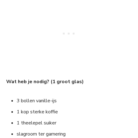
Wat heb je nodig? (1 groot glas)
3 bollen vanille-ijs
1 kop sterke koffie
1 theelepel suiker
slagroom ter garnering