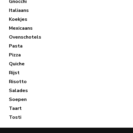
Gnocchi
Italiaans
Koekjes
Mexicaans
Ovenschotels
Pasta
Pizza
Quiche
Rijst
Risotto
Salades
Soepen
Taart
Tosti