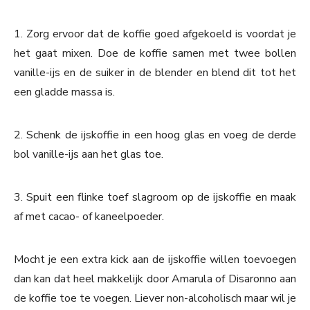
1. Zorg ervoor dat de koffie goed afgekoeld is voordat je
het gaat mixen. Doe de koffie samen met twee bollen
vanille-ijs en de suiker in de blender en blend dit tot het
een gladde massa is.
2. Schenk de ijskoffie in een hoog glas en voeg de derde
bol vanille-ijs aan het glas toe.
3. Spuit een flinke toef slagroom op de ijskoffie en maak
af met cacao- of kaneelpoeder.
Mocht je een extra kick aan de ijskoffie willen toevoegen
dan kan dat heel makkelijk door Amarula of Disaronno aan
de koffie toe te voegen. Liever non-alcoholisch maar wil je