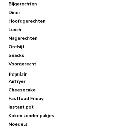
Bijgerechten
Diner
Hoofdgerechten
Lunch
Nagerechten
Ontbijt
Snacks
Voorgerecht
Populair
Airfryer
Cheesecake
Fastfood Friday
Instant pot
Koken zonder pakjes
Noedels