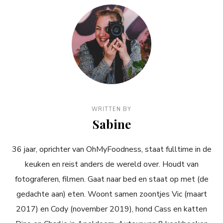
WRITTEN BY
Sabine
36 jaar, oprichter van OhMyFoodness, staat fulltime in de
keuken en reist anders de wereld over. Houdt van
fotograferen, filmen. Gaat naar bed en staat op met (de
gedachte aan) eten. Woont samen zoontjes Vic (maart
2017) en Cody (november 2019), hond Cass en katten