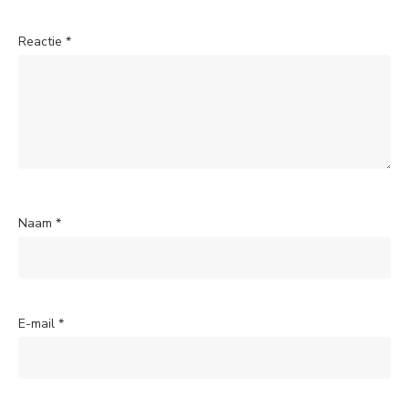
Reactie
*
Naam
*
E-mail
*