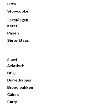
Orzo
Slowcooker
Feestdagen
Kerst
Pasen
Sinterklaas
Soort
Aziatisch
BBQ
Borrelhapjes
Brood bakken
Cakes
Curry