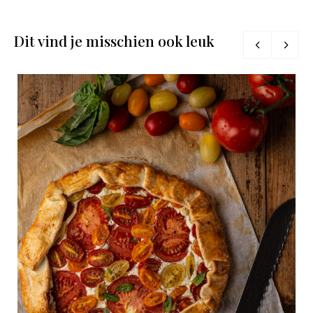
Dit vind je misschien ook leuk