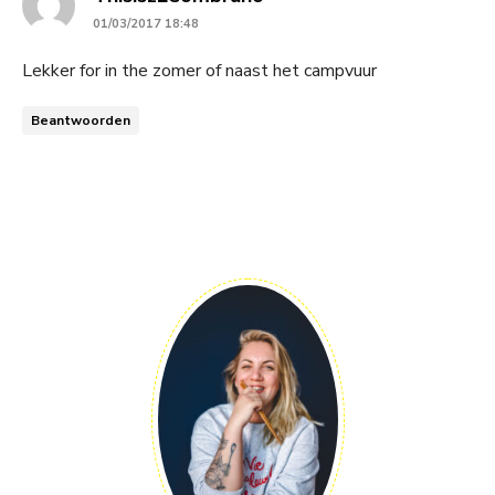
01/03/2017 18:48
Lekker for in the zomer of naast het campvuur
Beantwoorden