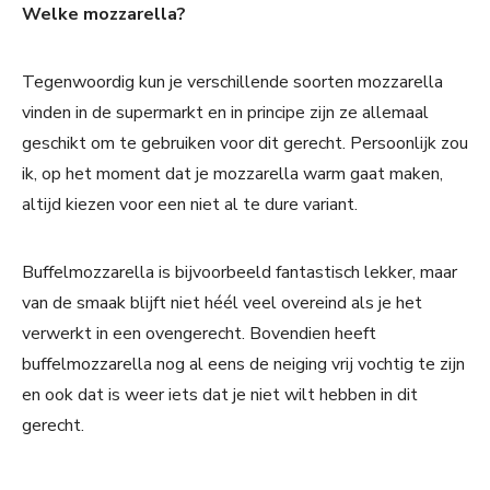
Welke mozzarella?
Tegenwoordig kun je verschillende soorten mozzarella
vinden in de supermarkt en in principe zijn ze allemaal
geschikt om te gebruiken voor dit gerecht. Persoonlijk zou
ik, op het moment dat je mozzarella warm gaat maken,
altijd kiezen voor een niet al te dure variant.
Buffelmozzarella is bijvoorbeeld fantastisch lekker, maar
van de smaak blijft niet héél veel overeind als je het
verwerkt in een ovengerecht. Bovendien heeft
buffelmozzarella nog al eens de neiging vrij vochtig te zijn
en ook dat is weer iets dat je niet wilt hebben in dit
gerecht.