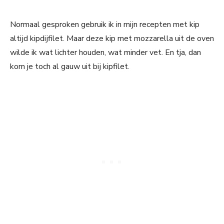
Normaal gesproken gebruik ik in mijn recepten met kip
altijd kipdijfilet. Maar deze kip met mozzarella uit de oven
wilde ik wat lichter houden, wat minder vet. En tja, dan
kom je toch al gauw uit bij kipfilet.