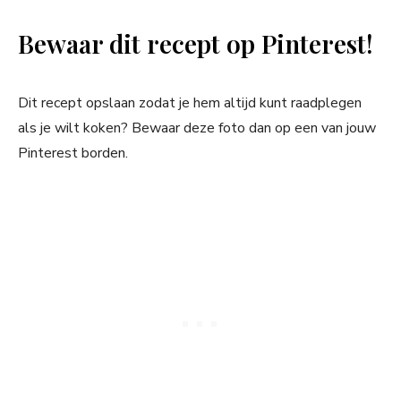
Bewaar dit recept op Pinterest!
Dit recept opslaan zodat je hem altijd kunt raadplegen
als je wilt koken? Bewaar deze foto dan op een van jouw
Pinterest borden.