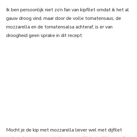
Ik ben persoonlijk niet zo’n fan van kipfilet omdat ik het al
gauw droog vind, maar door de volle tomatensaus, de
mozzarella en de tomatensalsa achteraf, is er van
droogheid geen sprake in dit recept.
Mocht je de kip met mozzarella liever wel met dijfilet