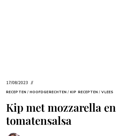
17/08/2023
RECEPTEN
/
HOOFDGERECHTEN
/
KIP RECEPTEN
/
VLEES
Kip met mozzarella en
tomatensalsa