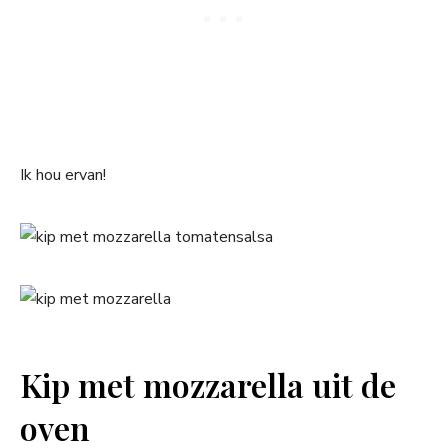
Ik hou ervan!
Kip met mozzarella uit de
oven