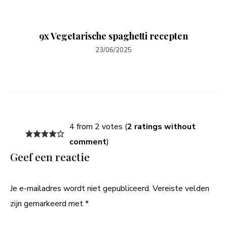
9x Vegetarische spaghetti recepten
23/06/2025
4 from 2 votes (
2 ratings without
comment
)
Geef een reactie
Je e-mailadres wordt niet gepubliceerd.
Vereiste velden
zijn gemarkeerd met
*