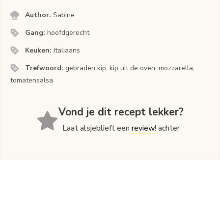
Author:
Sabine
Gang:
hoofdgerecht
Keuken:
Italiaans
Trefwoord:
gebraden kip, kip uit de oven, mozzarella,
tomatensalsa
Vond je dit recept lekker?
Laat alsjeblieft een
review
! achter