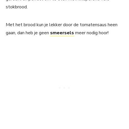
stokbrood.
Met het brood kun je lekker door de tomatensaus heen
gaan, dan heb je geen
smeersels
meer nodig hoor!