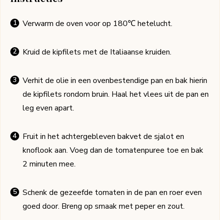
Verwarm de oven voor op 180℃ hetelucht.
Kruid de kipfilets met de Italiaanse kruiden.
Verhit de olie in een ovenbestendige pan en bak hierin
de kipfilets rondom bruin. Haal het vlees uit de pan en
leg even apart.
Fruit in het achtergebleven bakvet de sjalot en
knoflook aan. Voeg dan de tomatenpuree toe en bak
2 minuten mee.
Schenk de gezeefde tomaten in de pan en roer even
goed door. Breng op smaak met peper en zout.