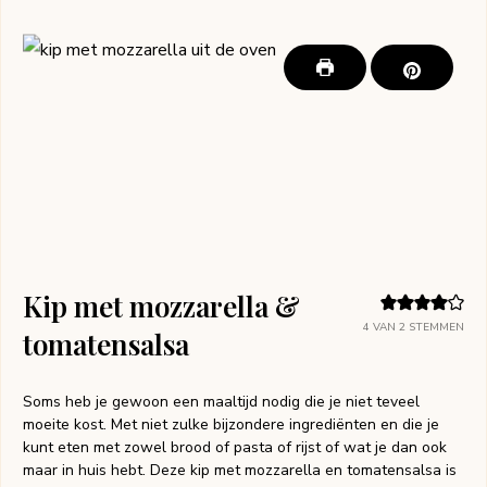
Kip met mozzarella &
4
VAN
2
STEMMEN
tomatensalsa
Soms heb je gewoon een maaltijd nodig die je niet teveel
moeite kost. Met niet zulke bijzondere ingrediënten en die je
kunt eten met zowel brood of pasta of rijst of wat je dan ook
maar in huis hebt. Deze kip met mozzarella en tomatensalsa is