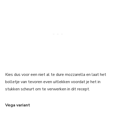
Kies dus voor een niet al te dure mozzarella en laat het
bolletje van tevoren even uitlekken voordat je het in
stukken scheurt om te verwerken in dit recept.
Vega variant