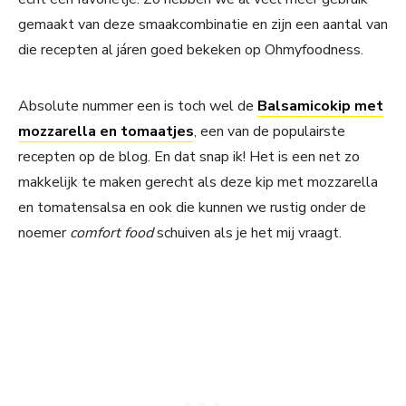
gemaakt van deze smaakcombinatie en zijn een aantal van
die recepten al járen goed bekeken op Ohmyfoodness.
Absolute nummer een is toch wel de
Balsamicokip met
mozzarella en tomaatjes
, een van de populairste
recepten op de blog. En dat snap ik! Het is een net zo
makkelijk te maken gerecht als deze kip met mozzarella
en tomatensalsa en ook die kunnen we rustig onder de
noemer
comfort food
schuiven als je het mij vraagt.