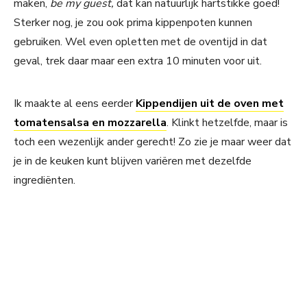
maken,
be my guest,
dat kan natuurlijk hartstikke goed!
Sterker nog, je zou ook prima kippenpoten kunnen
gebruiken. Wel even opletten met de oventijd in dat
geval, trek daar maar een extra 10 minuten voor uit.
Ik maakte al eens eerder
Kippendijen uit de oven met
tomatensalsa en mozzarella
. Klinkt hetzelfde, maar is
toch een wezenlijk ander gerecht! Zo zie je maar weer dat
je in de keuken kunt blijven variëren met dezelfde
ingrediënten.