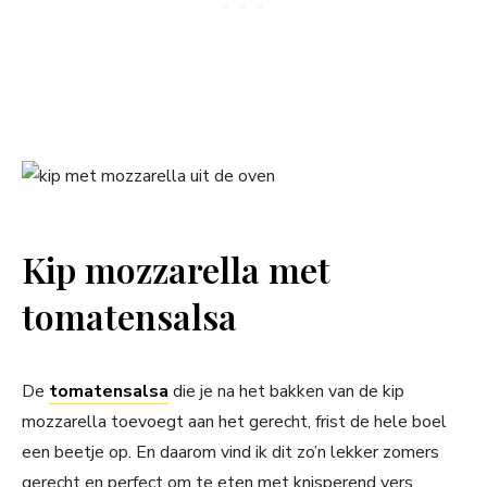
Kip mozzarella met
tomatensalsa
De
tomatensalsa
die je na het bakken van de kip
mozzarella toevoegt aan het gerecht, frist de hele boel
een beetje op. En daarom vind ik dit zo’n lekker zomers
gerecht en perfect om te eten met knisperend vers