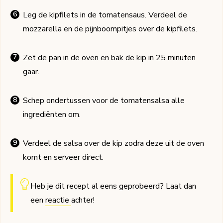
Leg de kipfilets in de tomatensaus. Verdeel de
mozzarella en de pijnboompitjes over de kipfilets.
Zet de pan in de oven en bak de kip in 25 minuten
gaar.
Schep ondertussen voor de tomatensalsa alle
ingrediënten om.
Verdeel de salsa over de kip zodra deze uit de oven
komt en serveer direct.
Heb je dit recept al eens geprobeerd? Laat dan
een
reactie
achter!