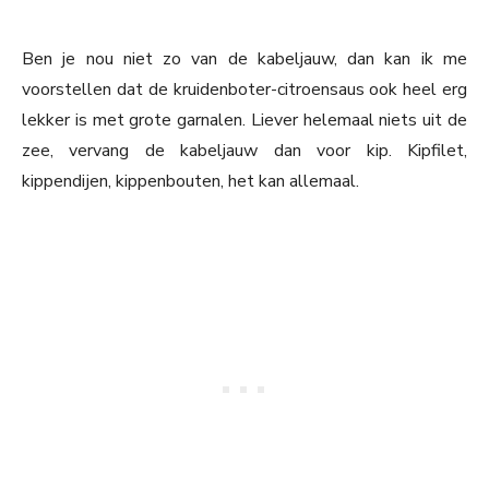
Ben je nou niet zo van de kabeljauw, dan kan ik me
voorstellen dat de kruidenboter-citroensaus ook heel erg
lekker is met grote garnalen. Liever helemaal niets uit de
zee, vervang de kabeljauw dan voor kip. Kipfilet,
kippendijen, kippenbouten, het kan allemaal.