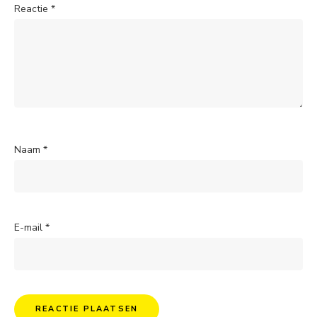
Reactie
*
Naam
*
E-mail
*