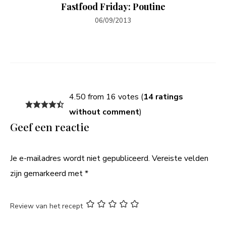
Fastfood Friday: Poutine
06/09/2013
4.50 from 16 votes (
14 ratings
without comment
)
Geef een reactie
Je e-mailadres wordt niet gepubliceerd.
Vereiste velden
zijn gemarkeerd met
*
Review van het recept