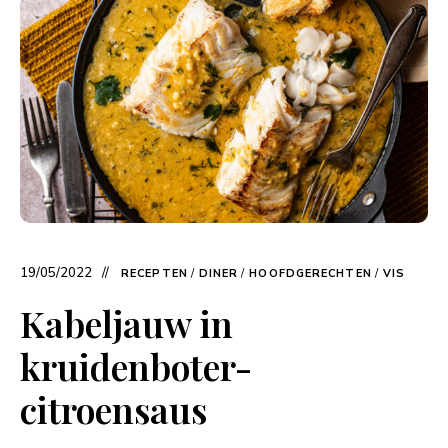
19/05/2022
RECEPTEN
/
DINER
/
HOOFDGERECHTEN
/
VIS
Kabeljauw in
kruidenboter-
citroensaus