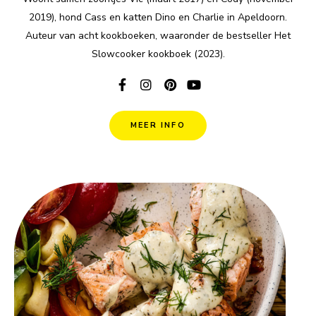
2019), hond Cass en katten Dino en Charlie in Apeldoorn.
Auteur van acht kookboeken, waaronder de bestseller Het
Slowcooker kookboek (2023).
MEER INFO