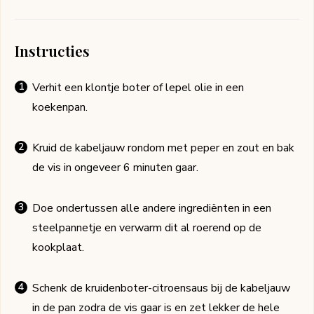
Instructies
Verhit een klontje boter of lepel olie in een
koekenpan.
Kruid de kabeljauw rondom met peper en zout en bak
de vis in ongeveer 6 minuten gaar.
Doe ondertussen alle andere ingrediënten in een
steelpannetje en verwarm dit al roerend op de
kookplaat.
Schenk de kruidenboter-citroensaus bij de kabeljauw
in de pan zodra de vis gaar is en zet lekker de hele