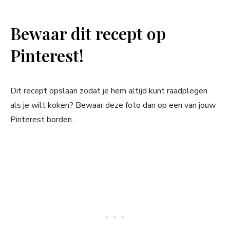
Bewaar dit recept op
Pinterest!
Dit recept opslaan zodat je hem altijd kunt raadplegen
als je wilt koken? Bewaar deze foto dan op een van jouw
Pinterest borden.