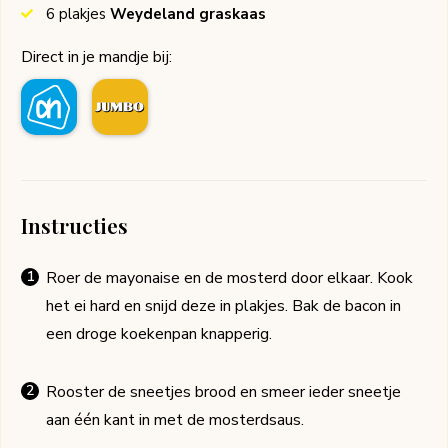
6
plakjes
Weydeland graskaas
Direct in je mandje bij:
Instructies
Roer de mayonaise en de mosterd door elkaar. Kook
het ei hard en snijd deze in plakjes. Bak de bacon in
een droge koekenpan knapperig.
Rooster de sneetjes brood en smeer ieder sneetje
aan één kant in met de mosterdsaus.