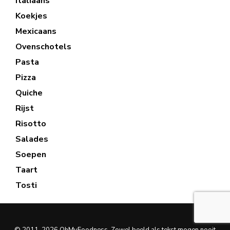
Italiaans
Koekjes
Mexicaans
Ovenschotels
Pasta
Pizza
Quiche
Rijst
Risotto
Salades
Soepen
Taart
Tosti