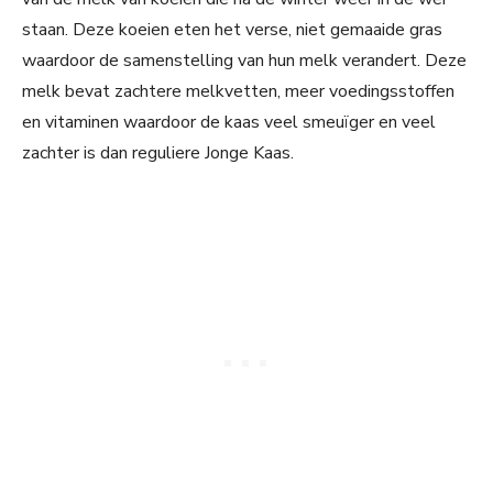
staan. Deze koeien eten het verse, niet gemaaide gras
waardoor de samenstelling van hun melk verandert. Deze
melk bevat zachtere melkvetten, meer voedingsstoffen
en vitaminen waardoor de kaas veel smeuïger en veel
zachter is dan reguliere Jonge Kaas.