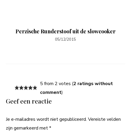
Perzische Runderstoof uit de slowcooker
05/12/2015
5 from 2 votes (
2 ratings without
comment
)
Geef een reactie
Je e-mailadres wordt niet gepubliceerd.
Vereiste velden
zijn gemarkeerd met
*