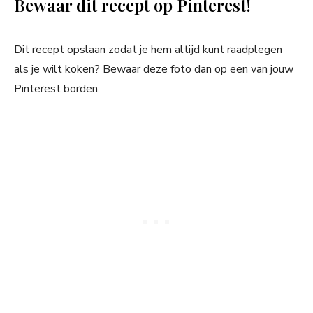
Bewaar dit recept op Pinterest!
Dit recept opslaan zodat je hem altijd kunt raadplegen
als je wilt koken? Bewaar deze foto dan op een van jouw
Pinterest borden.