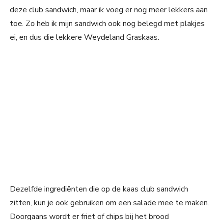
deze club sandwich, maar ik voeg er nog meer lekkers aan
toe. Zo heb ik mijn sandwich ook nog belegd met plakjes
ei, en dus die lekkere Weydeland Graskaas.
Dezelfde ingrediënten die op de kaas club sandwich
zitten, kun je ook gebruiken om een salade mee te maken.
Doorgaans wordt er friet of chips bij het brood