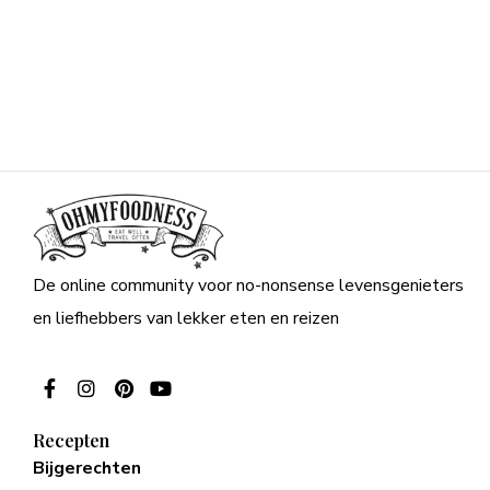
De online community voor no-nonsense levensgenieters
en liefhebbers van lekker eten en reizen
Recepten
Bijgerechten