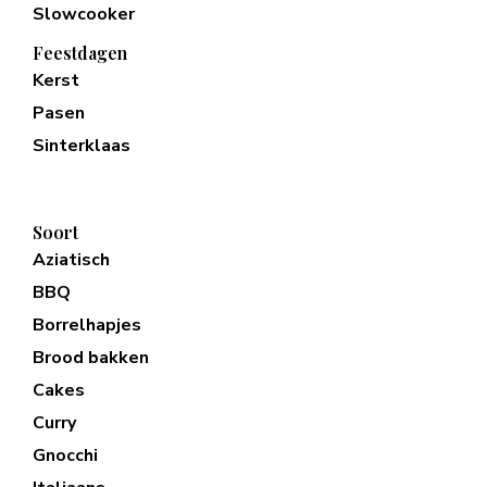
Slowcooker
Feestdagen
Kerst
Pasen
Sinterklaas
Soort
Aziatisch
BBQ
Borrelhapjes
Brood bakken
Cakes
Curry
Gnocchi