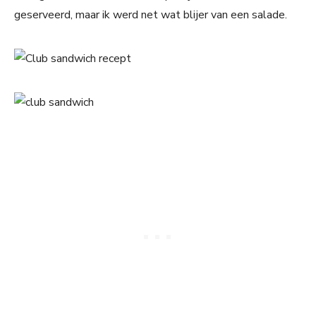
geserveerd, maar ik werd net wat blijer van een salade.