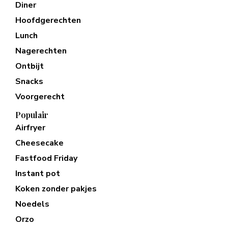
Diner
Hoofdgerechten
Lunch
Nagerechten
Ontbijt
Snacks
Voorgerecht
Populair
Airfryer
Cheesecake
Fastfood Friday
Instant pot
Koken zonder pakjes
Noedels
Orzo