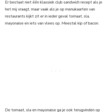
Er bestaat niet één klassiek club sandwich recept als je
het mij vraagt, maar vaak als je op menukaarten van
restaurants kijkt zit er in ieder geval tomaat, sla,
mayonaise en iets van vlees op. Meestal kip of bacon.
De tomaat, sla en mayonaise ga je ook terugvinden op