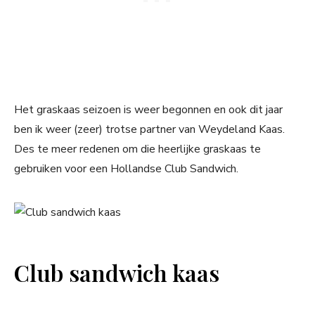
Het graskaas seizoen is weer begonnen en ook dit jaar
ben ik weer (zeer) trotse partner van Weydeland Kaas.
Des te meer redenen om die heerlijke graskaas te
gebruiken voor een Hollandse Club Sandwich.
Club sandwich kaas