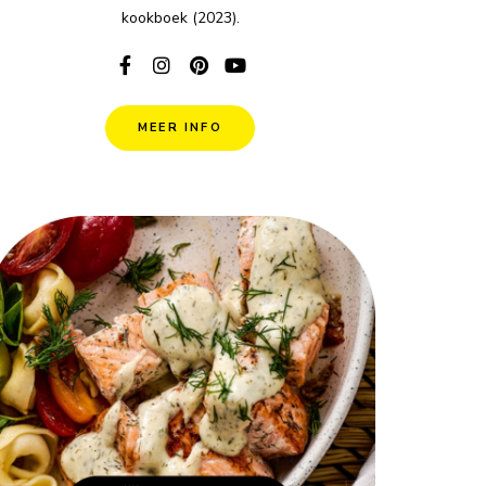
kookboek (2023).
MEER INFO