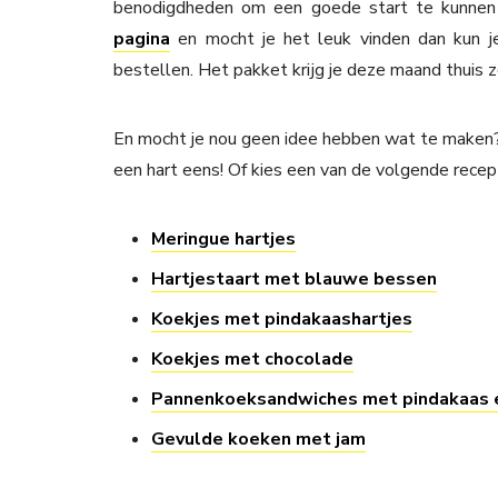
benodigdheden om een goede start te kunnen
pagina
en mocht je het leuk vinden dan kun j
bestellen. Het pakket krijg je deze maand thuis z
En mocht je nou geen idee hebben wat te maken?
een hart eens! Of kies een van de volgende recep
Meringue hartjes
Hartjestaart met blauwe bessen
Koekjes met pindakaashartjes
Koekjes met chocolade
Pannenkoeksandwiches met pindakaas 
Gevulde koeken met jam