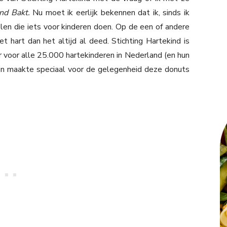
ind Bakt.
Nu moet ik eerlijk bekennen dat ik, sinds ik
len die iets voor kinderen doen. Op de een of andere
 hart dan het altijd al deed. Stichting Hartekind is
r voor alle 25.000 hartekinderen in Nederland (en hun
 en maakte speciaal voor de gelegenheid deze donuts