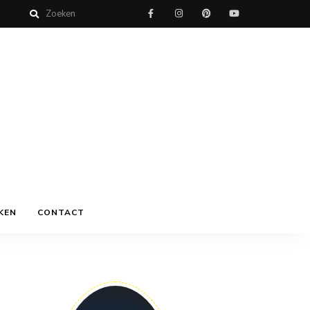
KEN
CONTACT