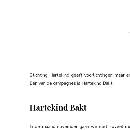
Stichting Hartekind geeft voorlichtingen maar 
Eén van de campagnes is Hartekind Bakt.
Hartekind Bakt
In de maand november gaan we met zoveel mog