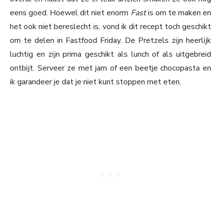
eens goed. Hoewel dit niet enorm
Fast
is om te maken en
het ook niet bereslecht is, vond ik dit recept toch geschikt
om te delen in Fastfood Friday. De Pretzels zijn heerlijk
luchtig en zijn prima geschikt als lunch of als uitgebreid
ontbijt. Serveer ze met jam of een beetje chocopasta en
ik garandeer je dat je niet kunt stoppen met eten.