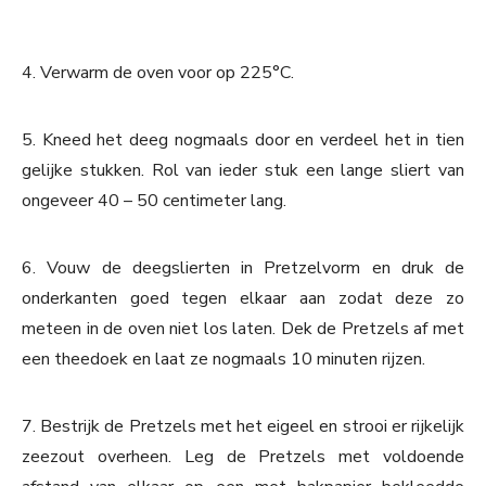
4. Verwarm de oven voor op 225°C.
5. Kneed het deeg nogmaals door en verdeel het in tien
gelijke stukken. Rol van ieder stuk een lange sliert van
ongeveer 40 – 50 centimeter lang.
6. Vouw de deegslierten in Pretzelvorm en druk de
onderkanten goed tegen elkaar aan zodat deze zo
meteen in de oven niet los laten. Dek de Pretzels af met
een theedoek en laat ze nogmaals 10 minuten rijzen.
7. Bestrijk de Pretzels met het eigeel en strooi er rijkelijk
zeezout overheen. Leg de Pretzels met voldoende