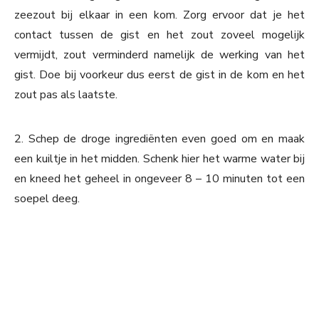
zeezout bij elkaar in een kom. Zorg ervoor dat je het
contact tussen de gist en het zout zoveel mogelijk
vermijdt, zout verminderd namelijk de werking van het
gist. Doe bij voorkeur dus eerst de gist in de kom en het
zout pas als laatste.
2. Schep de droge ingrediënten even goed om en maak
een kuiltje in het midden. Schenk hier het warme water bij
en kneed het geheel in ongeveer 8 – 10 minuten tot een
soepel deeg.