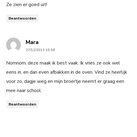
Ze zien er goed uit!
Beantwoorden
says:
Mara
27/12/2013 15:58
Nomnom, deze maak ik best vaak. Ik vries ze ook wel
eens in, en dan even afbakken in de oven. Vind ze heerlijk
voor zo, dagje weg en mijn broertje neemt er graag een
mee naar school.
Beantwoorden