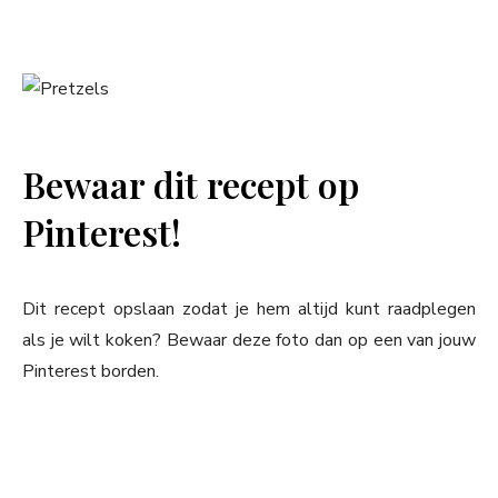
Bewaar dit recept op
Pinterest!
Dit recept opslaan zodat je hem altijd kunt raadplegen
als je wilt koken? Bewaar deze foto dan op een van jouw
Pinterest borden.