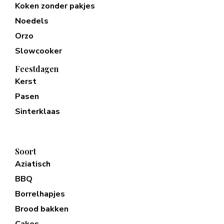
Koken zonder pakjes
Noedels
Orzo
Slowcooker
Feestdagen
Kerst
Pasen
Sinterklaas
Soort
Aziatisch
BBQ
Borrelhapjes
Brood bakken