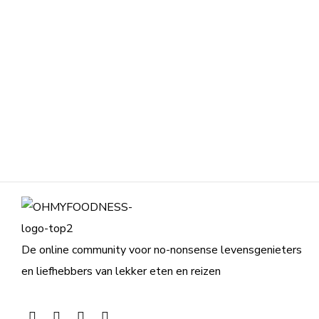
De online community voor no-nonsense levensgenieters
en liefhebbers van lekker eten en reizen