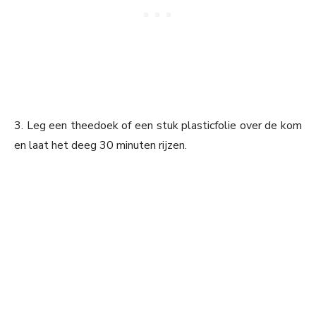
3. Leg een theedoek of een stuk plasticfolie over de kom
en laat het deeg 30 minuten rijzen.