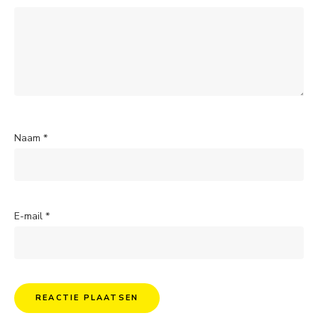
Naam
*
E-mail
*