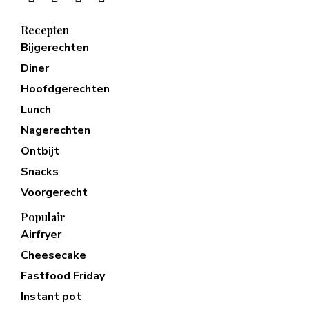
Recepten
Bijgerechten
Diner
Hoofdgerechten
Lunch
Nagerechten
Ontbijt
Snacks
Voorgerecht
Populair
Airfryer
Cheesecake
Fastfood Friday
Instant pot