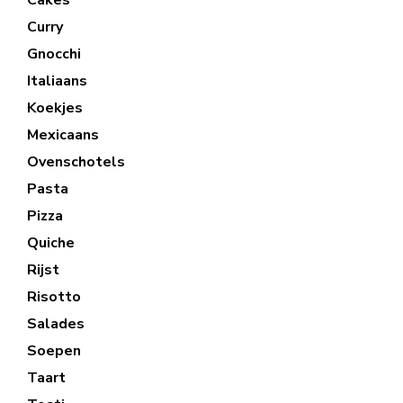
Cakes
Curry
Gnocchi
Italiaans
Koekjes
Mexicaans
Ovenschotels
Pasta
Pizza
Quiche
Rijst
Risotto
Salades
Soepen
Taart