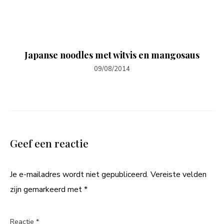
Japanse noodles met witvis en mangosaus
09/08/2014
Geef een reactie
Je e-mailadres wordt niet gepubliceerd.
Vereiste velden
zijn gemarkeerd met
*
Reactie
*