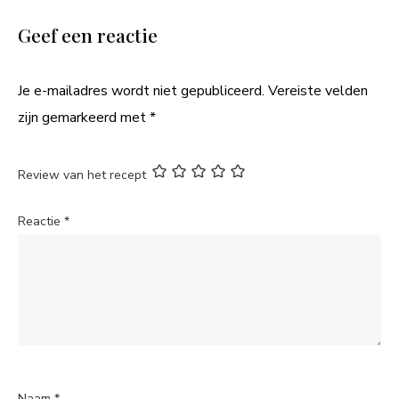
Geef een reactie
Je e-mailadres wordt niet gepubliceerd.
Vereiste velden
zijn gemarkeerd met
*
Review van het recept
Reactie
*
Naam
*