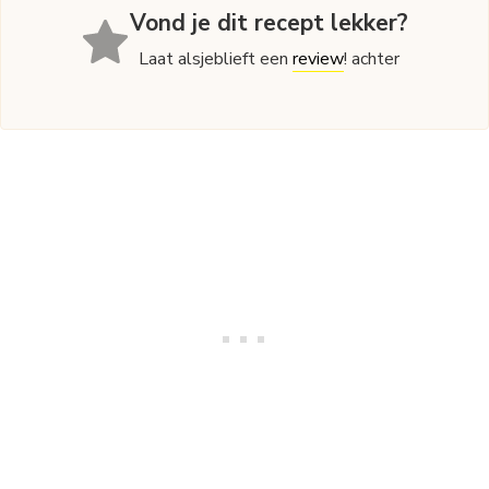
Vond je dit recept lekker?
Laat alsjeblieft een
review
! achter