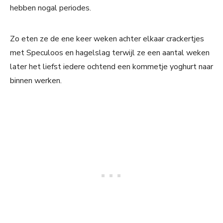
hebben nogal periodes.
Zo eten ze de ene keer weken achter elkaar crackertjes
met Speculoos en hagelslag terwijl ze een aantal weken
later het liefst iedere ochtend een kommetje yoghurt naar
binnen werken.