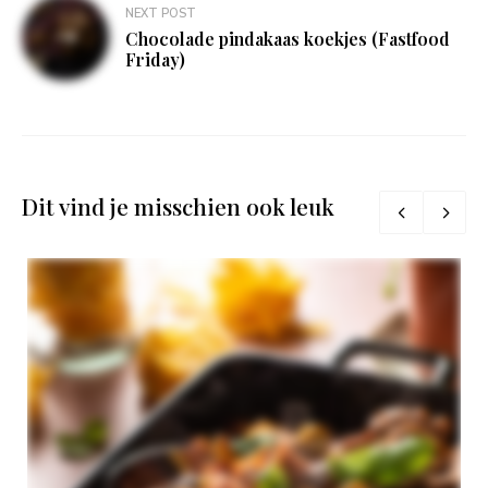
NEXT POST
Chocolade pindakaas koekjes (Fastfood
Friday)
Dit vind je misschien ook leuk