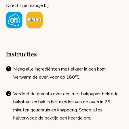
Direct in je mandje bij:
Instructies
Meng alle ingrediënten met elkaar in een kom.
Verwarm de oven voor op 180℃.
Verdeel de granola over een met bakpapier beklede
bakplaat en bak in het midden van de oven in 25
minuten goudbruin en knapperig. Schep alles
halverwege de baktijd een keertje om.