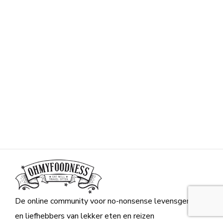
De online community voor no-nonsense levensgenieters
en liefhebbers van lekker eten en reizen