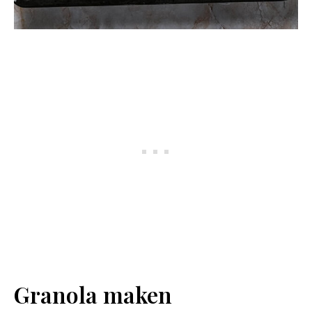
Granola maken