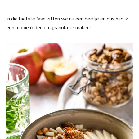
In die laatste fase zitten we nu een beetje en dus had ik
een mooie reden om granola te maken!