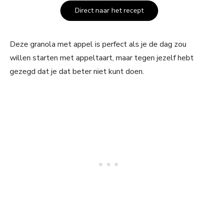
Direct naar het recept
Deze granola met appel is perfect als je de dag zou
willen starten met appeltaart, maar tegen jezelf hebt
gezegd dat je dat beter niet kunt doen.