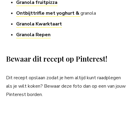
Granola fruitpizza
Ontbijttrifle met yoghurt &
granola
Granola Kwarktaart
Granola Repen
Bewaar dit recept op Pinterest!
Dit recept opslaan zodat je hem altijd kunt raadplegen
als je wilt koken? Bewaar deze foto dan op een van jouw
Pinterest borden.