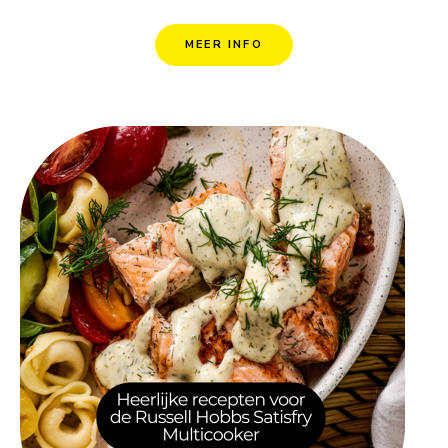
MEER INFO