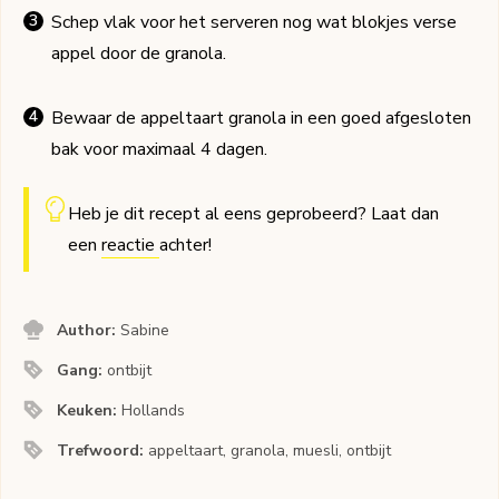
Schep vlak voor het serveren nog wat blokjes verse
appel door de granola.
Bewaar de appeltaart granola in een goed afgesloten
bak voor maximaal 4 dagen.
Heb je dit recept al eens geprobeerd? Laat dan
een
reactie
achter!
Author:
Sabine
Gang:
ontbijt
Keuken:
Hollands
Trefwoord:
appeltaart, granola, muesli, ontbijt