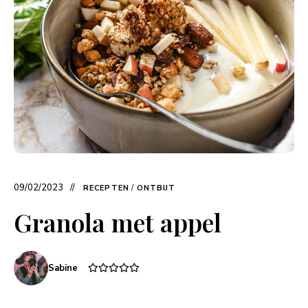
09/02/2023
RECEPTEN
/
ONTBIJT
Granola met appel
Sabine