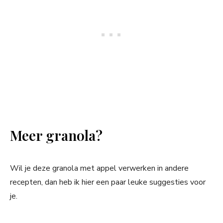
Meer granola?
Wil je deze granola met appel verwerken in andere
recepten, dan heb ik hier een paar leuke suggesties voor
je.