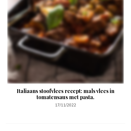
Italiaans stoofvlees recept: mals vlees in
tomatensaus met pasta.
17/11/2022