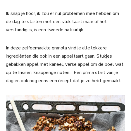
Ik snap je hoor, ik zou er nul problemen mee hebben om
de dag te starten met een stuk taart maar of het
verstandig is, is een tweede natuurlijk.
In deze zelfgemaakte granola vind je alle lekkere
ingrediënten die ook in een appeltaart gaan. Stukjes
gebakken appel met kaneel, verse appel om de boel wat
op te frissen, knapperige noten… Een prima start van je
dag en ook nog eens een recept dat je zo hebt gemaakt.