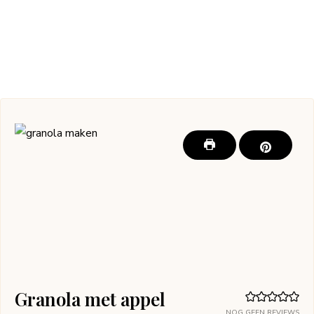
Granola met appel
NOG GEEN REVIEWS