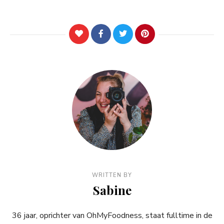
WRITTEN BY
Sabine
36 jaar, oprichter van OhMyFoodness, staat fulltime in de