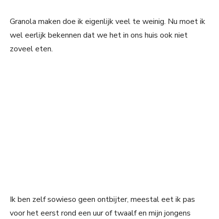
Granola maken doe ik eigenlijk veel te weinig. Nu moet ik
wel eerlijk bekennen dat we het in ons huis ook niet
zoveel eten.
Ik ben zelf sowieso geen ontbijter, meestal eet ik pas
voor het eerst rond een uur of twaalf en mijn jongens