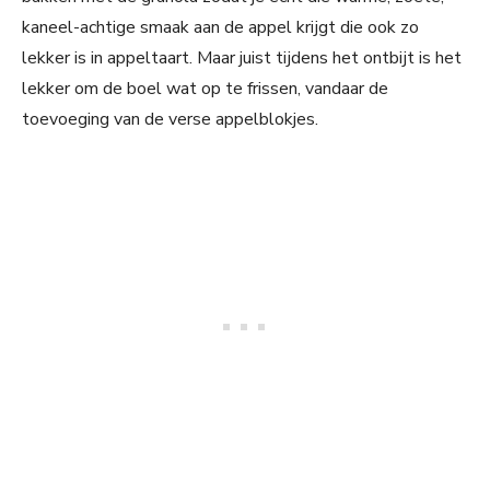
kaneel-achtige smaak aan de appel krijgt die ook zo
lekker is in appeltaart. Maar juist tijdens het ontbijt is het
lekker om de boel wat op te frissen, vandaar de
toevoeging van de verse appelblokjes.