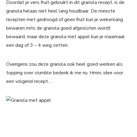
Doordat je vers fruit gebruikt in dit granola recept, is de
granola helaas niet heel lang houdbaar. De meeste
recepten met gedroogd of geen fruit kun je wekenlang
bewaren mits de granola goed afgesloten wordt
bewaard, maar deze granola met appel kun je maximaal
een dag of 3 – 4 weg zetten.
Overigens zou deze granola ook heel goed werken als
topping over crumble bedenk ik me nu. Hmm, idee voor
een volgend recept…