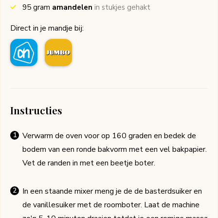
95
gram
amandelen
in stukjes gehakt
Direct in je mandje bij:
Instructies
Verwarm de oven voor op 160 graden en bedek de
bodem van een ronde bakvorm met een vel bakpapier.
Vet de randen in met een beetje boter.
In een staande mixer meng je de de basterdsuiker en
de vanillesuiker met de roomboter. Laat de machine