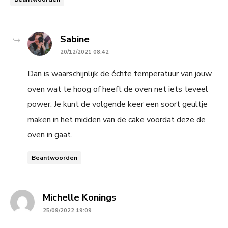
says:
Sabine
20/12/2021 08:42
Dan is waarschijnlijk de échte temperatuur van jouw
oven wat te hoog of heeft de oven net iets teveel
power. Je kunt de volgende keer een soort geultje
maken in het midden van de cake voordat deze de
oven in gaat.
Beantwoorden
says:
Michelle Konings
25/09/2022 19:09