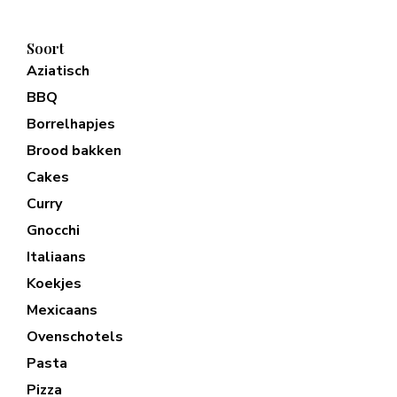
Soort
Aziatisch
BBQ
Borrelhapjes
Brood bakken
Cakes
Curry
Gnocchi
Italiaans
Koekjes
Mexicaans
Ovenschotels
Pasta
Pizza