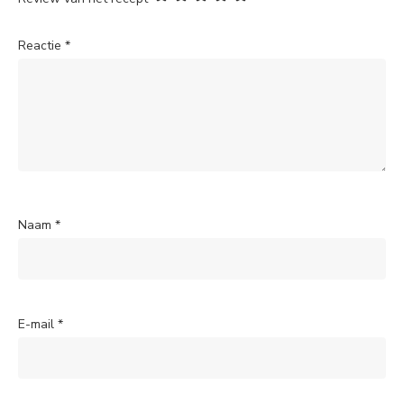
Reactie
*
Naam
*
E-mail
*