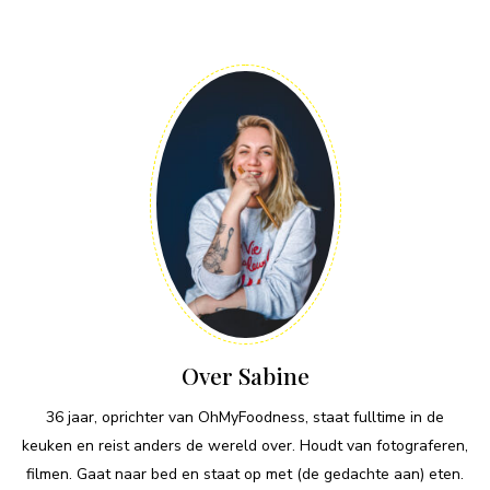
Over Sabine
36 jaar, oprichter van OhMyFoodness, staat fulltime in de
keuken en reist anders de wereld over. Houdt van fotograferen,
filmen. Gaat naar bed en staat op met (de gedachte aan) eten.