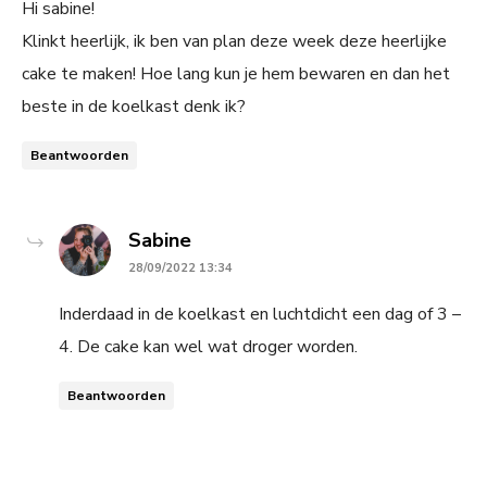
Hi sabine!
Klinkt heerlijk, ik ben van plan deze week deze heerlijke
cake te maken! Hoe lang kun je hem bewaren en dan het
beste in de koelkast denk ik?
Beantwoorden
says:
Sabine
28/09/2022 13:34
Inderdaad in de koelkast en luchtdicht een dag of 3 –
4. De cake kan wel wat droger worden.
Beantwoorden