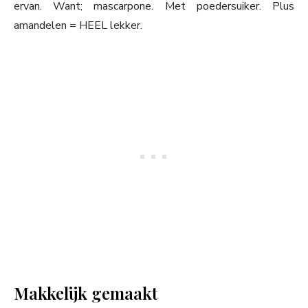
ervan. Want; mascarpone. Met poedersuiker. Plus
amandelen = HEEL lekker.
Makkelijk gemaakt