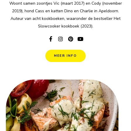
Woont samen zoontjes Vic (maart 2017) en Cody (november
2019), hond Cass en katten Dino en Charlie in Apeldoorn.
Auteur van acht kookboeken, waaronder de bestseller Het
Slowcooker kookboek (2023).
MEER INFO