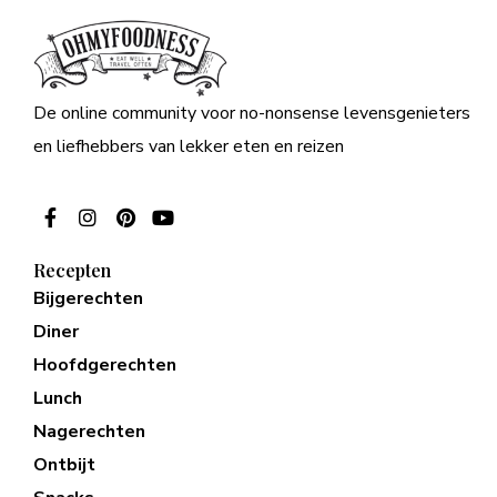
De online community voor no-nonsense levensgenieters
en liefhebbers van lekker eten en reizen
Recepten
Bijgerechten
Diner
Hoofdgerechten
Lunch
Nagerechten
Ontbijt