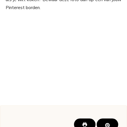
Pinterest borden.