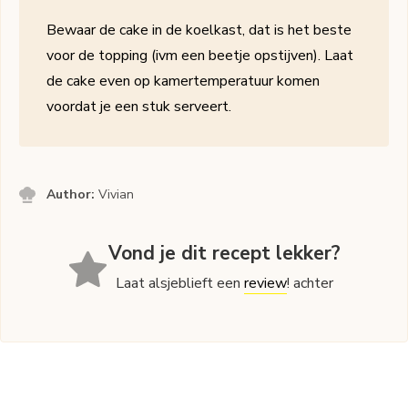
Bewaar de cake in de koelkast, dat is het beste
voor de topping (ivm een beetje opstijven). Laat
de cake even op kamertemperatuur komen
voordat je een stuk serveert.
Author:
Vivian
Vond je dit recept lekker?
Laat alsjeblieft een
review
! achter