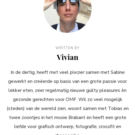
WRITTEN BY
Vivian
In de dertig, heeft met veel plezier samen met Sabine
gewerkt en creëerde op basis van een grote passie voor
lekker eten, zeer regelmatig nieuwe guilty pleasures èn
gezonde gerechten voor OMF. Wil zo veel mogelijk
(steden) van de wereld zien, woont samen met Tobias en
twee zoontjes in het mooie Brabant en heeft een grote
liefde voor grafisch ontwerp, fotografie, crossfit en