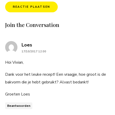
Join the Conversation
says:
Loes
17/10/2017 12:00
Hoi Vivian,
Dank voor het leuke recept! Een vraagje, hoe groot is de
bakvorm die je hebt gebruikt? Alvast bedankt!
Groeten Loes
Beantwoorden