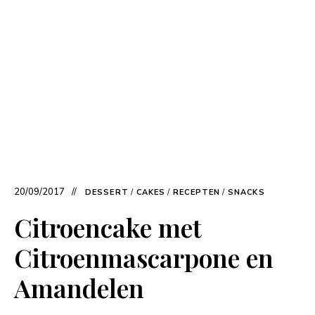
20/09/2017
DESSERT
/
CAKES
/
RECEPTEN
/
SNACKS
Citroencake met
Citroenmascarpone en
Amandelen