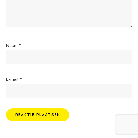
Naam
*
E-mail
*