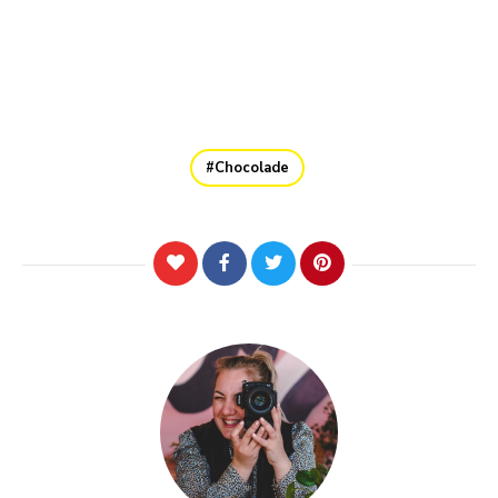
Chocolade