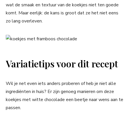
wat de smaak en textuur van de koekjes niet ten goede
komt. Maar eerlijk: de kans is groot dat ze het niet eens
zo lang overleven.
Variatietips voor dit recept
Wil je net even iets anders proberen of heb je niet alle
ingrediënten in huis? Er zijn genoeg manieren om deze
koekjes met witte chocolade een beetje naar wens aan te
passen.