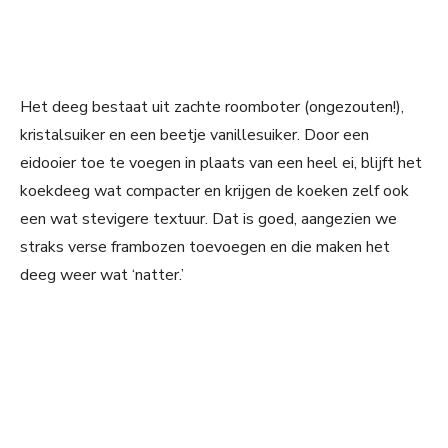
Het deeg bestaat uit zachte roomboter (ongezouten!),
kristalsuiker en een beetje vanillesuiker. Door een
eidooier toe te voegen in plaats van een heel ei, blijft het
koekdeeg wat compacter en krijgen de koeken zelf ook
een wat stevigere textuur. Dat is goed, aangezien we
straks verse frambozen toevoegen en die maken het
deeg weer wat ‘natter.’