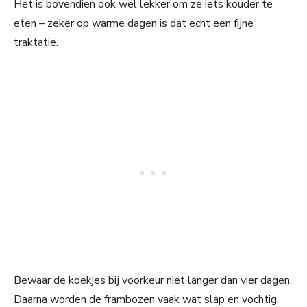
Het is bovendien ook wel lekker om ze iets kouder te
eten – zeker op warme dagen is dat echt een fijne
traktatie.
Bewaar de koekjes bij voorkeur niet langer dan vier dagen.
Daarna worden de frambozen vaak wat slap en vochtig,