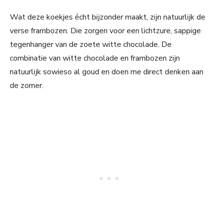
Wat deze koekjes écht bijzonder maakt, zijn natuurlijk de
verse frambozen. Die zorgen voor een lichtzure, sappige
tegenhanger van de zoete witte chocolade. De
combinatie van witte chocolade en frambozen zijn
natuurlijk sowieso al goud en doen me direct denken aan
de zomer.