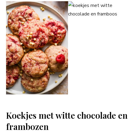
Koekjes met witte chocolade en
frambozen