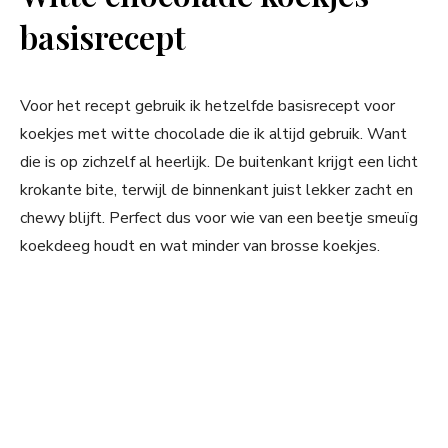
basisrecept
Voor het recept gebruik ik hetzelfde basisrecept voor
koekjes met witte chocolade die ik altijd gebruik. Want
die is op zichzelf al heerlijk. De buitenkant krijgt een licht
krokante bite, terwijl de binnenkant juist lekker zacht en
chewy blijft. Perfect dus voor wie van een beetje smeuïg
koekdeeg houdt en wat minder van brosse koekjes.