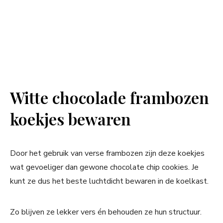
Witte chocolade frambozen
koekjes bewaren
Door het gebruik van verse frambozen zijn deze koekjes
wat gevoeliger dan gewone chocolate chip cookies. Je
kunt ze dus het beste luchtdicht bewaren in de koelkast.
Zo blijven ze lekker vers én behouden ze hun structuur.