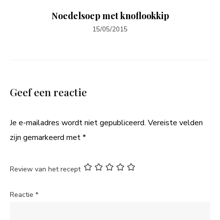
Noedelsoep met knoflookkip
15/05/2015
Geef een reactie
Je e-mailadres wordt niet gepubliceerd.
Vereiste velden
zijn gemarkeerd met
*
Review van het recept
Reactie
*