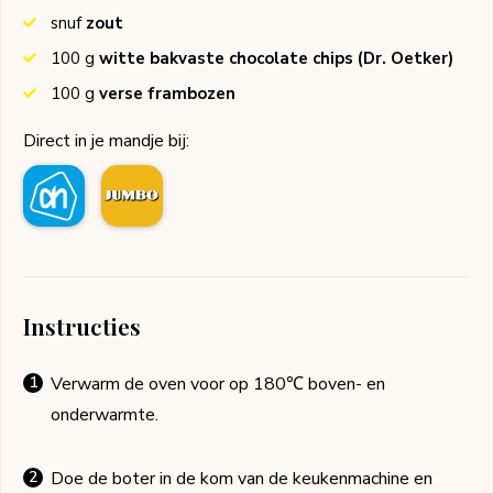
snuf
zout
100
g
witte bakvaste chocolate chips
(Dr. Oetker)
100
g
verse frambozen
Direct in je mandje bij:
Instructies
Verwarm de oven voor op 180℃ boven- en
onderwarmte.
Doe de boter in de kom van de keukenmachine en