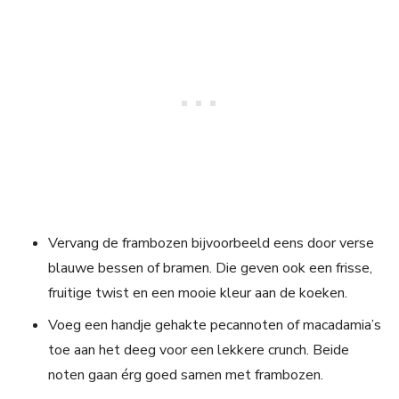
Vervang de frambozen bijvoorbeeld eens door verse
blauwe bessen of bramen. Die geven ook een frisse,
fruitige twist en een mooie kleur aan de koeken.
Voeg een handje gehakte pecannoten of macadamia’s
toe aan het deeg voor een lekkere crunch. Beide
noten gaan érg goed samen met frambozen.