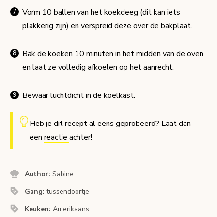
Vorm 10 ballen van het koekdeeg (dit kan iets
plakkerig zijn) en verspreid deze over de bakplaat.
Bak de koeken 10 minuten in het midden van de oven
en laat ze volledig afkoelen op het aanrecht.
Bewaar luchtdicht in de koelkast.
Heb je dit recept al eens geprobeerd? Laat dan
een
reactie
achter!
Author:
Sabine
Gang:
tussendoortje
Keuken:
Amerikaans