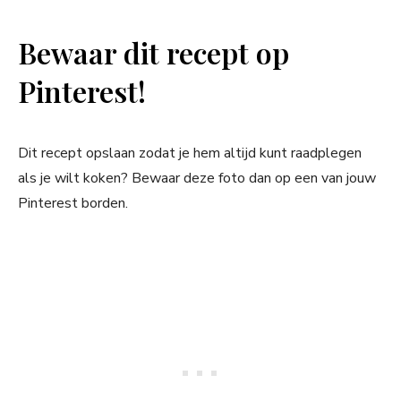
Bewaar dit recept op
Pinterest!
Dit recept opslaan zodat je hem altijd kunt raadplegen
als je wilt koken? Bewaar deze foto dan op een van jouw
Pinterest borden.