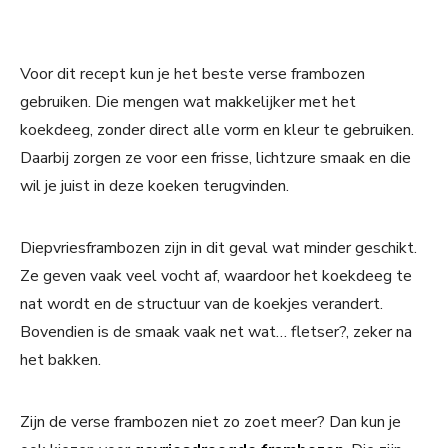
Voor dit recept kun je het beste verse frambozen
gebruiken. Die mengen wat makkelijker met het
koekdeeg, zonder direct alle vorm en kleur te gebruiken.
Daarbij zorgen ze voor een frisse, lichtzure smaak en die
wil je juist in deze koeken terugvinden.
Diepvriesframbozen zijn in dit geval wat minder geschikt.
Ze geven vaak veel vocht af, waardoor het koekdeeg te
nat wordt en de structuur van de koekjes verandert.
Bovendien is de smaak vaak net wat… fletser?, zeker na
het bakken.
Zijn de verse frambozen niet zo zoet meer? Dan kun je