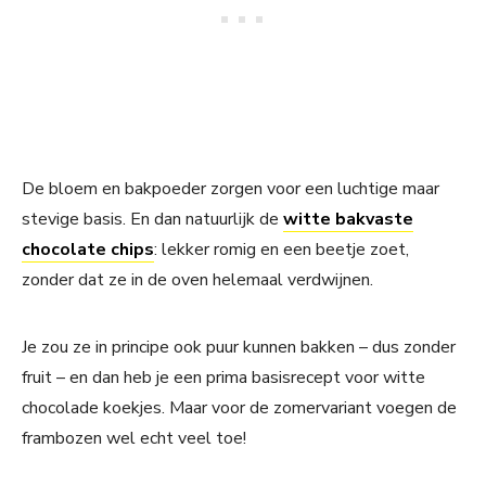
De bloem en bakpoeder zorgen voor een luchtige maar
stevige basis. En dan natuurlijk de
witte bakvaste
chocolate chips
: lekker romig en een beetje zoet,
zonder dat ze in de oven helemaal verdwijnen.
Je zou ze in principe ook puur kunnen bakken – dus zonder
fruit – en dan heb je een prima basisrecept voor witte
chocolade koekjes. Maar voor de zomervariant voegen de
frambozen wel echt veel toe!