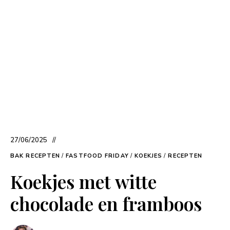
27/06/2025
BAK RECEPTEN
/
FASTFOOD FRIDAY
/
KOEKJES
/
RECEPTEN
Koekjes met witte
chocolade en framboos