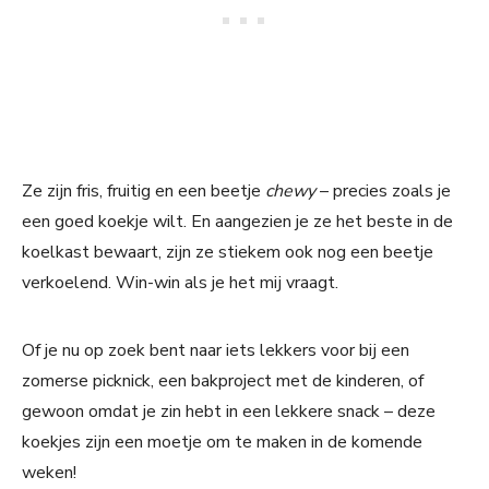
Ze zijn fris, fruitig en een beetje
chewy
– precies zoals je
een goed koekje wilt. En aangezien je ze het beste in de
koelkast bewaart, zijn ze stiekem ook nog een beetje
verkoelend. Win-win als je het mij vraagt.
Of je nu op zoek bent naar iets lekkers voor bij een
zomerse picknick, een bakproject met de kinderen, of
gewoon omdat je zin hebt in een lekkere snack – deze
koekjes zijn een moetje om te maken in de komende
weken!