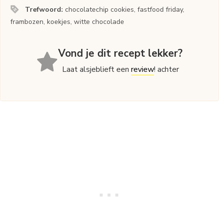
Trefwoord:
chocolatechip cookies, fastfood friday,
frambozen, koekjes, witte chocolade
Vond je dit recept lekker?
Laat alsjeblieft een
review
! achter