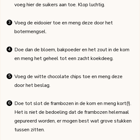
voeg hier de suikers aan toe. Klop luchtig.
Voeg de eidooier toe en meng deze door het
botermengsel.
Doe dan de bloem, bakpoeder en het zout in de kom
en meng het geheel tot een zacht koekdeeg.
Voeg de witte chocolate chips toe en meng deze
door het beslag.
Doe tot slot de frambozen in de kom en meng kort(!).
Het is niet de bedoeling dat de frambozen helemaal
gepureerd worden, er mogen best wat grove stukken
tussen zitten.