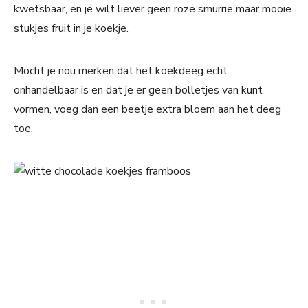
kwetsbaar, en je wilt liever geen roze smurrie maar mooie
stukjes fruit in je koekje.
Mocht je nou merken dat het koekdeeg echt
onhandelbaar is en dat je er geen bolletjes van kunt
vormen, voeg dan een beetje extra bloem aan het deeg
toe.