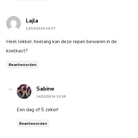
says:
Lajla
13/10/2024 16:07
Heel lekker, hoelang kan deze repen bewaren in de
koelkast?
Beantwoorden
says:
Sabine
14/10/2024 10:59
Een dag of 5 zeker!
Beantwoorden