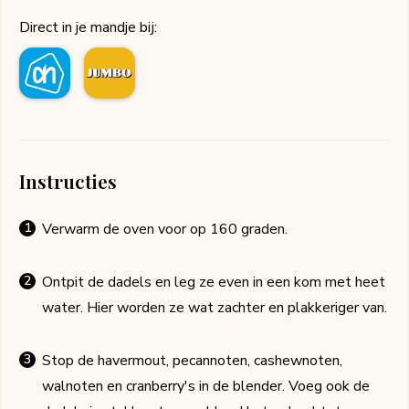
Direct in je mandje bij:
Instructies
Verwarm de oven voor op 160 graden.
Ontpit de dadels en leg ze even in een kom met heet
water. Hier worden ze wat zachter en plakkeriger van.
Stop de havermout, pecannoten, cashewnoten,
walnoten en cranberry's in de blender. Voeg ook de