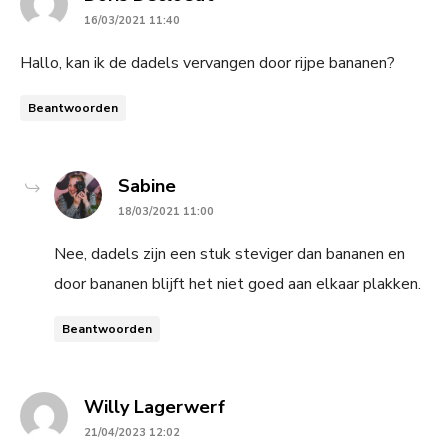
16/03/2021 11:40
Hallo, kan ik de dadels vervangen door rijpe bananen?
Beantwoorden
says:
Sabine
18/03/2021 11:00
Nee, dadels zijn een stuk steviger dan bananen en
door bananen blijft het niet goed aan elkaar plakken.
Beantwoorden
says:
Willy Lagerwerf
21/04/2023 12:02