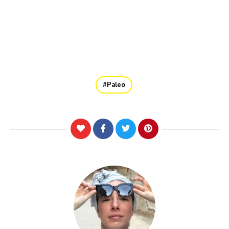
Paleo