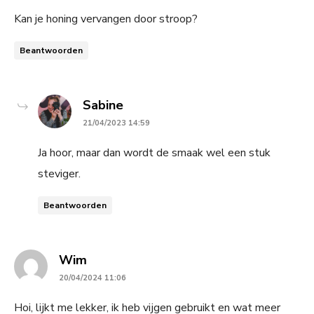
Kan je honing vervangen door stroop?
Beantwoorden
says:
Sabine
21/04/2023 14:59
Ja hoor, maar dan wordt de smaak wel een stuk
steviger.
Beantwoorden
says:
Wim
20/04/2024 11:06
Hoi, lijkt me lekker, ik heb vijgen gebruikt en wat meer