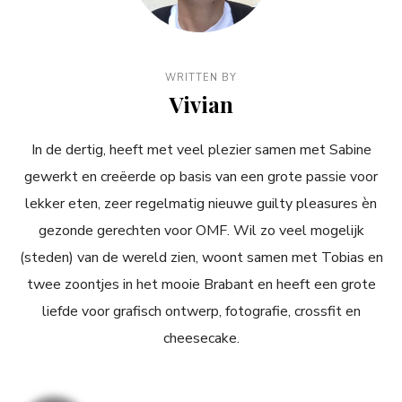
WRITTEN BY
Vivian
In de dertig, heeft met veel plezier samen met Sabine
gewerkt en creëerde op basis van een grote passie voor
lekker eten, zeer regelmatig nieuwe guilty pleasures èn
gezonde gerechten voor OMF. Wil zo veel mogelijk
(steden) van de wereld zien, woont samen met Tobias en
twee zoontjes in het mooie Brabant en heeft een grote
liefde voor grafisch ontwerp, fotografie, crossfit en
cheesecake.