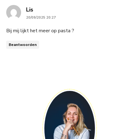
says:
Lis
20/09/2025 20:27
Bij mij lijkt het meer op pasta ?
Beantwoorden