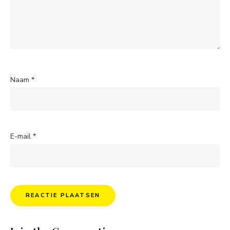
Naam
*
E-mail
*