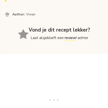
Author:
Vivian
Vond je dit recept lekker?
Laat alsjeblieft een
review
! achter