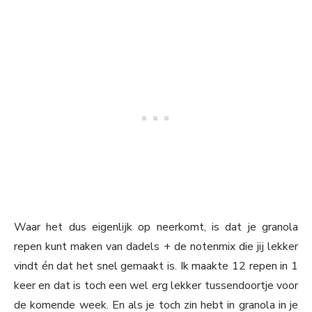
Waar het dus eigenlijk op neerkomt, is dat je granola
repen kunt maken van dadels + de notenmix die jij lekker
vindt én dat het snel gemaakt is. Ik maakte 12 repen in 1
keer en dat is toch een wel erg lekker tussendoortje voor
de komende week. En als je toch zin hebt in granola in je