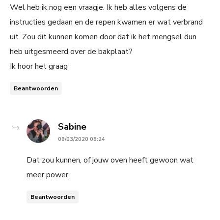
Wel heb ik nog een vraagje. Ik heb alles volgens de
instructies gedaan en de repen kwamen er wat verbrand
uit. Zou dit kunnen komen door dat ik het mengsel dun
heb uitgesmeerd over de bakplaat?
Ik hoor het graag
Beantwoorden
says:
Sabine
09/03/2020 08:24
Dat zou kunnen, of jouw oven heeft gewoon wat
meer power.
Beantwoorden