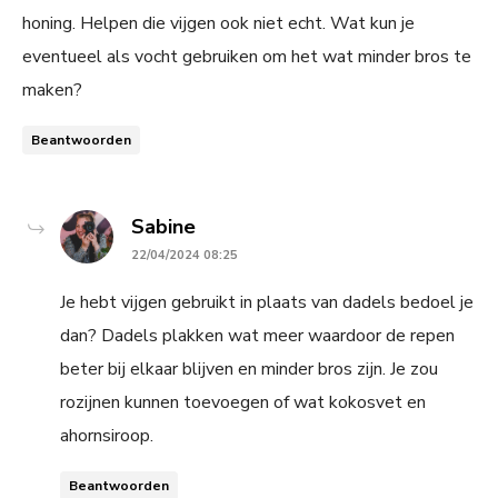
honing. Helpen die vijgen ook niet echt. Wat kun je
eventueel als vocht gebruiken om het wat minder bros te
maken?
Beantwoorden
says:
Sabine
22/04/2024 08:25
Je hebt vijgen gebruikt in plaats van dadels bedoel je
dan? Dadels plakken wat meer waardoor de repen
beter bij elkaar blijven en minder bros zijn. Je zou
rozijnen kunnen toevoegen of wat kokosvet en
ahornsiroop.
Beantwoorden