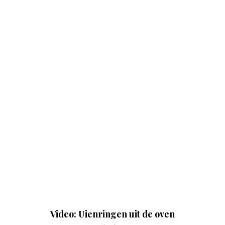
Video: Uienringen uit de oven