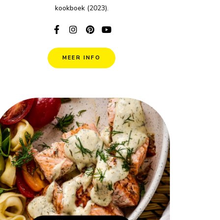
kookboek (2023).
MEER INFO