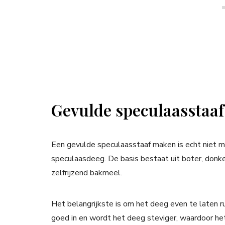
Gevulde speculaasstaa
Een gevulde speculaasstaaf maken is echt niet m
speculaasdeeg. De basis bestaat uit boter, donke
zelfrijzend bakmeel.
Het belangrijkste is om het deeg even te laten r
goed in en wordt het deeg steviger, waardoor het