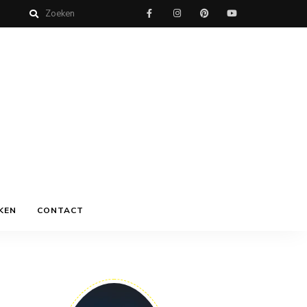
KEN
CONTACT