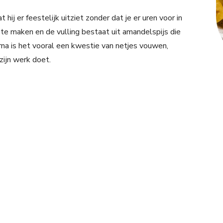
 hij er feestelijk uitziet zonder dat je er uren voor in
te maken en de vulling bestaat uit amandelspijs die
rna is het vooral een kwestie van netjes vouwen,
zijn werk doet.