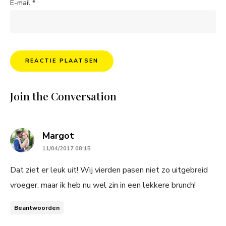
E-mail
*
Join the Conversation
says:
Margot
11/04/2017 08:15
Dat ziet er leuk uit! Wij vierden pasen niet zo uitgebreid
vroeger, maar ik heb nu wel zin in een lekkere brunch!
Beantwoorden