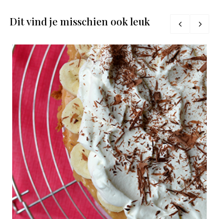
Dit vind je misschien ook leuk