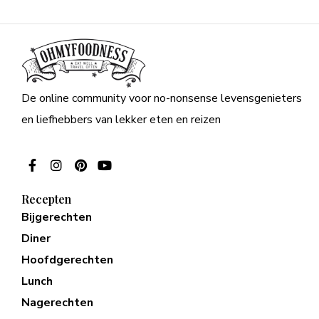
De online community voor no-nonsense levensgenieters
en liefhebbers van lekker eten en reizen
Recepten
Bijgerechten
Diner
Hoofdgerechten
Lunch
Nagerechten