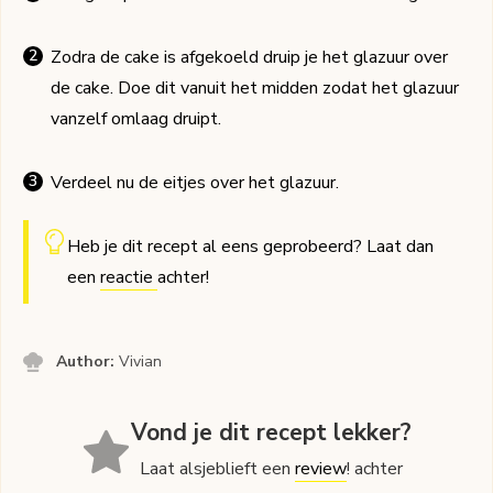
Zodra de cake is afgekoeld druip je het glazuur over
de cake. Doe dit vanuit het midden zodat het glazuur
vanzelf omlaag druipt.
Verdeel nu de eitjes over het glazuur.
Heb je dit recept al eens geprobeerd? Laat dan
een
reactie
achter!
Author:
Vivian
Vond je dit recept lekker?
Laat alsjeblieft een
review
! achter