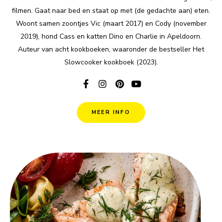
filmen. Gaat naar bed en staat op met (de gedachte aan) eten.
Woont samen zoontjes Vic (maart 2017) en Cody (november
2019), hond Cass en katten Dino en Charlie in Apeldoorn.
Auteur van acht kookboeken, waaronder de bestseller Het
Slowcooker kookboek (2023).
MEER INFO