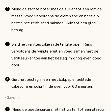
Meng de zachte boter met de suiker tot een romige
massa. Voeg vervolgens de eieren toe en beetje bij
beetje het zelfrijzend bakmeel. Mix tot een glad
beslag.
Snijd het vanillestokje in de lengte open. Rasp
vervolgens de vanille eruit en voeg samen met de
vanillesuiker toe aan het beslag, mix nog even goed
door.
Giet het beslag in een met bakpapier beklede
cakevorm en schuif in de oven voor 60 minuten.
Glazuur
Meng de poedersuiker met het water tot een glazuur.