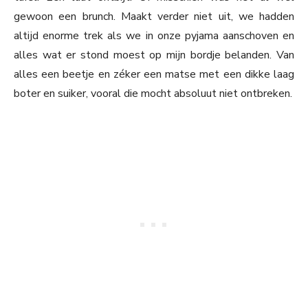
gewoon een brunch. Maakt verder niet uit, we hadden
altijd enorme trek als we in onze pyjama aanschoven en
alles wat er stond moest op mijn bordje belanden. Van
alles een beetje en zéker een matse met een dikke laag
boter en suiker, vooral die mocht absoluut niet ontbreken.