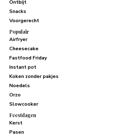
Ontbijt
Snacks
Voorgerecht
Populair
Airfryer
Cheesecake
Fastfood Friday
Instant pot
Koken zonder pakjes
Noedels
Orzo
Slowcooker
Feestdagen
Kerst
Pasen