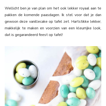
Wellicht ben je van plan om het ook lekker royaal aan te
pakken de komende paasdagen. Ik stel voor dat je dan
gewoon deze vanillecake op tafel zet. Hartstikke lekker,
makkelijk te maken en voorzien van een kleurrijke look,
dat is gegarandeerd feest op tafel!