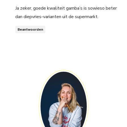
Ja zeker, goede kwaliteit gamba’s is sowieso beter
dan diepvries-varianten uit de supermarkt.
Beantwoorden