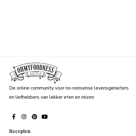
De online community voor no-nonsense levensgenieters
en liefhebbers van lekker eten en reizen
Recepten