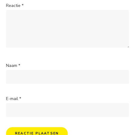
Reactie
*
Naam
*
E-mail
*