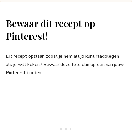
Bewaar dit recept op
Pinterest!
Dit recept opslaan zodat je hem altijd kunt raadplegen
als je wilt koken? Bewaar deze foto dan op een van jouw
Pinterest borden.