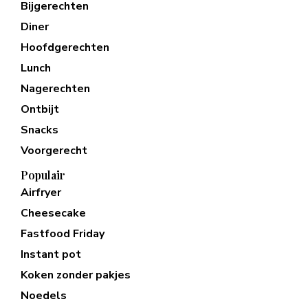
Bijgerechten
Diner
Hoofdgerechten
Lunch
Nagerechten
Ontbijt
Snacks
Voorgerecht
Populair
Airfryer
Cheesecake
Fastfood Friday
Instant pot
Koken zonder pakjes
Noedels