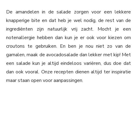
De amandelen in de salade zorgen voor een lekkere
knapperige bite en dat heb je wel nodig, de rest van de
ingrediënten zijn natuurlijk vrij zacht. Mocht je een
notenallergie hebben dan kun je er ook voor kiezen om
croutons te gebruiken. En ben je nou niet zo van de
garnalen, maak de avocadosalade dan lekker met kip! Met
een salade kun je altijd eindeloos variëren, dus doe dat
dan ook vooral. Onze recepten dienen altijd ter inspiratie
maar staan open voor aanpassingen.