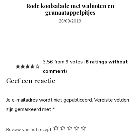
Rode koolsalade met walnoten en
granaatappelpitjes
26/09/2019
3.56 from 9 votes (
8 ratings without
comment
)
Geef een reactie
Je e-mailadres wordt niet gepubliceerd.
Vereiste velden
zijn gemarkeerd met
*
Review van het recept