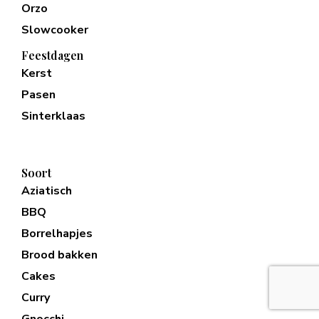
Orzo
Slowcooker
Feestdagen
Kerst
Pasen
Sinterklaas
Soort
Aziatisch
BBQ
Borrelhapjes
Brood bakken
Cakes
Curry