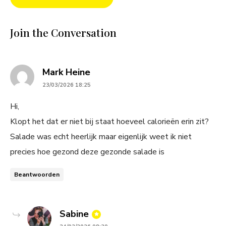
Join the Conversation
says:
Mark Heine
23/03/2026 18:25
Hi,
Klopt het dat er niet bij staat hoeveel calorieën erin zit?
Salade was echt heerlijk maar eigenlijk weet ik niet
precies hoe gezond deze gezonde salade is
Beantwoorden
says:
Sabine