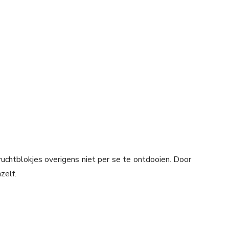
uchtblokjes overigens niet per se te ontdooien. Door
zelf.