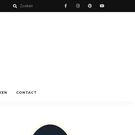
KEN
CONTACT