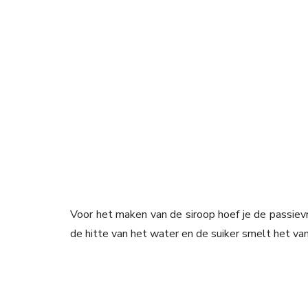
Voor het maken van de siroop hoef je de passievr
de hitte van het water en de suiker smelt het van