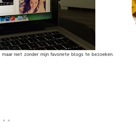
maar niet zonder mijn favoriete blogs te bezoeken.