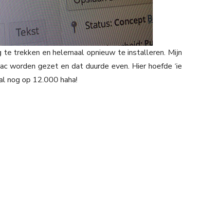
te trekken en helemaal opnieuw te installeren. Mijn
 worden gezet en dat duurde even. Hier hoefde ‘ie
al nog op 12.000 haha!