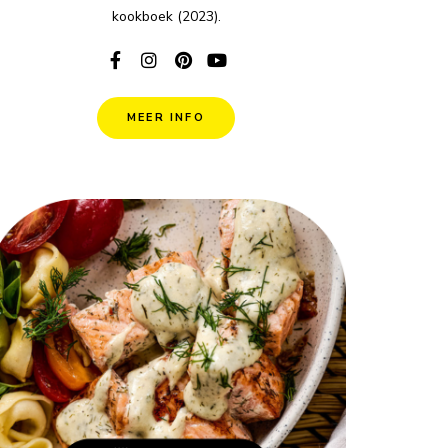
kookboek (2023).
MEER INFO