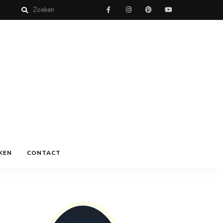
KEN
CONTACT