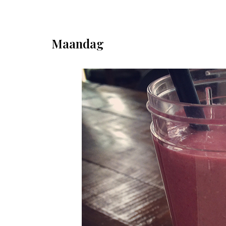
Maandag