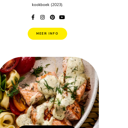
kookboek (2023).
MEER INFO