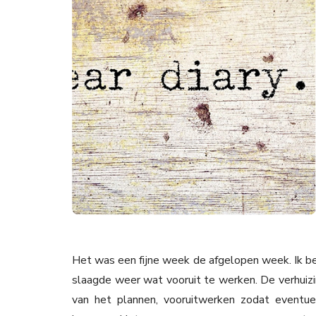
Het was een fijne week de afgelopen week. Ik be
slaagde weer wat vooruit te werken. De verhuizin
van het plannen, vooruitwerken zodat eventu