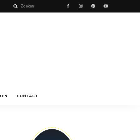
KEN
CONTACT