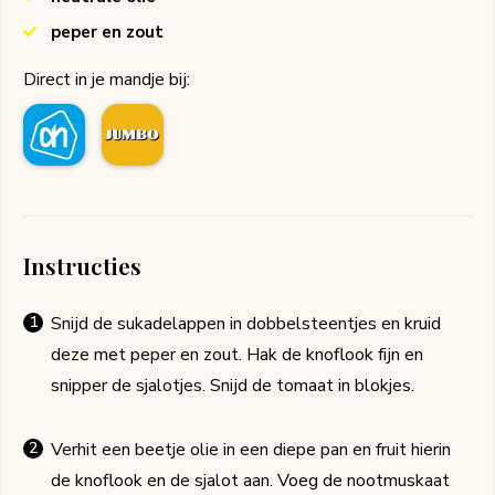
peper en zout
Direct in je mandje bij:
Instructies
Snijd de sukadelappen in dobbelsteentjes en kruid
deze met peper en zout. Hak de knoflook fijn en
snipper de sjalotjes. Snijd de tomaat in blokjes.
Verhit een beetje olie in een diepe pan en fruit hierin
de knoflook en de sjalot aan. Voeg de nootmuskaat