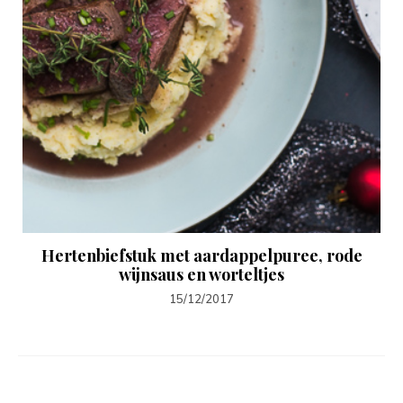
Hertenbiefstuk met aardappelpuree, rode
wijnsaus en worteltjes
15/12/2017