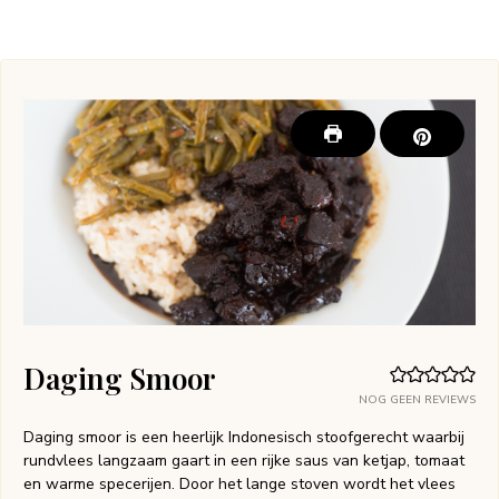
Daging Smoor
NOG GEEN REVIEWS
Daging smoor is een heerlijk Indonesisch stoofgerecht waarbij
rundvlees langzaam gaart in een rijke saus van ketjap, tomaat
en warme specerijen. Door het lange stoven wordt het vlees