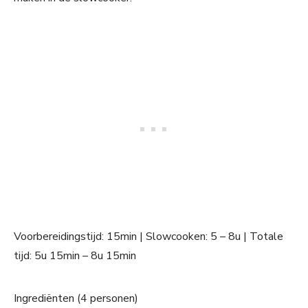
Voorbereidingstijd: 15min | Slowcooken: 5 – 8u | Totale
tijd: 5u 15min – 8u 15min
Ingrediënten (4 personen)