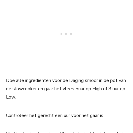
Doe alle ingrediënten voor de Daging smoor in de pot van
de slowcooker en gaar het vlees 5uur op High of 8 uur op
Low.
Controleer het gerecht een uur voor het gaar is.