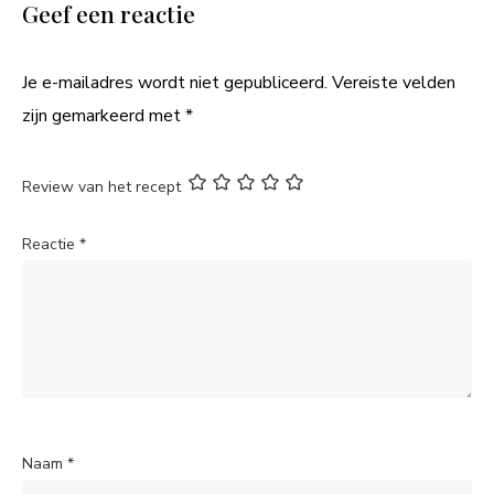
Geef een reactie
Je e-mailadres wordt niet gepubliceerd.
Vereiste velden
zijn gemarkeerd met
*
Review van het recept
Reactie
*
Naam
*