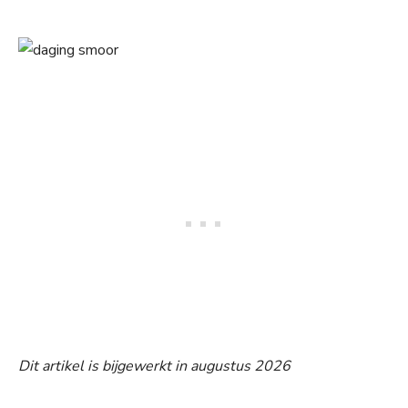
Dit artikel is bijgewerkt in augustus 2026