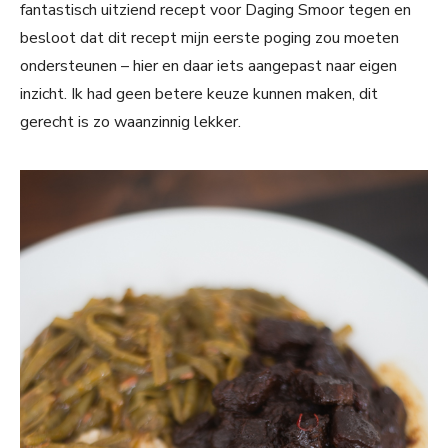
fantastisch uitziend recept voor Daging Smoor tegen en
besloot dat dit recept mijn eerste poging zou moeten
ondersteunen – hier en daar iets aangepast naar eigen
inzicht. Ik had geen betere keuze kunnen maken, dit
gerecht is zo waanzinnig lekker.