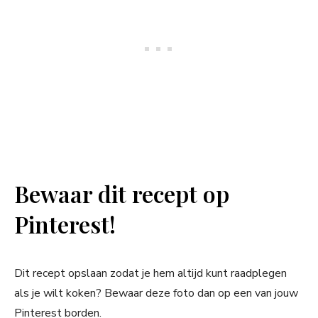
Bewaar dit recept op
Pinterest!
Dit recept opslaan zodat je hem altijd kunt raadplegen
als je wilt koken? Bewaar deze foto dan op een van jouw
Pinterest borden.