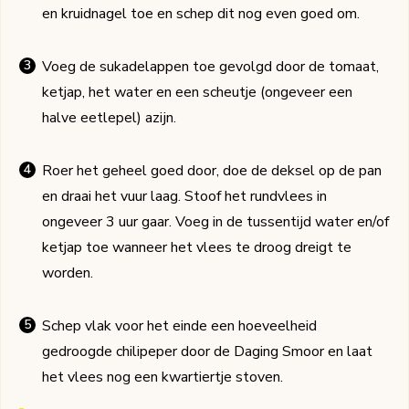
en kruidnagel toe en schep dit nog even goed om.
Voeg de sukadelappen toe gevolgd door de tomaat,
ketjap, het water en een scheutje (ongeveer een
halve eetlepel) azijn.
Roer het geheel goed door, doe de deksel op de pan
en draai het vuur laag. Stoof het rundvlees in
ongeveer 3 uur gaar. Voeg in de tussentijd water en/of
ketjap toe wanneer het vlees te droog dreigt te
worden.
Schep vlak voor het einde een hoeveelheid
gedroogde chilipeper door de Daging Smoor en laat
het vlees nog een kwartiertje stoven.