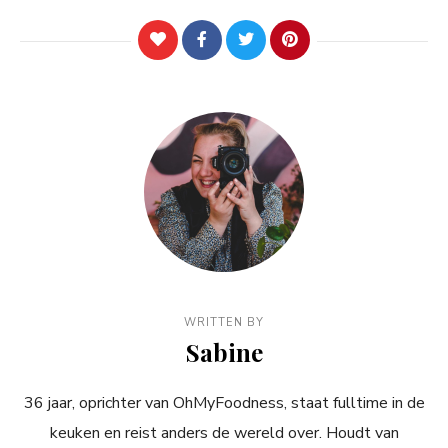
WRITTEN BY
Sabine
36 jaar, oprichter van OhMyFoodness, staat fulltime in de
keuken en reist anders de wereld over. Houdt van