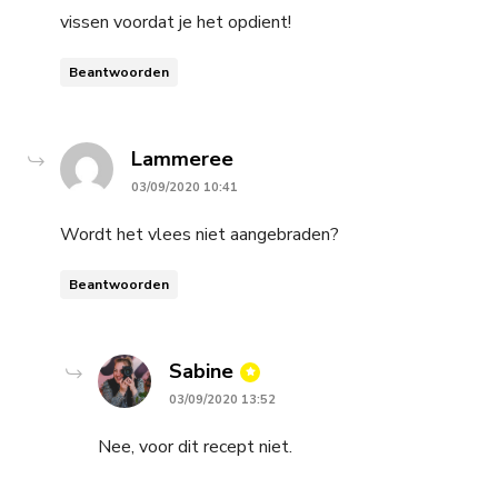
vissen voordat je het opdient!
Beantwoorden
says:
Lammeree
03/09/2020 10:41
Wordt het vlees niet aangebraden?
Beantwoorden
says:
Sabine
03/09/2020 13:52
Nee, voor dit recept niet.