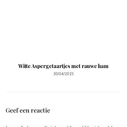
Witte Aspergetaartjes met rauwe ham
30/04/2015
Geef een reactie