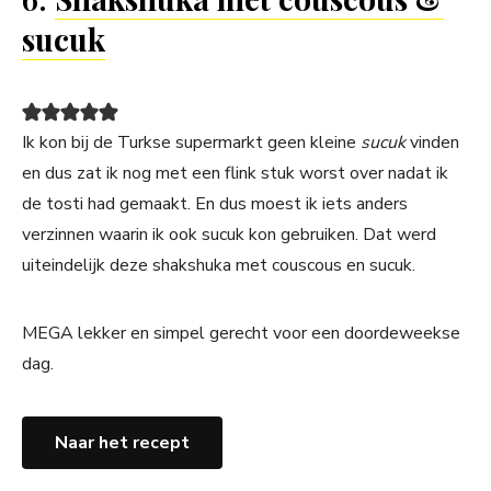
sucuk
Ik kon bij de Turkse supermarkt geen kleine
sucuk
vinden
en dus zat ik nog met een flink stuk worst over nadat ik
de tosti had gemaakt. En dus moest ik iets anders
verzinnen waarin ik ook sucuk kon gebruiken. Dat werd
uiteindelijk deze shakshuka met couscous en sucuk.
MEGA lekker en simpel gerecht voor een doordeweekse
dag.
Naar het recept