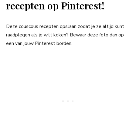
recepten op Pinterest!
Deze couscous recepten opslaan zodat je ze altijd kunt
raadplegen als je wilt koken? Bewaar deze foto dan op
een van jouw Pinterest borden.