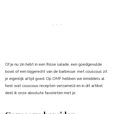
Of je nu zin hebt in een frisse salade, een goedgevulde
bowl of een bijgerecht van de barbecue: met couscous zit
je eigenlijk altijd goed. Op OMF hebben we inmiddels al
heel wat couscous recepten verzameld en in dit artikel
deel ik onze absolute favorieten met je.