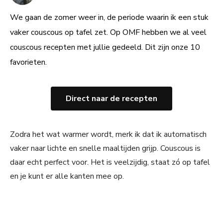
We gaan de zomer weer in, de periode waarin ik een stuk
vaker couscous op tafel zet. Op OMF hebben we al veel
couscous recepten met jullie gedeeld. Dit zijn onze 10
favorieten.
Direct naar de recepten
Zodra het wat warmer wordt, merk ik dat ik automatisch
vaker naar lichte en snelle maaltijden grijp. Couscous is
daar echt perfect voor. Het is veelzijdig, staat zó op tafel
en je kunt er alle kanten mee op.