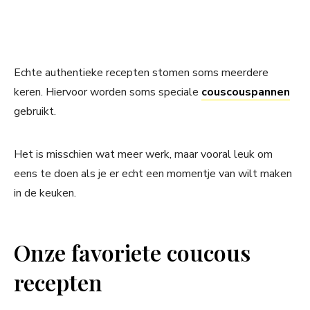
Echte authentieke recepten stomen soms meerdere
keren. Hiervoor worden soms speciale
couscouspannen
gebruikt.
Het is misschien wat meer werk, maar vooral leuk om
eens te doen als je er echt een momentje van wilt maken
in de keuken.
Onze favoriete coucous
recepten