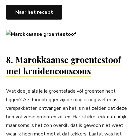
Naar het recept
8.
Marokkaanse groentestoof
met kruidencouscous
Wat doe je als je je groentelade vól groenten hebt
liggen? Als foodblogger zijnde mag ik nog wel eens
verspakketten ontvangen en het is niet zelden dat deze
bomvol verse groenten zitten. Hartstikke leuk natuurlijk,
maar soms is het zo’n overkill dat ik gewoon niet weet
waar ik heen moet met al dat lekkers. Laatst was het