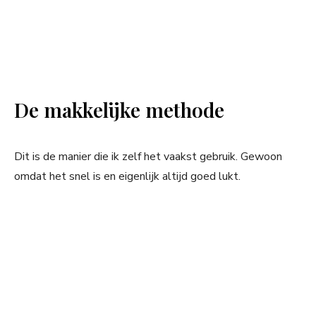
De makkelijke methode
Dit is de manier die ik zelf het vaakst gebruik. Gewoon
omdat het snel is en eigenlijk altijd goed lukt.
My Latest Videos