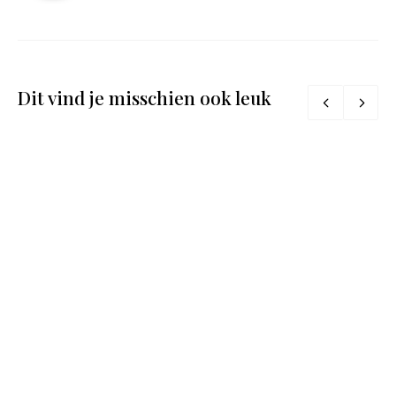
Dit vind je misschien ook leuk