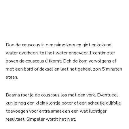
Doe de couscous in een ruime kom en giet er kokend
water overheen, tot het water ongeveer 1 centimeter
boven de couscous uitkomt. Dek de kom vervolgens af
met een bord of deksel en laat het geheel zo’n 5 minuten
staan.
Daarna roer je de couscous los met een vork. Eventueel
kun je nog een klein klontje boter of een scheutje olijfolie
toevoegen voor extra smaak en een wat luchtiger
resultaat. Simpeler wordt het niet.