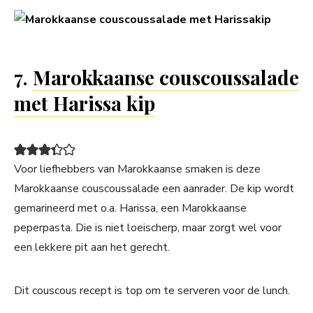
7.
Marokkaanse couscoussalade
met Harissa kip
Voor liefhebbers van Marokkaanse smaken is deze
Marokkaanse couscoussalade een aanrader. De kip wordt
gemarineerd met o.a. Harissa, een Marokkaanse
peperpasta. Die is niet loeischerp, maar zorgt wel voor
een lekkere pit aan het gerecht.
Dit couscous recept is top om te serveren voor de lunch.