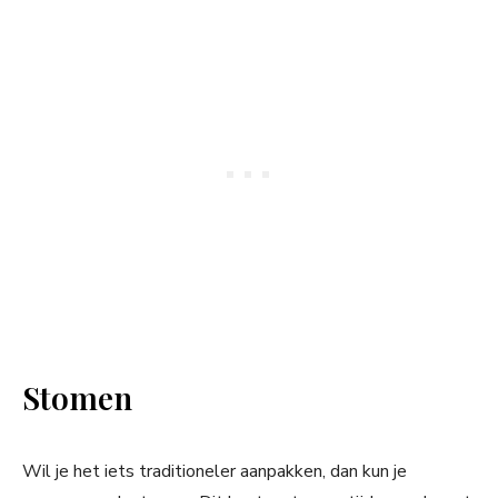
Stomen
Wil je het iets traditioneler aanpakken, dan kun je