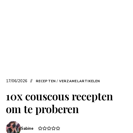
17/06/2026
RECEPTEN
/
VERZAMELARTIKELEN
10x couscous recepten
om te proberen
Sabine