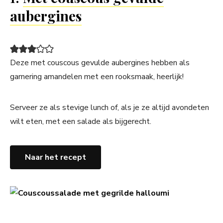
aubergines
Deze met couscous gevulde aubergines hebben als
garnering amandelen met een rooksmaak, heerlijk!
Serveer ze als stevige lunch of, als je ze altijd avondeten
wilt eten, met een salade als bijgerecht.
Naar het recept