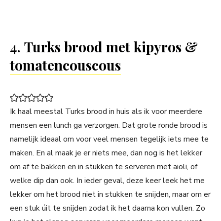
4.
Turks brood met kipyros &
tomatencouscous
Ik haal meestal Turks brood in huis als ik voor meerdere
mensen een lunch ga verzorgen. Dat grote ronde brood is
namelijk ideaal om voor veel mensen tegelijk iets mee te
maken. En al maak je er niets mee, dan nog is het lekker
om af te bakken en in stukken te serveren met aioli, of
welke dip dan ook. In ieder geval, deze keer leek het me
lekker om het brood niet in stukken te snijden, maar om er
een stuk úit te snijden zodat ik het daarna kon vullen. Zo