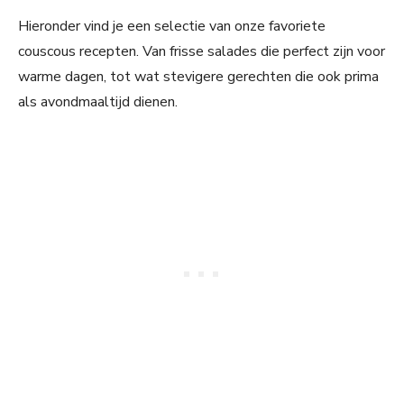
Hieronder vind je een selectie van onze favoriete
couscous recepten. Van frisse salades die perfect zijn voor
warme dagen, tot wat stevigere gerechten die ook prima
als avondmaaltijd dienen.