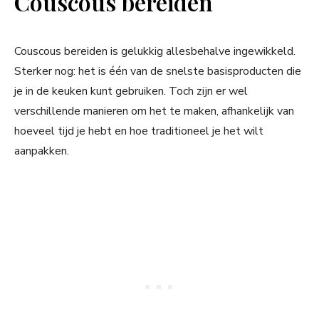
Couscous bereiden
Couscous bereiden is gelukkig allesbehalve ingewikkeld.
Sterker nog: het is één van de snelste basisproducten die
je in de keuken kunt gebruiken. Toch zijn er wel
verschillende manieren om het te maken, afhankelijk van
hoeveel tijd je hebt en hoe traditioneel je het wilt
aanpakken.