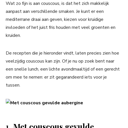
Wat zo fijn is aan couscous, is dat het zich makkelijk
aanpast aan verschillende smaken. Je kunt er een
mediterrane draai aan geven, kiezen voor kruidige
invloeden of het juist fris houden met veel groenten en
kruiden.
De recepten die je hieronder vindt, laten precies zien hoe
veelzijdig couscous kan zijn. Of je nu op zoek bent naar
een snelle lunch, een lichte avondmaaltijd of een gerecht
om mee te nemen: er zit gegarandeerd iets voor je
tussen.
1.
Met couscous gevulde