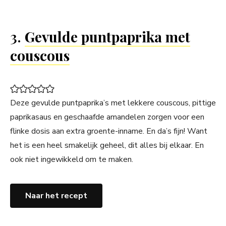
3.
Gevulde puntpaprika met
couscous
Deze gevulde puntpaprika’s met lekkere couscous, pittige
paprikasaus en geschaafde amandelen zorgen voor een
flinke dosis aan extra groente-inname. En da’s fijn! Want
het is een heel smakelijk geheel, dit alles bij elkaar. En
ook niet ingewikkeld om te maken.
Naar het recept