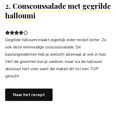
2.
Couscoussalade met gegrilde
halloumi
Gegrilde halloumi maakt eigenlijk ieder recept beter. Zo
ook deze eenvoudige couscoussalade. De
basisingrediënten heb je wellicht allemaal al wel in huis.
Met de groenten kun je variëren, maar sla de halloumi
absoluut niet over want die maken dit tot een TOP
gerecht.
Naar het recept