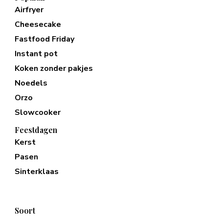
Airfryer
Cheesecake
Fastfood Friday
Instant pot
Koken zonder pakjes
Noedels
Orzo
Slowcooker
Feestdagen
Kerst
Pasen
Sinterklaas
Soort