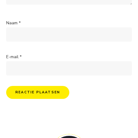
Naam
*
E-mail
*