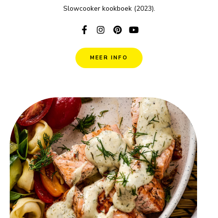
Slowcooker kookboek (2023).
MEER INFO