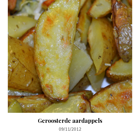
Geroosterde aardappels
09/11/2012