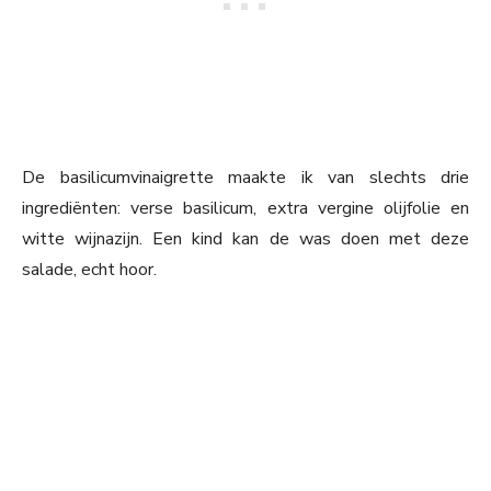
De basilicumvinaigrette maakte ik van slechts drie
ingrediënten: verse basilicum, extra vergine olijfolie en
witte wijnazijn. Een kind kan de was doen met deze
salade, echt hoor.