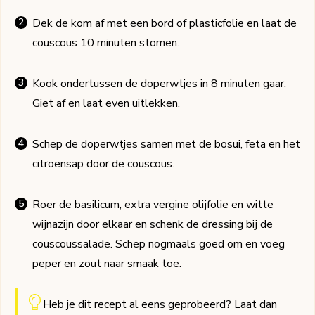
Dek de kom af met een bord of plasticfolie en laat de
couscous 10 minuten stomen.
Kook ondertussen de doperwtjes in 8 minuten gaar.
Giet af en laat even uitlekken.
Schep de doperwtjes samen met de bosui, feta en het
citroensap door de couscous.
Roer de basilicum, extra vergine olijfolie en witte
wijnazijn door elkaar en schenk de dressing bij de
couscoussalade. Schep nogmaals goed om en voeg
peper en zout naar smaak toe.
Heb je dit recept al eens geprobeerd? Laat dan