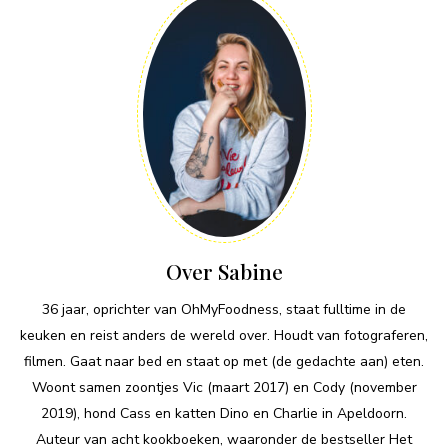
Over Sabine
36 jaar, oprichter van OhMyFoodness, staat fulltime in de
keuken en reist anders de wereld over. Houdt van fotograferen,
filmen. Gaat naar bed en staat op met (de gedachte aan) eten.
Woont samen zoontjes Vic (maart 2017) en Cody (november
2019), hond Cass en katten Dino en Charlie in Apeldoorn.
Auteur van acht kookboeken, waaronder de bestseller Het