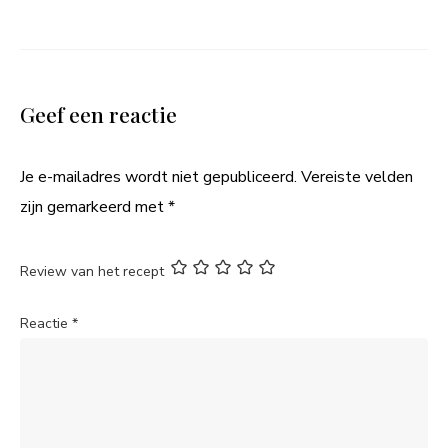
Geef een reactie
Je e-mailadres wordt niet gepubliceerd.
Vereiste velden
zijn gemarkeerd met
*
Review van het recept
Reactie
*