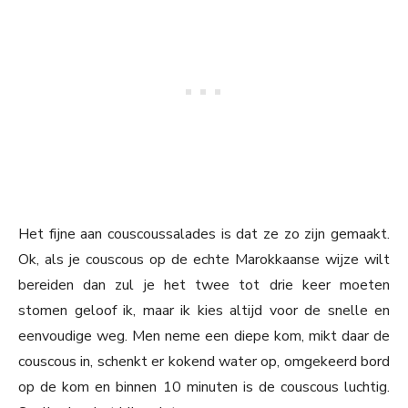
Het fijne aan couscoussalades is dat ze zo zijn gemaakt.
Ok, als je couscous op de echte Marokkaanse wijze wilt
bereiden dan zul je het twee tot drie keer moeten
stomen geloof ik, maar ik kies altijd voor de snelle en
eenvoudige weg. Men neme een diepe kom, mikt daar de
couscous in, schenkt er kokend water op, omgekeerd bord
op de kom en binnen 10 minuten is de couscous luchtig.