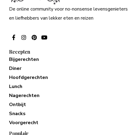
De online community voor no-nonsense levensgenieters
en liefhebbers van lekker eten en reizen
Recepten
Bijgerechten
Diner
Hoofdgerechten
Lunch
Nagerechten
Ontbijt
Snacks
Voorgerecht
Populair