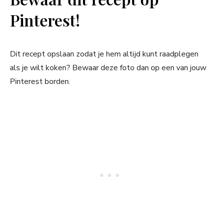
Pinterest!
Dit recept opslaan zodat je hem altijd kunt raadplegen
als je wilt koken? Bewaar deze foto dan op een van jouw
Pinterest borden.