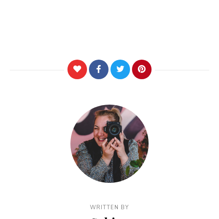
WRITTEN BY