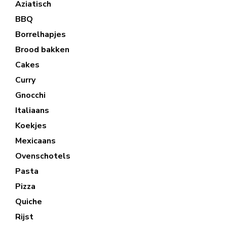
Aziatisch
BBQ
Borrelhapjes
Brood bakken
Cakes
Curry
Gnocchi
Italiaans
Koekjes
Mexicaans
Ovenschotels
Pasta
Pizza
Quiche
Rijst