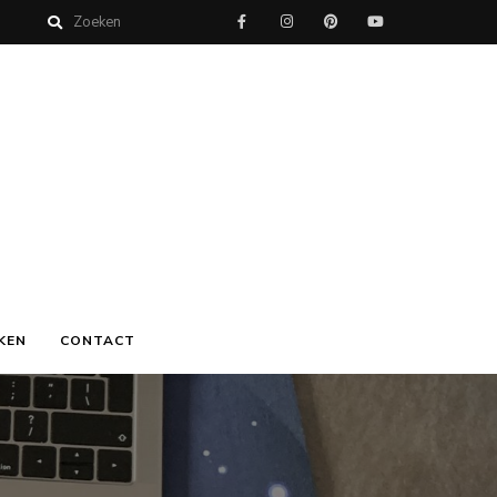
KEN
CONTACT