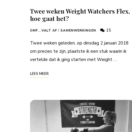
Twee weken Weight Watchers Flex,
hoe gaat het?
15
OMF...VALT AF
/
SAMENWERKINGEN
Twee weken geleden, op dinsdag 2 januari 2018
om precies te zijn, plaatste ik een stuk waarin ik
vertelde dat ik ging starten met Weight …
LEES MEER