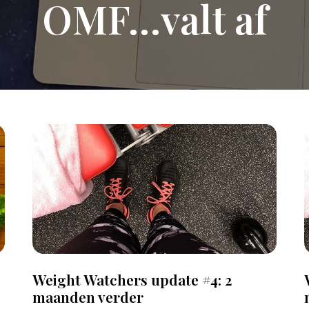
OMF…valt af
Weight Watchers update #4: 2
maanden verder