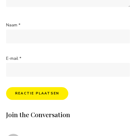
Naam
*
E-mail
*
Join the Conversation