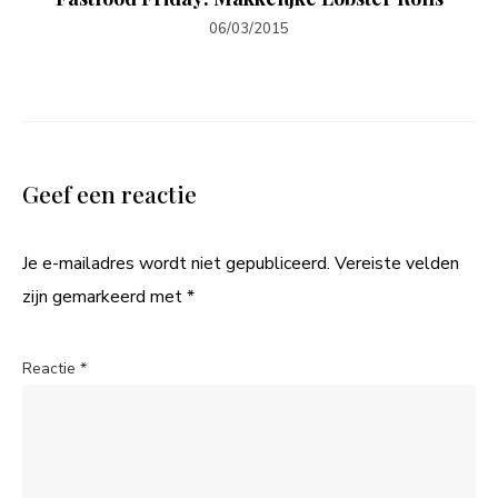
06/03/2015
Geef een reactie
Je e-mailadres wordt niet gepubliceerd.
Vereiste velden
zijn gemarkeerd met
*
Reactie
*