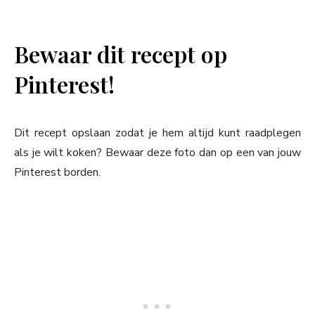
Bewaar dit recept op
Pinterest!
Dit recept opslaan zodat je hem altijd kunt raadplegen
als je wilt koken? Bewaar deze foto dan op een van jouw
Pinterest borden.