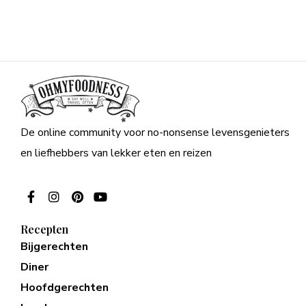
De online community voor no-nonsense levensgenieters
en liefhebbers van lekker eten en reizen
Recepten
Bijgerechten
Diner
Hoofdgerechten