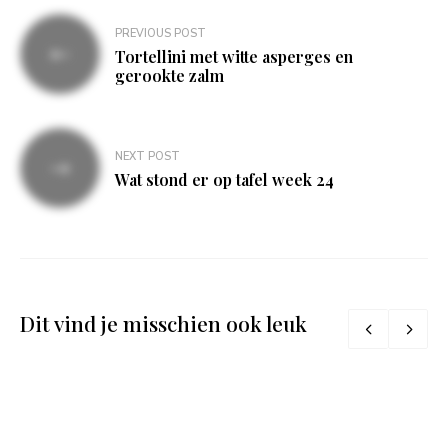
Bericht
PREVIOUS POST
navigatie
Tortellini met witte asperges en
gerookte zalm
NEXT POST
Wat stond er op tafel week 24
Dit vind je misschien ook leuk