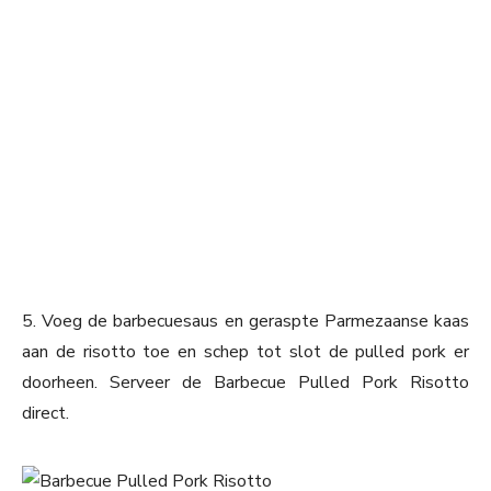
5. Voeg de barbecuesaus en geraspte Parmezaanse kaas
aan de risotto toe en schep tot slot de pulled pork er
doorheen. Serveer de Barbecue Pulled Pork Risotto
direct.