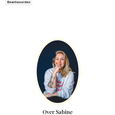
Beantwoorden
Over Sabine