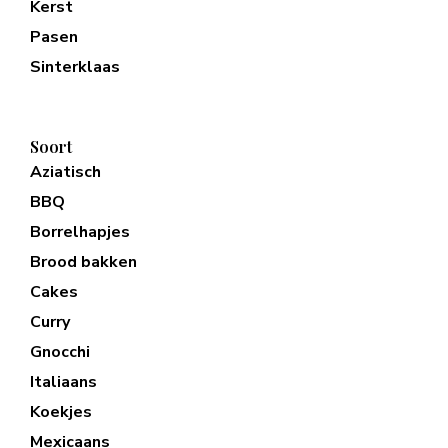
Kerst
Pasen
Sinterklaas
Soort
Aziatisch
BBQ
Borrelhapjes
Brood bakken
Cakes
Curry
Gnocchi
Italiaans
Koekjes
Mexicaans