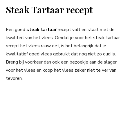
Steak Tartaar recept
Een goed
steak tartaar
recept valt en staat met de
kwaliteit van het vlees. Omdat je voor het steak tartaar
recept het vlees rauw eet, is het belangrijk dat je
kwalitatief goed vlees gebruikt dat nog niet zo oud is.
Breng bij voorkeur dan ook een bezoekje aan de slager
voor het vlees en koop het vlees zeker niet te ver van
tevoren.