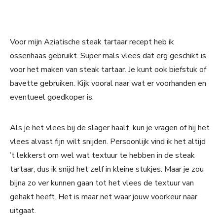
Voor mijn Aziatische steak tartaar recept heb ik
ossenhaas gebruikt. Super mals vlees dat erg geschikt is
voor het maken van steak tartaar. Je kunt ook biefstuk of
bavette gebruiken. Kijk vooral naar wat er voorhanden en
eventueel goedkoper is.
Als je het vlees bij de slager haalt, kun je vragen of hij het
vlees alvast fijn wilt snijden. Persoonlijk vind ik het altijd
’t lekkerst om wel wat textuur te hebben in de steak
tartaar, dus ik snijd het zelf in kleine stukjes. Maar je zou
bijna zo ver kunnen gaan tot het vlees de textuur van
gehakt heeft. Het is maar net waar jouw voorkeur naar
uitgaat.