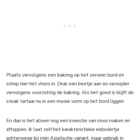
Plaats vervolgens een bakring op het serveer bord en
schep hier het vlees in. Druk een beetje aan en verwijder
vervolgens voorzichtig de bakring. Als het goed is blijft de
steak tartaar nu in een mooie vorm op het bord liggen.
En dan is het alleen nog een kwestie van mooi maken en
aftoppen. Ik laat zelf het karakteristieke eidooiertje
achterwege bij mijn Aziatische variant, maar gebruik in