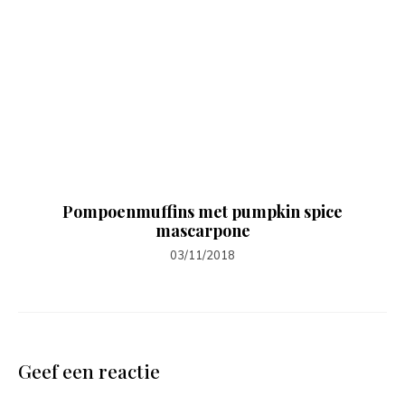
Pompoenmuffins met pumpkin spice
mascarpone
03/11/2018
Geef een reactie