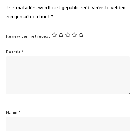
Je e-mailadres wordt niet gepubliceerd.
Vereiste velden
zijn gemarkeerd met
*
Review van het recept
Reactie
*
Naam
*