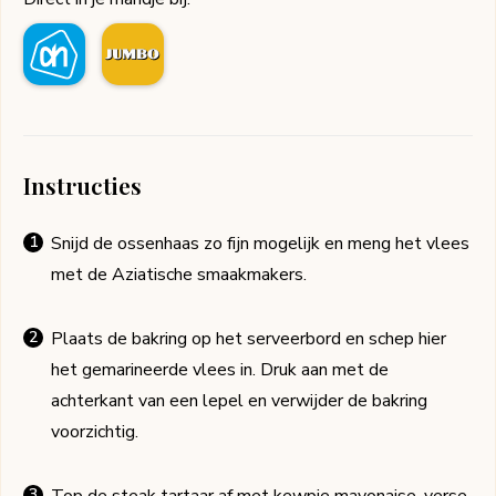
Instructies
Snijd de ossenhaas zo fijn mogelijk en meng het vlees
met de Aziatische smaakmakers.
Plaats de bakring op het serveerbord en schep hier
het gemarineerde vlees in. Druk aan met de
achterkant van een lepel en verwijder de bakring
voorzichtig.