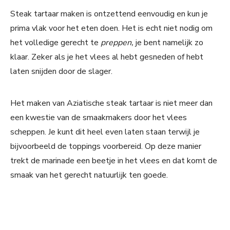
Steak tartaar maken is ontzettend eenvoudig en kun je
prima vlak voor het eten doen. Het is echt niet nodig om
het volledige gerecht te
preppen,
je bent namelijk zo
klaar. Zeker als je het vlees al hebt gesneden of hebt
laten snijden door de slager.
Het maken van Aziatische steak tartaar is niet meer dan
een kwestie van de smaakmakers door het vlees
scheppen. Je kunt dit heel even laten staan terwijl je
bijvoorbeeld de toppings voorbereid. Op deze manier
trekt de marinade een beetje in het vlees en dat komt de
smaak van het gerecht natuurlijk ten goede.