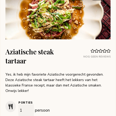
Aziatische steak
NOG GEEN REVIEWS
tartaar
Yes, ik heb mijn favoriete Aziatische voorgerecht gevonden.
Deze Aziatische steak tartaar heeft het lekkers van het
klassieke Franse recept, maar dan met Aziatische smaken.
Onwijs lekker!
PORTIES
persoon