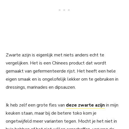
Zwarte azijn is eigenlijk met niets anders echt te
vergelijken. Het is een Chinees product dat wordt
gemaakt van gefermenteerde rijst. Het heeft een hele
eigen smaak en is ongelofelijk lekker om te gebruiken in
dressings, marinades en dipsauzen.
Ik heb zelf een grote fles van
deze zwarte azijn
in mijn
keuken staan, maar bij de betere toko kom je
ongetwijfeld meer varianten tegen. Mocht je het niet in