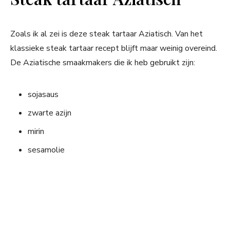
Zoals ik al zei is deze steak tartaar Aziatisch. Van het
klassieke steak tartaar recept blijft maar weinig overeind.
De Aziatische smaakmakers die ik heb gebruikt zijn:
sojasaus
zwarte azijn
mirin
sesamolie