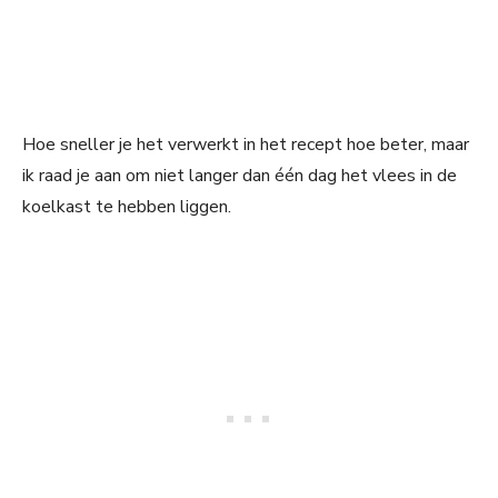
Hoe sneller je het verwerkt in het recept hoe beter, maar
ik raad je aan om niet langer dan één dag het vlees in de
koelkast te hebben liggen.