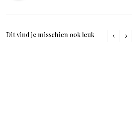
Dit vind je misschien ook leuk