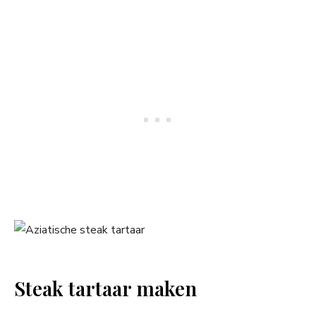
Steak tartaar maken