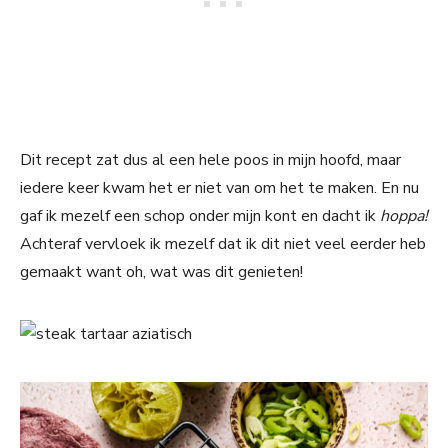
Dit recept zat dus al een hele poos in mijn hoofd, maar
iedere keer kwam het er niet van om het te maken. En nu
gaf ik mezelf een schop onder mijn kont en dacht ik
hoppa!
Achteraf vervloek ik mezelf dat ik dit niet veel eerder heb
gemaakt want oh, wat was dit genieten!