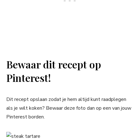
Bewaar dit recept op
Pinterest!
Dit recept opslaan zodat je hem altijd kunt raadplegen
als je wilt koken? Bewaar deze foto dan op een van jouw
Pinterest borden.