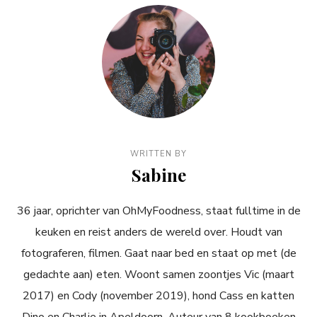
WRITTEN BY
Sabine
36 jaar, oprichter van OhMyFoodness, staat fulltime in de
keuken en reist anders de wereld over. Houdt van
fotograferen, filmen. Gaat naar bed en staat op met (de
gedachte aan) eten. Woont samen zoontjes Vic (maart
2017) en Cody (november 2019), hond Cass en katten