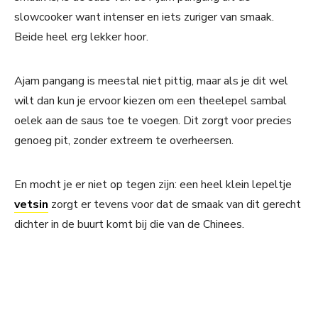
slowcooker want intenser en iets zuriger van smaak.
Beide heel erg lekker hoor.
Ajam pangang is meestal niet pittig, maar als je dit wel
wilt dan kun je ervoor kiezen om een theelepel sambal
oelek aan de saus toe te voegen. Dit zorgt voor precies
genoeg pit, zonder extreem te overheersen.
En mocht je er niet op tegen zijn: een heel klein lepeltje
vetsin
zorgt er tevens voor dat de smaak van dit gerecht
dichter in de buurt komt bij die van de Chinees.