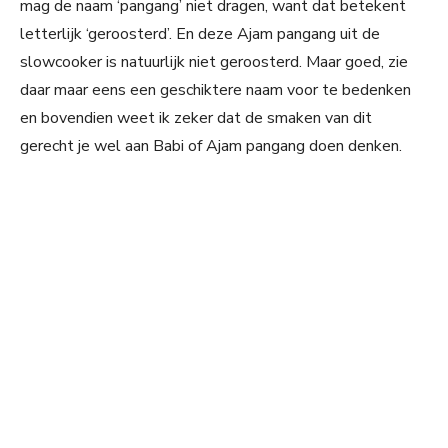
mag de naam ‘pangang’ niet dragen, want dat betekent
letterlijk ‘geroosterd’. En deze Ajam pangang uit de
slowcooker is natuurlijk niet geroosterd. Maar goed, zie
daar maar eens een geschiktere naam voor te bedenken
en bovendien weet ik zeker dat de smaken van dit
gerecht je wel aan Babi of Ajam pangang doen denken.