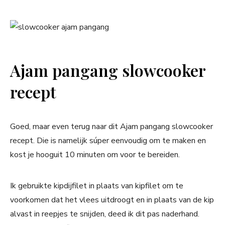
Ajam pangang slowcooker
recept
Goed, maar even terug naar dit Ajam pangang slowcooker
recept. Die is namelijk súper eenvoudig om te maken en
kost je hooguit 10 minuten om voor te bereiden.
Ik gebruikte kipdijfilet in plaats van kipfilet om te
voorkomen dat het vlees uitdroogt en in plaats van de kip
alvast in reepjes te snijden, deed ik dit pas naderhand.