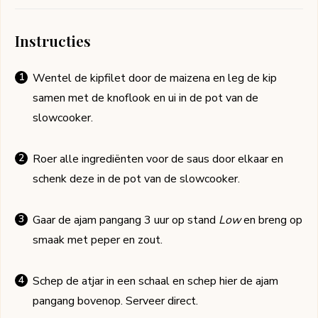
Instructies
Wentel de kipfilet door de maizena en leg de kip
samen met de knoflook en ui in de pot van de
slowcooker.
Roer alle ingrediënten voor de saus door elkaar en
schenk deze in de pot van de slowcooker.
Gaar de ajam pangang 3 uur op stand
Low
en breng op
smaak met peper en zout.
Schep de atjar in een schaal en schep hier de ajam
pangang bovenop. Serveer direct.