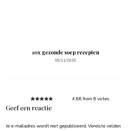
10x gezonde soep recepten
05/11/2025
4.88 from 8 votes
Geef een reactie
Je e-mailadres wordt niet gepubliceerd.
Vereiste velden