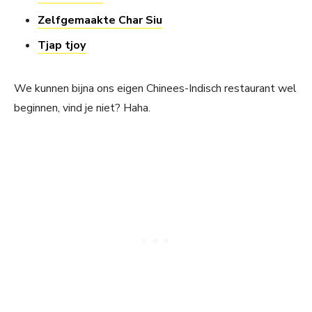
Zelfgemaakte Char Siu
Tjap tjoy
We kunnen bijna ons eigen Chinees-Indisch restaurant wel
beginnen, vind je niet? Haha.