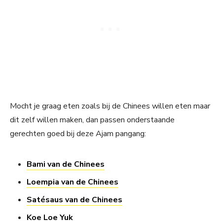
Mocht je graag eten zoals bij de Chinees willen eten maar
dit zelf willen maken, dan passen onderstaande
gerechten goed bij deze Ajam pangang:
Bami van de Chinees
Loempia van de Chinees
Satésaus van de Chinees
Koe Loe Yuk