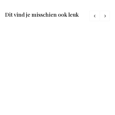
Dit vind je misschien ook leuk