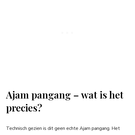
Ajam pangang – wat is het
precies?
Technisch gezien is dit geen echte Ajam pangang. Het