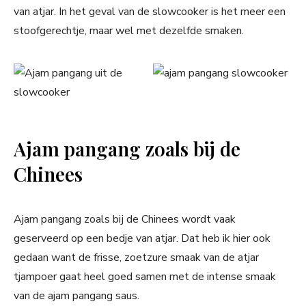
van atjar. In het geval van de slowcooker is het meer een
stoofgerechtje, maar wel met dezelfde smaken.
Ajam pangang zoals bij de
Chinees
Ajam pangang zoals bij de Chinees wordt vaak
geserveerd op een bedje van atjar. Dat heb ik hier ook
gedaan want de frisse, zoetzure smaak van de atjar
tjampoer gaat heel goed samen met de intense smaak
van de ajam pangang saus.