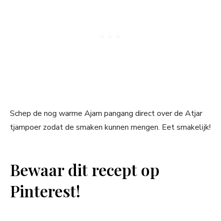
Schep de nog warme Ajam pangang direct over de Atjar
tjampoer zodat de smaken kunnen mengen. Eet smakelijk!
Bewaar dit recept op
Pinterest!