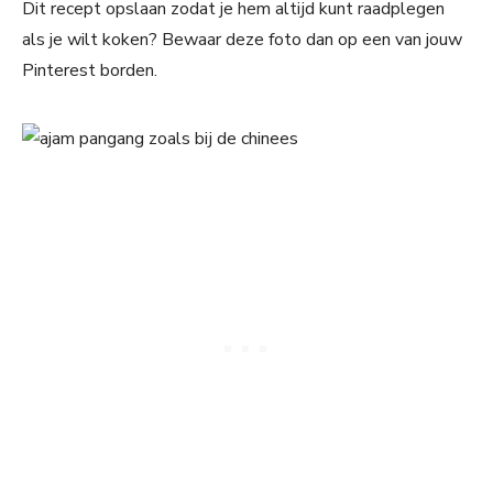
Dit recept opslaan zodat je hem altijd kunt raadplegen
als je wilt koken? Bewaar deze foto dan op een van jouw
Pinterest borden.