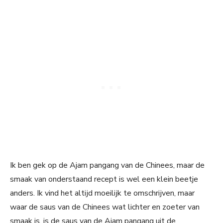
Ik ben gek op de Ajam pangang van de Chinees, maar de
smaak van onderstaand recept is wel een klein beetje
anders. Ik vind het altijd moeilijk te omschrijven, maar
waar de saus van de Chinees wat lichter en zoeter van
smaak is, is de saus van de Ajam pangang uit de