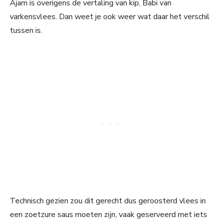
Ajam is overigens de vertaling van kip, Babi van
varkensvlees. Dan weet je ook weer wat daar het verschil
tussen is.
Technisch gezien zou dit gerecht dus geroosterd vlees in
een zoetzure saus moeten zijn, vaak geserveerd met iets