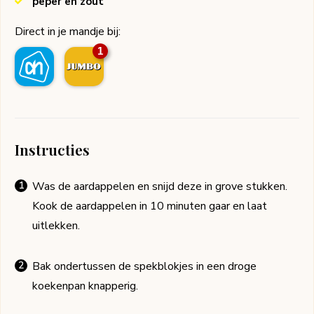
peper en zout
Direct in je mandje bij:
1
Instructies
Was de aardappelen en snijd deze in grove stukken.
Kook de aardappelen in 10 minuten gaar en laat
uitlekken.
Bak ondertussen de spekblokjes in een droge
koekenpan knapperig.