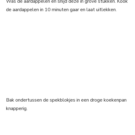
Was de aardappelen en snijd deze in grove stukken. Kook
de aardappelen in 10 minuten gaar en laat uitlekken.
Bak ondertussen de spekblokjes in een droge koekenpan
knapperig.