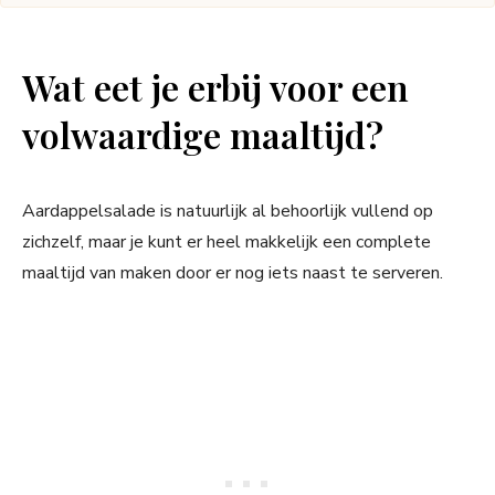
Wat eet je erbij voor een
volwaardige maaltijd?
Aardappelsalade is natuurlijk al behoorlijk vullend op
zichzelf, maar je kunt er heel makkelijk een complete
maaltijd van maken door er nog iets naast te serveren.