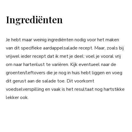
Ingrediënten
Je hebt maar weinig ingrediënten nodig voor het maken
van dit specifieke aardappelsalade recept. Maar, zoals bij
vrijwel ieder recept dat ik met je deel: voel je vooral vrij
om naar hartenlust te variëren. Kijk eventueel naar de
groenten/leftovers die je nog in huis hebt liggen en voeg
dit gerust aan de salade toe. Dit voorkomt
voedselverspilling en vaak is het resultaat nog hartstikke
lekker ook.