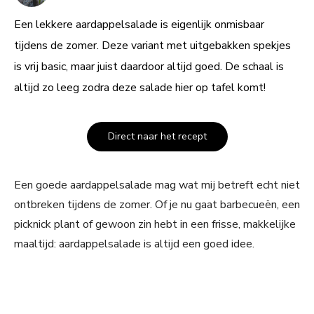
Een lekkere aardappelsalade is eigenlijk onmisbaar
tijdens de zomer. Deze variant met uitgebakken spekjes
is vrij basic, maar juist daardoor altijd goed. De schaal is
altijd zo leeg zodra deze salade hier op tafel komt!
Direct naar het recept
Een goede aardappelsalade mag wat mij betreft echt niet
ontbreken tijdens de zomer. Of je nu gaat barbecueën, een
picknick plant of gewoon zin hebt in een frisse, makkelijke
maaltijd: aardappelsalade is altijd een goed idee.