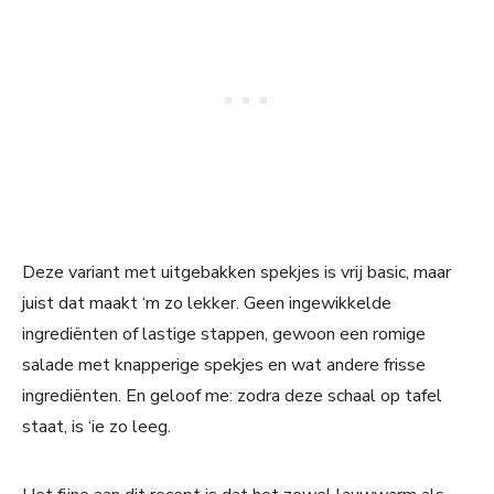
Deze variant met uitgebakken spekjes is vrij basic, maar
juist dat maakt ‘m zo lekker. Geen ingewikkelde
ingrediënten of lastige stappen, gewoon een romige
salade met knapperige spekjes en wat andere frisse
ingrediënten. En geloof me: zodra deze schaal op tafel
staat, is ‘ie zo leeg.