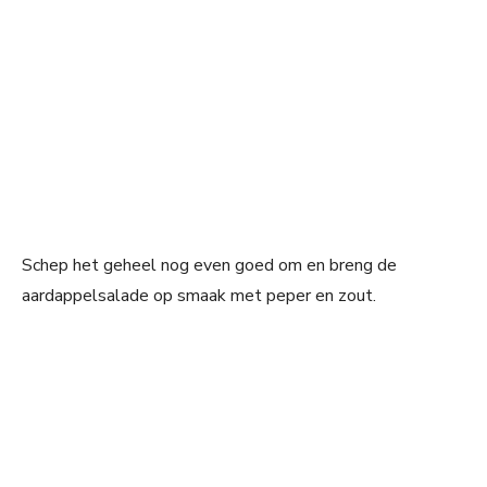
Schep het geheel nog even goed om en breng de
aardappelsalade op smaak met peper en zout.