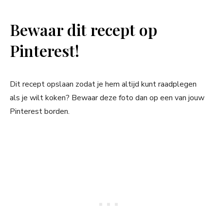
Bewaar dit recept op
Pinterest!
Dit recept opslaan zodat je hem altijd kunt raadplegen
als je wilt koken? Bewaar deze foto dan op een van jouw
Pinterest borden.