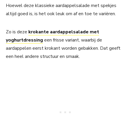
Hoewel deze klassieke aardappelsalade met spekjes
altijd goed is, is het ook leuk om af en toe te variëren.
Zo is deze
krokante aardappelsalade met
yoghurtdressing
een frisse variant, waarbij de
aardappelen eerst krokant worden gebakken. Dat geeft
een heel andere structuur en smaak.