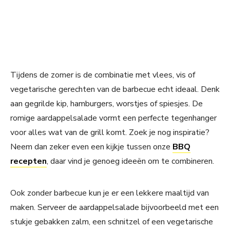
Tijdens de zomer is de combinatie met vlees, vis of
vegetarische gerechten van de barbecue echt ideaal. Denk
aan gegrilde kip, hamburgers, worstjes of spiesjes. De
romige aardappelsalade vormt een perfecte tegenhanger
voor alles wat van de grill komt. Zoek je nog inspiratie?
Neem dan zeker even een kijkje tussen onze
BBQ
recepten
, daar vind je genoeg ideeën om te combineren.
Ook zonder barbecue kun je er een lekkere maaltijd van
maken. Serveer de aardappelsalade bijvoorbeeld met een
stukje gebakken zalm, een schnitzel of een vegetarische