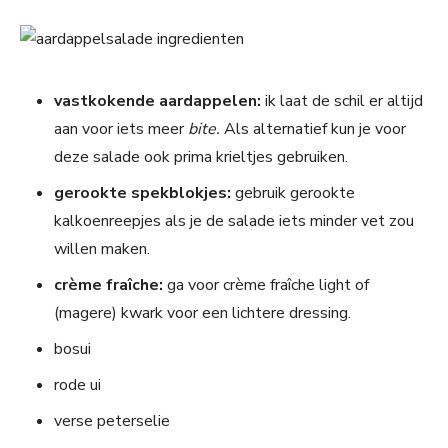
vastkokende aardappelen:
ik laat de schil er altijd
aan voor iets meer
bite.
Als alternatief kun je voor
deze salade ook prima krieltjes gebruiken.
gerookte spekblokjes:
gebruik gerookte
kalkoenreepjes als je de salade iets minder vet zou
willen maken.
crème fraîche:
ga voor crème fraîche light of
(magere) kwark voor een lichtere dressing.
bosui
rode ui
verse peterselie