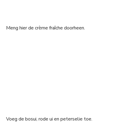
Meng hier de crème fraîche doorheen.
Voeg de bosui, rode ui en peterselie toe.