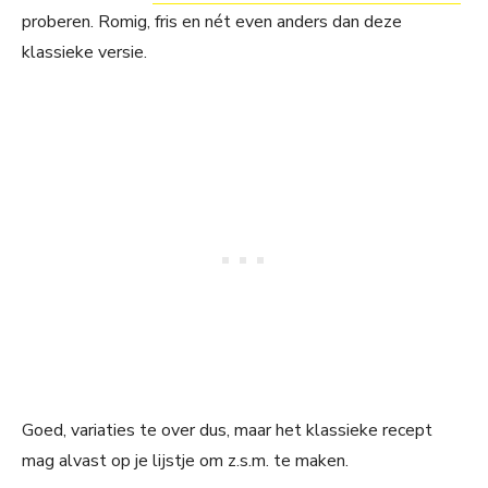
proberen. Romig, fris en nét even anders dan deze
klassieke versie.
Goed, variaties te over dus, maar het klassieke recept
mag alvast op je lijstje om z.s.m. te maken.