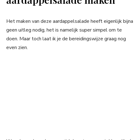
Het maken van deze aardappelsalade heeft eigenlijk bijna
geen uitleg nodig, het is namelijk super simpel om te
doen. Maar toch laat ik je de bereidingswijze graag nog
even zien.