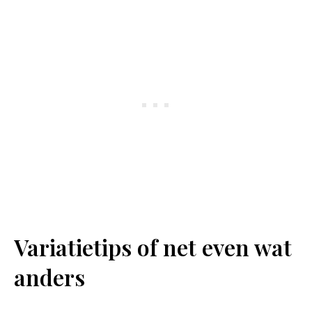
Variatietips of net even wat
anders