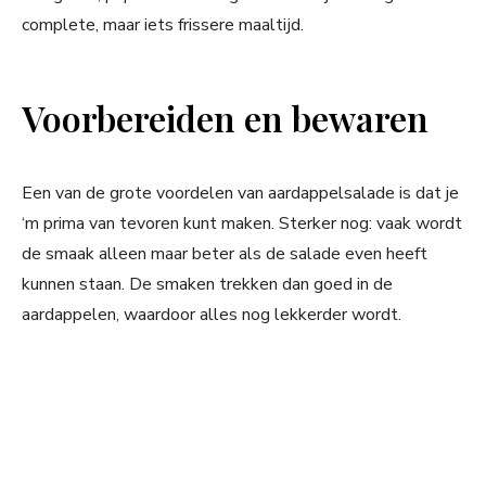
complete, maar iets frissere maaltijd.
Voorbereiden en bewaren
Een van de grote voordelen van aardappelsalade is dat je
‘m prima van tevoren kunt maken. Sterker nog: vaak wordt
de smaak alleen maar beter als de salade even heeft
kunnen staan. De smaken trekken dan goed in de
aardappelen, waardoor alles nog lekkerder wordt.