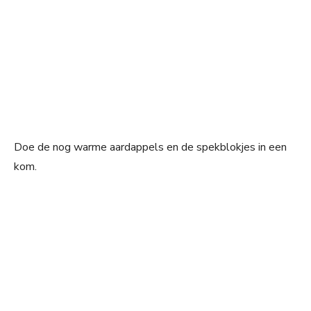
Doe de nog warme aardappels en de spekblokjes in een
kom.