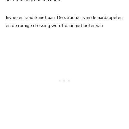
Invriezen raad ik niet aan. De structuur van de aardappelen
en de romige dressing wordt daar niet beter van.