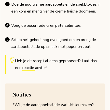
Doe de nog warme aardappels en de spekblokjes in
een kom en meng hier de crème fraîche doorheen.
Voeg de bosui, rode ui en peterselie toe.
Schep het geheel nog even goed om en breng de
aardappelsalade op smaak met peper en zout.
Heb je dit recept al eens geprobeerd? Laat dan
een
reactie
achter!
Notities
*
Wil je de aardappelsalade wat lichter maken?