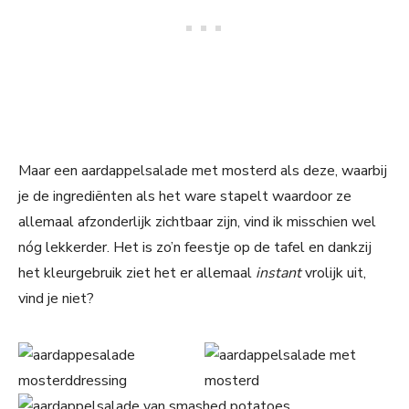
Maar een aardappelsalade met mosterd als deze, waarbij
je de ingrediënten als het ware stapelt waardoor ze
allemaal afzonderlijk zichtbaar zijn, vind ik misschien wel
nóg lekkerder. Het is zo’n feestje op de tafel en dankzij
het kleurgebruik ziet het er allemaal
instant
vrolijk uit,
vind je niet?