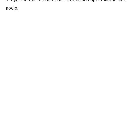
nodig.