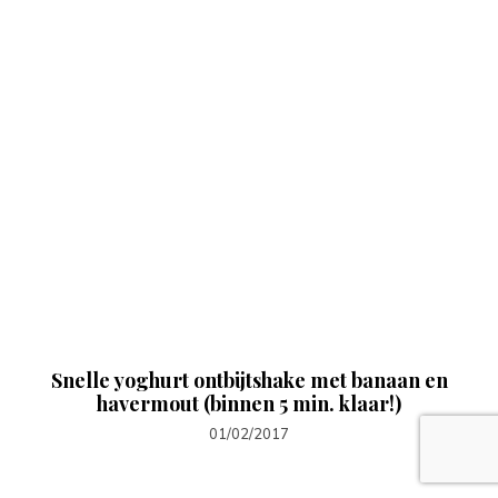
Snelle yoghurt ontbijtshake met banaan en
havermout (binnen 5 min. klaar!)
01/02/2017