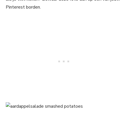
Pinterest borden.