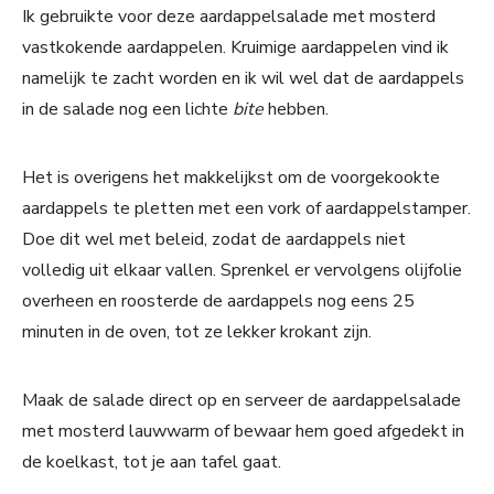
Ik gebruikte voor deze aardappelsalade met mosterd
vastkokende aardappelen. Kruimige aardappelen vind ik
namelijk te zacht worden en ik wil wel dat de aardappels
in de salade nog een lichte
bite
hebben.
Het is overigens het makkelijkst om de voorgekookte
aardappels te pletten met een vork of aardappelstamper.
Doe dit wel met beleid, zodat de aardappels niet
volledig uit elkaar vallen. Sprenkel er vervolgens olijfolie
overheen en roosterde de aardappels nog eens 25
minuten in de oven, tot ze lekker krokant zijn.
Maak de salade direct op en serveer de aardappelsalade
met mosterd lauwwarm of bewaar hem goed afgedekt in
de koelkast, tot je aan tafel gaat.