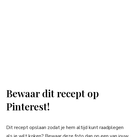
Bewaar dit recept op
Pinterest!
Dit recept opslaan zodat je hem altijd kunt raadplegen
als je wilt koken? Bewaar deze foto dan op een van jouw