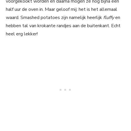
voorgekookt worden en daarna mogen ze nog bijna een
half uur de oven in. Maar geloof mij: het is het allemaal
waard. Smashed potatoes zijn namelijk heerlijk
fluffy
en
hebben tal van krokante randjes aan de buitenkant. Echt
heel erg lekker!