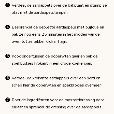
Verdeel de aardappels over de bakplaat en stamp ze
plat met de aardappelstamper.
Besprenkel de geplette aardappels met olijfolie en
bak ze nog eens 25 minuten in het midden van de
oven tot ze lekker krokant zijn.
Kook ondertussen de doperwten gaar en bak de
spekblokjes krokant in een droge koekenpan.
Verdeel de krokante aardappels over een bord en
schep hier de doperwten en spekblokjes overheen.
Roer de ingrediënten voor de mosterddressing door
elkaar en sprenkel de dressing over de aardappels.