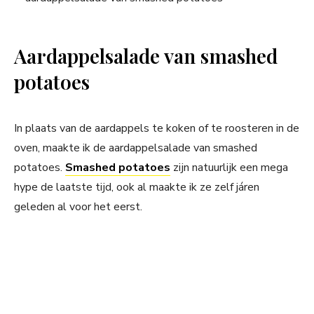
Aardappelsalade van smashed
potatoes
In plaats van de aardappels te koken of te roosteren in de
oven, maakte ik de aardappelsalade van smashed
potatoes.
Smashed potatoes
zijn natuurlijk een mega
hype de laatste tijd, ook al maakte ik ze zelf járen
geleden al voor het eerst.