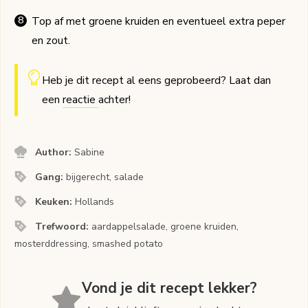
Top af met groene kruiden en eventueel extra peper
en zout.
Heb je dit recept al eens geprobeerd? Laat dan
een
reactie
achter!
Author:
Sabine
Gang:
bijgerecht, salade
Keuken:
Hollands
Trefwoord:
aardappelsalade, groene kruiden,
mosterddressing, smashed potato
Vond je dit recept lekker?