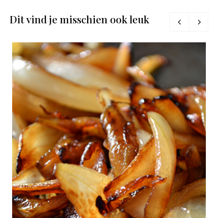
Dit vind je misschien ook leuk