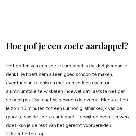
Hoe pof je een zoete aardappel?
Het poffen van een zoete aardappel is makkelijker dan je
denkt. Je hoeft hem alleen goed schoon te maken,
eventueel in te prikken met een vork en daarna in
aluminiumfolie te wikkelen (hoewel dat laatste niet per
se nodig is). Dan gaat hij gewoon de oven in. Meestal heb
je zo’n 45 minuten tot een uur nodig, afhankelijk van de
grootte van de zoete aardappel. Terwijl de oven zijn werk
doet, kun je de rest van het gerecht voorbereiden.
Efficiëntie ten top!