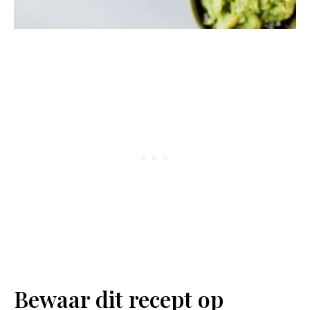
Bewaar dit recept op