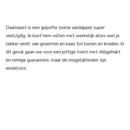
Daarnaast is een gepofte zoete aardappel super
veelzijdig. Je kunt hem vullen met werkelijk alles wat je
lekker vindt: van groenten en kaas tot bonen en kruiden. In
dit geval gaan we voor een pittige twist met chiligehakt
en romige guacamole, maar de mogelijkheden zijn
eindeloos.