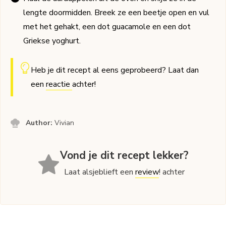
lengte doormidden. Breek ze een beetje open en vul
met het gehakt, een dot guacamole en een dot
Griekse yoghurt.
Heb je dit recept al eens geprobeerd? Laat dan
een
reactie
achter!
Author:
Vivian
Vond je dit recept lekker?
Laat alsjeblieft een
review
! achter