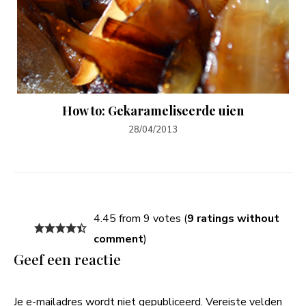
How to: Gekarameliseerde uien
28/04/2013
4.45 from 9 votes (
9 ratings without
comment
)
Geef een reactie
Je e-mailadres wordt niet gepubliceerd.
Vereiste velden