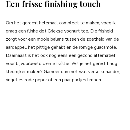
Een frisse finishing touch
Om het gerecht helemaal compleet te maken, voeg ik
graag een flinke dot Griekse yoghurt toe. Die frisheid
zorgt voor een mooie balans tussen de zoetheid van de
aardappel, het pittige gehakt en de romige guacamole.
Daarnaast is het ook nog eens een gezond alternatief
voor bijvoorbeeld crème fraîche. Wil je het gerecht nog
kleurrijker maken? Garneer dan met wat verse koriander,
ringetjes rode peper of een paar partjes limoen.