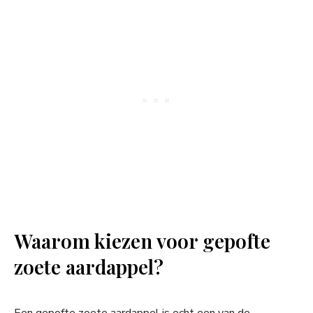
Waarom kiezen voor gepofte
zoete aardappel?