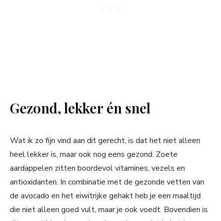
Gezond, lekker én snel
Wat ik zo fijn vind aan dit gerecht, is dat het niet alleen
heel lekker is, maar ook nog eens gezond. Zoete
aardappelen zitten boordevol vitamines, vezels en
antioxidanten. In combinatie met de gezonde vetten van
de avocado en het eiwitrijke gehakt heb je een maaltijd
die niet alleen goed vult, maar je ook voedt. Bovendien is