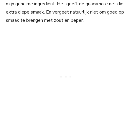
mijn geheime ingrediënt. Het geeft de guacamole net die
extra diepe smaak. En vergeet natuurlijk niet om goed op
smaak te brengen met zout en peper.