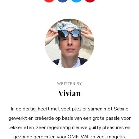
WRITTEN BY
Vivian
In de dertig, heeft met veel plezier samen met Sabine
gewerkt en creëerde op basis van een grote passie voor
lekker eten, zeer regelmatig nieuwe guilty pleasures èn
gezonde gerechten voor OMF. Wil zo veel mogelijk