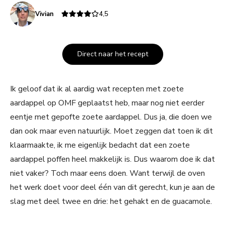
Vivian
4,5
Direct naar het recept
Ik geloof dat ik al aardig wat recepten met zoete
aardappel op OMF geplaatst heb, maar nog niet eerder
eentje met gepofte zoete aardappel. Dus ja, die doen we
dan ook maar even natuurlijk. Moet zeggen dat toen ik dit
klaarmaakte, ik me eigenlijk bedacht dat een zoete
aardappel poffen heel makkelijk is. Dus waarom doe ik dat
niet vaker? Toch maar eens doen. Want terwijl de oven
het werk doet voor deel één van dit gerecht, kun je aan de
slag met deel twee en drie: het gehakt en de guacamole.