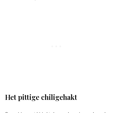
Het pittige chiligehakt