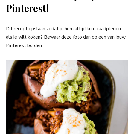
Pinterest!
Dit recept opslaan zodat je hem altijd kunt raadplegen
als je wilt koken? Bewaar deze foto dan op een van jouw
Pinterest borden.