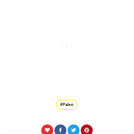
Paleo