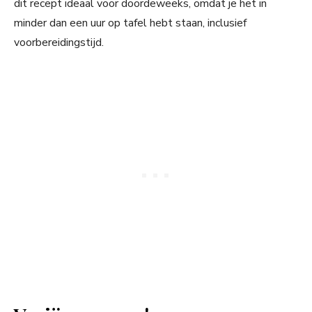
dit recept ideaal voor doordeweeks, omdat je het in
minder dan een uur op tafel hebt staan, inclusief
voorbereidingstijd.