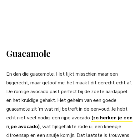
Guacamole
En dan die guacamole. Het lijkt misschien maar een
bijgerecht, maar geloof me, het maakt dit gerecht echt af.
De romige avocado past perfect bij de zoete aardappel
en het kruidige gehakt. Het geheim van een goede
guacamole zit ‘m wat mij betreft in de eenvoud. Je hebt
echt niet veel nodig: een rijpe avocado
(zo herken je een
rijpe avocado)
, wat fijngehakte rode ui, een kneepje
citroensap en een snufje komijn. Dat laatste is trouwens