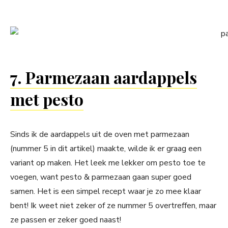
7. Parmezaan aardappels
met pesto
Sinds ik de aardappels uit de oven met parmezaan
(nummer 5 in dit artikel) maakte, wilde ik er graag een
variant op maken. Het leek me lekker om pesto toe te
voegen, want pesto & parmezaan gaan super goed
samen. Het is een simpel recept waar je zo mee klaar
bent! Ik weet niet zeker of ze nummer 5 overtreffen, maar
ze passen er zeker goed naast!