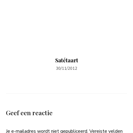
Satétaart
30/11/2012
Geef een reactie
Je e-mailadres wordt niet gepubliceerd.
Vereiste velden