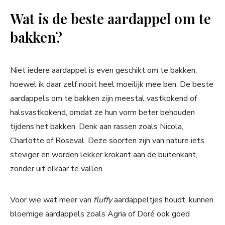
Wat is de beste aardappel om te
bakken?
Niet iedere aardappel is even geschikt om te bakken,
hoewel ik daar zelf nooit heel moeilijk mee ben. De beste
aardappels om te bakken zijn meestal vastkokend of
halsvastkokend, omdat ze hun vorm beter behouden
tijdens het bakken. Denk aan rassen zoals Nicola,
Charlotte of Roseval. Deze soorten zijn van nature iets
steviger en worden lekker krokant aan de buitenkant,
zonder uit elkaar te vallen.
Voor wie wat meer van
fluffy
aardappeltjes houdt, kunnen
bloemige aardappels zoals Agria of Doré ook goed