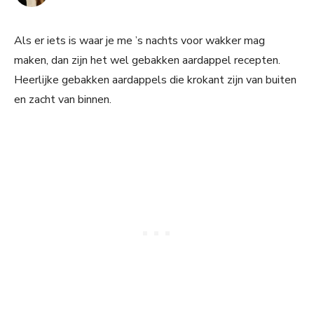
Als er iets is waar je me ’s nachts voor wakker mag
maken, dan zijn het wel gebakken aardappel recepten.
Heerlijke gebakken aardappels die krokant zijn van buiten
en zacht van binnen.