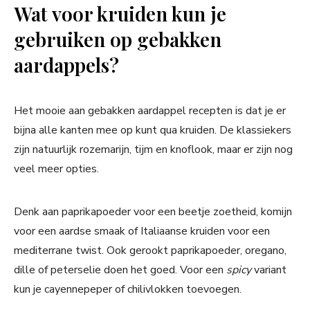
Wat voor kruiden kun je
gebruiken op gebakken
aardappels?
Het mooie aan gebakken aardappel recepten is dat je er
bijna alle kanten mee op kunt qua kruiden. De klassiekers
zijn natuurlijk rozemarijn, tijm en knoflook, maar er zijn nog
veel meer opties.
Denk aan paprikapoeder voor een beetje zoetheid, komijn
voor een aardse smaak of Italiaanse kruiden voor een
mediterrane twist. Ook gerookt paprikapoeder, oregano,
dille of peterselie doen het goed. Voor een
spicy
variant
kun je cayennepeper of chilivlokken toevoegen.