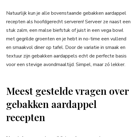
Natuurlijk kun je alle bovenstaande gebakken aardappel
recepten als hoofdgerecht serveren! Serveer ze naast een
stuk zalm, een malse biefstuk of juist in een vega bowl
met gegrilde groenten en je hebt in no-time een vullend
en smaakvol diner op tafel. Door de variatie in smaak en
textuur zijn gebakken aardappels echt de perfecte basis
voor een stevige avondmaaltijd. Simpel, maar zó lekker.
Meest gestelde vragen over
gebakken aardappel
recepten