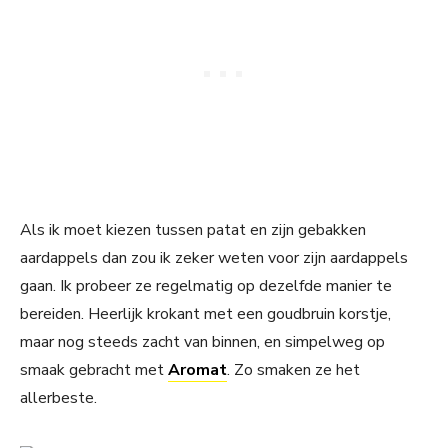
Als ik moet kiezen tussen patat en zijn gebakken
aardappels dan zou ik zeker weten voor zijn aardappels
gaan. Ik probeer ze regelmatig op dezelfde manier te
bereiden. Heerlijk krokant met een goudbruin korstje,
maar nog steeds zacht van binnen, en simpelweg op
smaak gebracht met
Aromat
. Zo smaken ze het
allerbeste.