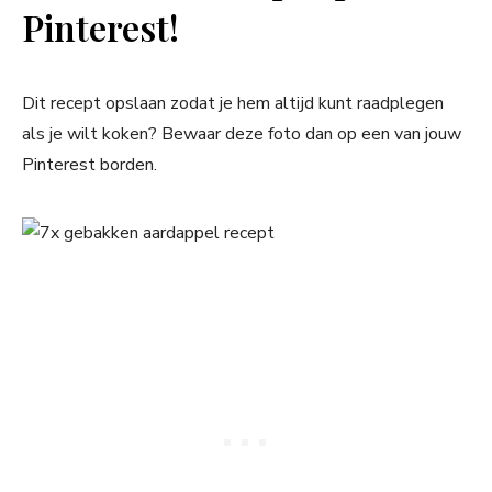
Pinterest!
Dit recept opslaan zodat je hem altijd kunt raadplegen
als je wilt koken? Bewaar deze foto dan op een van jouw
Pinterest borden.