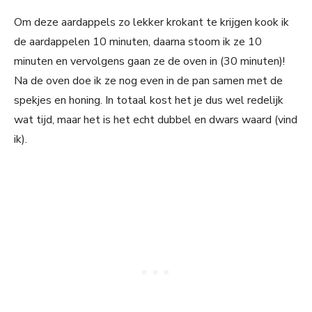
Om deze aardappels zo lekker krokant te krijgen kook ik
de aardappelen 10 minuten, daarna stoom ik ze 10
minuten en vervolgens gaan ze de oven in (30 minuten)!
Na de oven doe ik ze nog even in de pan samen met de
spekjes en honing. In totaal kost het je dus wel redelijk
wat tijd, maar het is het echt dubbel en dwars waard (vind
ik).