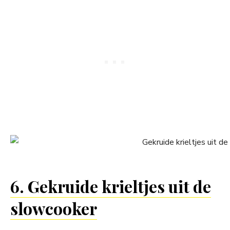
6. Gekruide krieltjes uit de
slowcooker