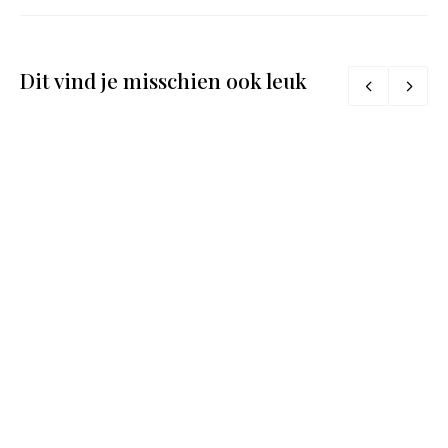
Dit vind je misschien ook leuk