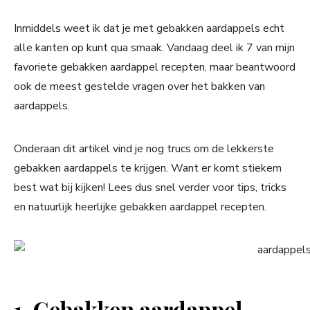
Inmiddels weet ik dat je met gebakken aardappels echt
alle kanten op kunt qua smaak. Vandaag deel ik 7 van mijn
favoriete gebakken aardappel recepten, maar beantwoord
ook de meest gestelde vragen over het bakken van
aardappels.
Onderaan dit artikel vind je nog trucs om de lekkerste
gebakken aardappels te krijgen. Want er komt stiekem
best wat bij kijken! Lees dus snel verder voor tips, tricks
en natuurlijk heerlijke gebakken aardappel recepten.
1. Gebakken aardappel