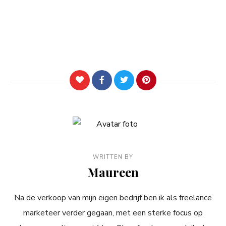
WRITTEN BY
Maureen
Na de verkoop van mijn eigen bedrijf ben ik als freelance
marketeer verder gegaan, met een sterke focus op