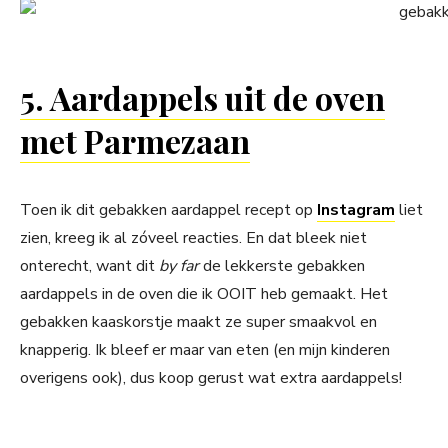
5. Aardappels uit de oven
met Parmezaan
Toen ik dit gebakken aardappel recept op
Instagram
liet
zien, kreeg ik al zóveel reacties. En dat bleek niet
onterecht, want dit
by far
de lekkerste gebakken
aardappels in de oven die ik OOIT heb gemaakt. Het
gebakken kaaskorstje maakt ze super smaakvol en
knapperig. Ik bleef er maar van eten (en mijn kinderen
overigens ook), dus koop gerust wat extra aardappels!