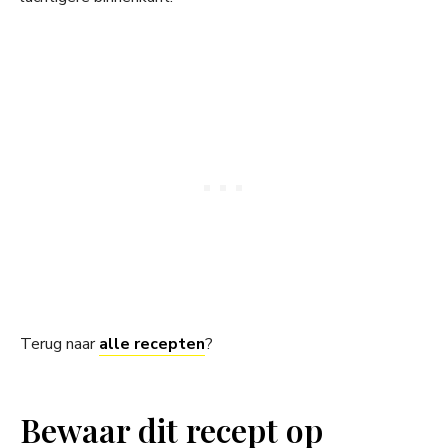
Terug naar
alle recepten
?
Bewaar dit recept op