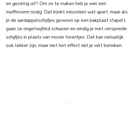
en gezellig uit? Om ze te maken heb je wel een
muffinvorm nodig. Dat klinkt misschien wat apart, maar als
je de aardappelschijfjes gewoon op een bakplaat stapelt,
gaan ze ongetwijfeld schuiven en eindig je met verspreide
schijfjes in plaats van mooie torentjes. Dat kan natuurlijk
ook lekker zijn, maar niet het effect dat je wilt bereiken.