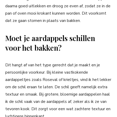
daarna goed uitlekken en droog ze even af, zodat ze in de
pan of oven mooi krokant kunnen worden. Dit voorkomt
dat ze gaan stomen in plaats van bakken.
Moet je aardappels schillen
voor het bakken?
Dit hangt af van het type gerecht dat je maakt en je
persoonlijke voorkeur. Bij kleine vastkokende
aardappeltjes zoals Roseval of krieltjes, vind ik het lekker
om de schil eraan te laten. De schil geeft namelijk extra
textuur en smaak. Bij grotere, bloemige aardappelen haal
ik de schil vaak van de aardappels af, zeker als ik ze van
tevoren kook. Dit zorgt voor een wat zachtere textuur en
luchtigere binnenkant.