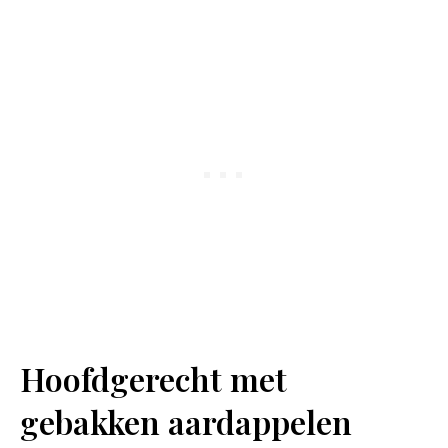
Hoofdgerecht met
gebakken aardappelen