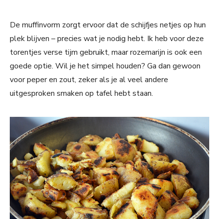
De muffinvorm zorgt ervoor dat de schijfjes netjes op hun
plek blijven – precies wat je nodig hebt. Ik heb voor deze
torentjes verse tijm gebruikt, maar rozemarijn is ook een
goede optie. Wil je het simpel houden? Ga dan gewoon
voor peper en zout, zeker als je al veel andere
uitgesproken smaken op tafel hebt staan.