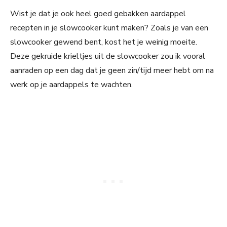
Wist je dat je ook heel goed gebakken aardappel
recepten in je slowcooker kunt maken? Zoals je van een
slowcooker gewend bent, kost het je weinig moeite.
Deze gekruide krieltjes uit de slowcooker zou ik vooral
aanraden op een dag dat je geen zin/tijd meer hebt om na
werk op je aardappels te wachten.