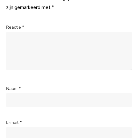
zijn gemarkeerd met
*
Reactie
*
Naam
*
E-mail
*