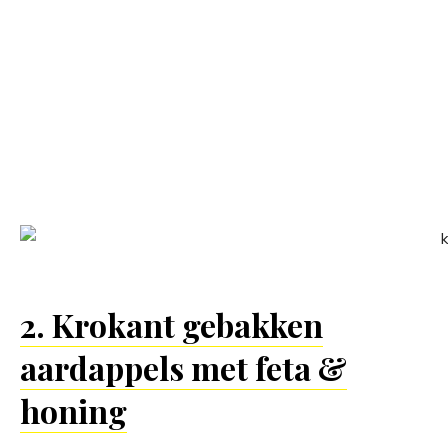
2. Krokant gebakken
aardappels met feta &
honing