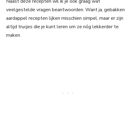
Naast deze recepten wil ik je ook graag wat
veelgestelde vragen beantwoorden. Want ja, gebakken
aardappel recepten lijken misschien simpel, maar er zijn
altijd trucjes die je kunt leren om ze nóg lekkerder te
maken.