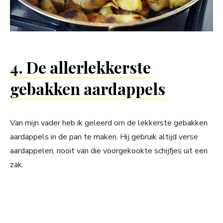
4. De allerlekkerste
gebakken aardappels
Van mijn vader heb ik geleerd om de lekkerste gebakken
aardappels in de pan te maken. Hij gebruik altijd verse
aardappelen, nooit van die voorgekookte schijfjes uit een
zak.