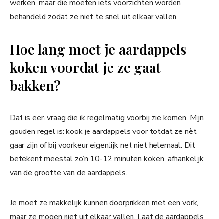
werken, maar die moeten iets voorzichten worden
behandeld zodat ze niet te snel uit elkaar vallen.
Hoe lang moet je aardappels
koken voordat je ze gaat
bakken?
Dat is een vraag die ik regelmatig voorbij zie komen. Mijn
gouden regel is: kook je aardappels voor totdat ze nèt
gaar zijn of bij voorkeur eigenlijk net niet helemaal. Dit
betekent meestal zo’n 10-12 minuten koken, afhankelijk
van de grootte van de aardappels.
Je moet ze makkelijk kunnen doorprikken met een vork,
maar ze mogen niet uit elkaar vallen. Laat de aardappels