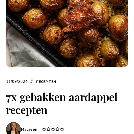
11/09/2024
RECEPTEN
7x gebakken aardappel
recepten
Maureen