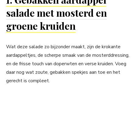
salade met mosterd en
groene kruiden
Wat deze salade zo bijzonder maakt, zijn de krokante
aardappeltjes, de scherpe smaak van de mosterddressing,
en de frisse touch van doperwten en verse kruiden. Voeg
daar nog wat zoute, gebakken spekjes aan toe en het
gerecht is compleet.