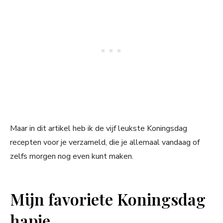
Maar in dit artikel heb ik de vijf leukste Koningsdag
recepten voor je verzameld, die je allemaal vandaag of
zelfs morgen nog even kunt maken.
Mijn favoriete Koningsdag
hapje