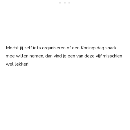
Mocht jij zelf iets organiseren of een Koningsdag snack
mee willen nemen, dan vind je een van deze vijf misschien
wel lekker!