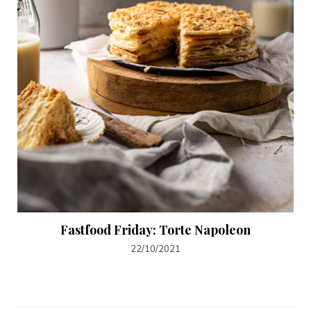
Fastfood Friday: Torte Napoleon
22/10/2021