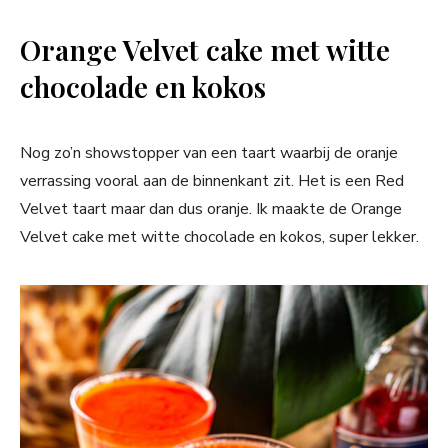
Orange Velvet cake met witte
chocolade en kokos
Nog zo’n showstopper van een taart waarbij de oranje
verrassing vooral aan de binnenkant zit. Het is een Red
Velvet taart maar dan dus oranje. Ik maakte de Orange
Velvet cake met witte chocolade en kokos, super lekker.