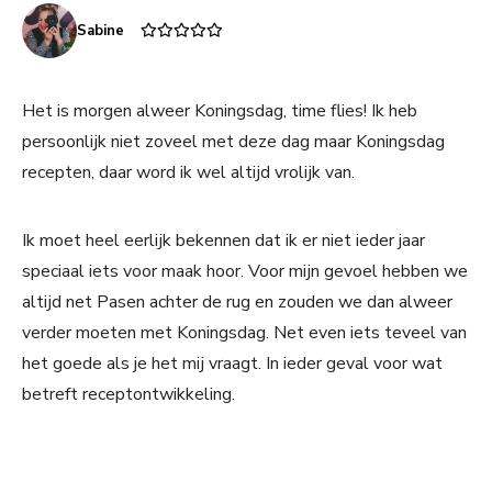
Sabine
Het is morgen alweer Koningsdag, time flies! Ik heb
persoonlijk niet zoveel met deze dag maar Koningsdag
recepten, daar word ik wel altijd vrolijk van.
Ik moet heel eerlijk bekennen dat ik er niet ieder jaar
speciaal iets voor maak hoor. Voor mijn gevoel hebben we
altijd net Pasen achter de rug en zouden we dan alweer
verder moeten met Koningsdag. Net even iets teveel van
het goede als je het mij vraagt. In ieder geval voor wat
betreft receptontwikkeling.