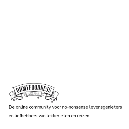
De online community voor no-nonsense levensgenieters
en liefhebbers van lekker eten en reizen