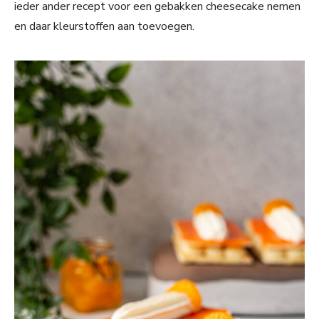
ieder ander recept voor een gebakken cheesecake nemen
en daar kleurstoffen aan toevoegen.