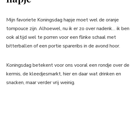
Mijn favoriete Koningsdag hapje moet wel de oranje
tompouce zijn. Alhoewel, nu ik er zo over nadenk… ik ben
ook altijd wel te porren voor een flinke schaal met
bitterballen of een portie spareribs in de avond hoor.
Koningsdag betekent voor ons vooral een rondje over de
kermis, de kleedjesmarkt, hier en daar wat drinken en
snacken, maar verder vrij weinig.