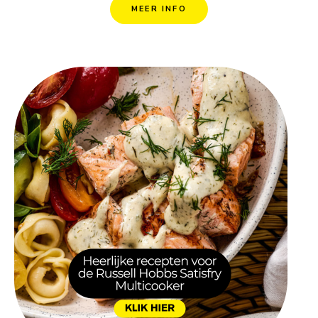
MEER INFO