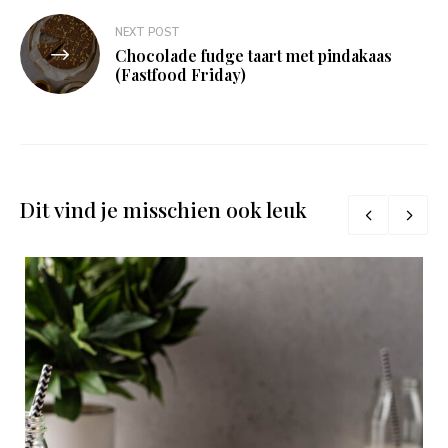
NEXT POST
Chocolade fudge taart met pindakaas
(Fastfood Friday)
Dit vind je misschien ook leuk