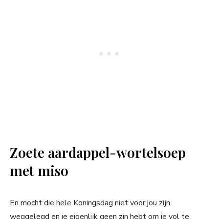
Zoete aardappel-wortelsoep
met miso
En mocht die hele Koningsdag niet voor jou zijn
weggelegd en je eigenlijk geen zin hebt om je vol te