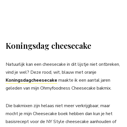
Koningsdag cheesecake
Natuurlijk kan een cheesecake in dit lijstje niet ontbreken,
vind je wel? Deze rood, wit, blauw met oranje
Koningsdagcheesecake
maakte ik een aantal jaren
geleden van mijn Ohmyfoodness Cheesecake bakmix.
Die bakmixen zijn helaas niet meer verkrijgbaar, maar
mocht je mijn Cheesecake boek hebben dan kun je het
basisrecept voor de NY Style cheesecake aanhouden of