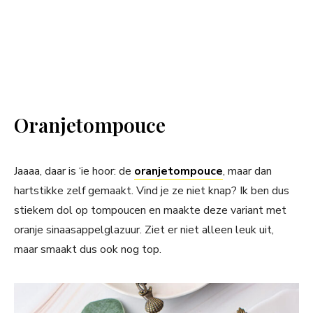
Oranjetompouce
Jaaaa, daar is ‘ie hoor: de
oranjetompouce
, maar dan
hartstikke zelf gemaakt. Vind je ze niet knap? Ik ben dus
stiekem dol op tompoucen en maakte deze variant met
oranje sinaasappelglazuur. Ziet er niet alleen leuk uit,
maar smaakt dus ook nog top.