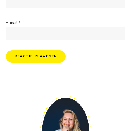
E-mail
*