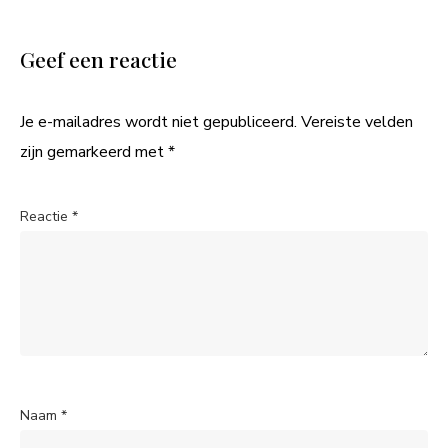
Geef een reactie
Je e-mailadres wordt niet gepubliceerd.
Vereiste velden
zijn gemarkeerd met
*
Reactie
*
Naam
*