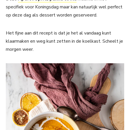
specifiek voor Koningsdag maar kan natuurlijk wel perfect
op deze dag als dessert worden geserveerd.
Het fijne aan dit recept is dat je het al vandaag kunt
klaarmaken en weg kunt zetten in de koelkast. Scheelt je
morgen weer.