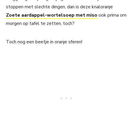
stoppen met slechte dingen, dan is deze knaloranje
Zoete aardappel-wortelsoep met miso
ook prima om
morgen op tafel te zetten, toch?
Toch nog een beetje in oranje sferen!