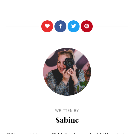
WRITTEN BY
Sabine