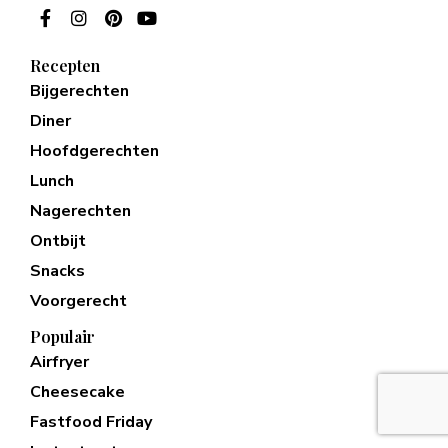
Recepten
Bijgerechten
Diner
Hoofdgerechten
Lunch
Nagerechten
Ontbijt
Snacks
Voorgerecht
Populair
Airfryer
Cheesecake
Fastfood Friday