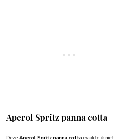
Aperol Spritz panna cotta
Deze
Aperol Spritz panna cotta
maakte ik niet