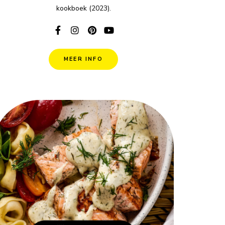
kookboek (2023).
MEER INFO