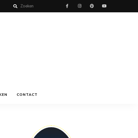
KEN
CONTACT