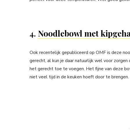
4.
Noodlebowl met kipgeh
Ook recentelijk gepubliceerd op OMF is deze noo
gerecht, al kun je daar natuurlijk wel voor zorge
het gerecht toe te voegen. Het fijne van deze bowl
niet veel tijd in de keuken hoeft door te brengen.