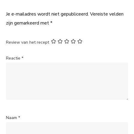
Je e-mailadres wordt niet gepubliceerd.
Vereiste velden
zijn gemarkeerd met
*
Review van het recept
Reactie
*
Naam
*