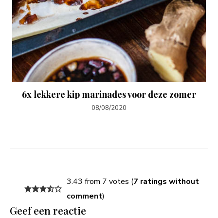
6x lekkere kip marinades voor deze zomer
08/08/2020
3.43 from 7 votes (
7 ratings without
comment
)
Geef een reactie