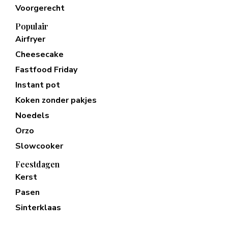
Voorgerecht
Populair
Airfryer
Cheesecake
Fastfood Friday
Instant pot
Koken zonder pakjes
Noedels
Orzo
Slowcooker
Feestdagen
Kerst
Pasen
Sinterklaas