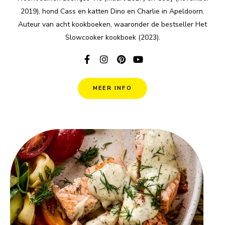
2019), hond Cass en katten Dino en Charlie in Apeldoorn.
Auteur van acht kookboeken, waaronder de bestseller Het
Slowcooker kookboek (2023).
MEER INFO