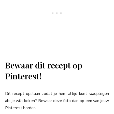
Bewaar dit recept op
Pinterest!
Dit recept opslaan zodat je hem altijd kunt raadplegen
als je wilt koken? Bewaar deze foto dan op een van jouw
Pinterest borden.