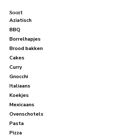
Soort
Aziatisch
BBQ
Borrelhapjes
Brood bakken
Cakes
Curry
Gnocchi
Italiaans
Koekjes
Mexicaans
Ovenschotels
Pasta
Pizza