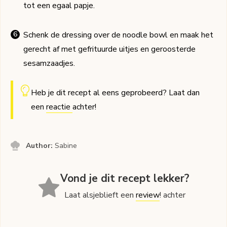
tot een egaal papje.
Schenk de dressing over de noodle bowl en maak het
gerecht af met gefrituurde uitjes en geroosterde
sesamzaadjes.
Heb je dit recept al eens geprobeerd? Laat dan
een
reactie
achter!
Author:
Sabine
Vond je dit recept lekker?
Laat alsjeblieft een
review
! achter