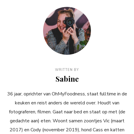
WRITTEN BY
Sabine
36 jaar, oprichter van OhMyFoodness, staat fulltime in de
keuken en reist anders de wereld over. Houdt van
fotograferen, filmen. Gaat naar bed en staat op met (de
gedachte aan) eten. Woont samen zoontjes Vic (maart
2017) en Cody (november 2019), hond Cass en katten