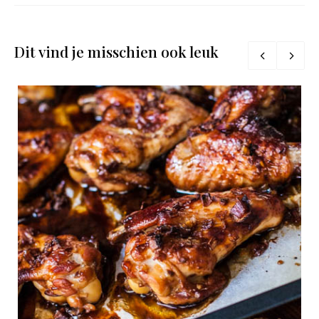
Dit vind je misschien ook leuk