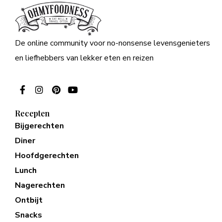
De online community voor no-nonsense levensgenieters
en liefhebbers van lekker eten en reizen
Recepten
Bijgerechten
Diner
Hoofdgerechten
Lunch
Nagerechten
Ontbijt
Snacks