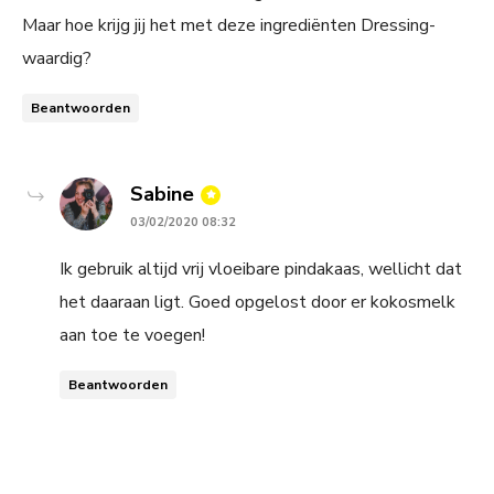
Maar hoe krijg jij het met deze ingrediënten Dressing-
waardig?
Beantwoorden
says:
Sabine
03/02/2020 08:32
Ik gebruik altijd vrij vloeibare pindakaas, wellicht dat
het daaraan ligt. Goed opgelost door er kokosmelk
aan toe te voegen!
Beantwoorden