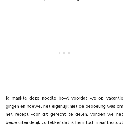
Ik maakte deze noodle bowl voordat we op vakantie
gingen en hoewel het eigenlijk niet de bedoeling was om
het recept voor dit gerecht te delen, vonden we het
beide uiteindelijk zo lekker dat ik hem toch maar besloot