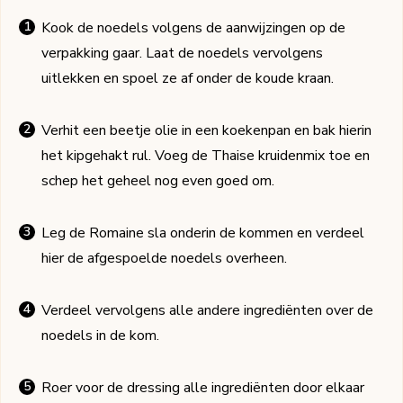
Kook de noedels volgens de aanwijzingen op de
verpakking gaar. Laat de noedels vervolgens
uitlekken en spoel ze af onder de koude kraan.
Verhit een beetje olie in een koekenpan en bak hierin
het kipgehakt rul. Voeg de Thaise kruidenmix toe en
schep het geheel nog even goed om.
Leg de Romaine sla onderin de kommen en verdeel
hier de afgespoelde noedels overheen.
Verdeel vervolgens alle andere ingrediënten over de
noedels in de kom.
Roer voor de dressing alle ingrediënten door elkaar