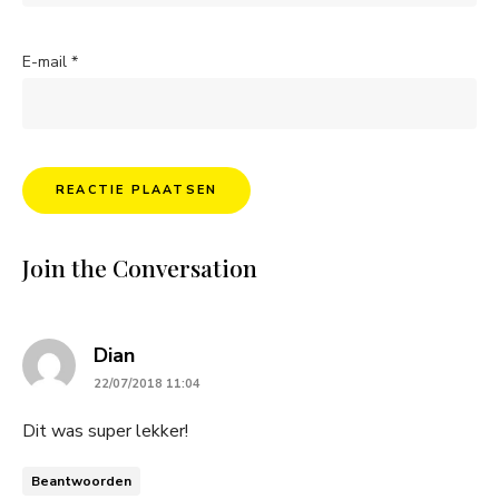
E-mail
*
Join the Conversation
says:
Dian
22/07/2018 11:04
Dit was super lekker!
Beantwoorden