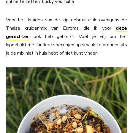
online te zetten. Lucky you, haha.
Voor het kruiden van de kip gebruikte ik overigens de
Thaise kruidenmix van Euroma die ik voor
deze
gerechten
ook heb gebruikt. Voel je vrij om het
kipgehakt met andere specerijen op smaak te brengen als
je de mix niet in huis hebt of niet kunt vinden.