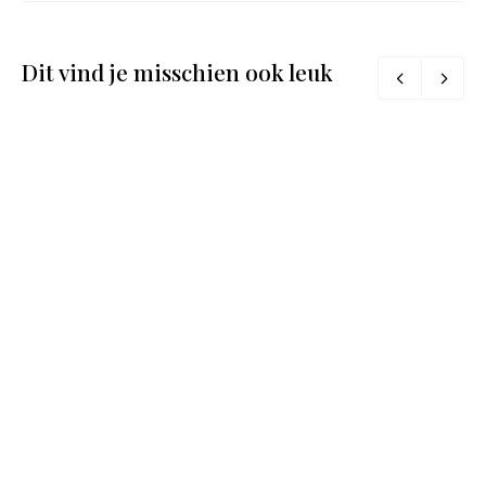
Dit vind je misschien ook leuk