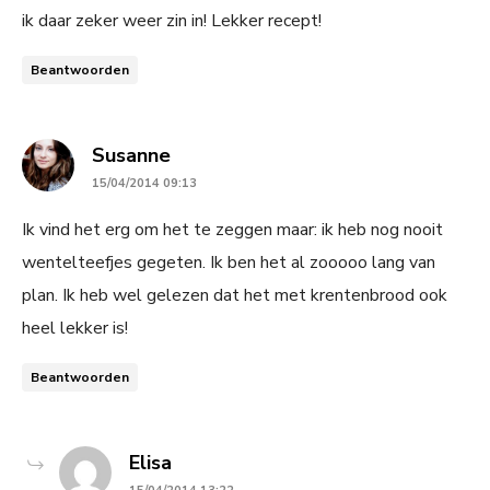
ik daar zeker weer zin in! Lekker recept!
Beantwoorden
says:
Susanne
15/04/2014 09:13
Ik vind het erg om het te zeggen maar: ik heb nog nooit
wentelteefjes gegeten. Ik ben het al zooooo lang van
plan. Ik heb wel gelezen dat het met krentenbrood ook
heel lekker is!
Beantwoorden
says:
Elisa