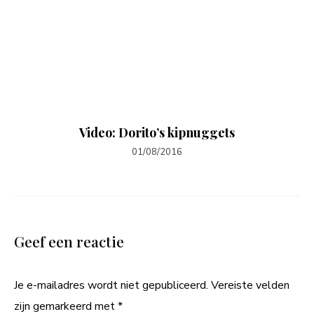
Video: Dorito’s kipnuggets
01/08/2016
Geef een reactie
Je e-mailadres wordt niet gepubliceerd.
Vereiste velden
zijn gemarkeerd met
*