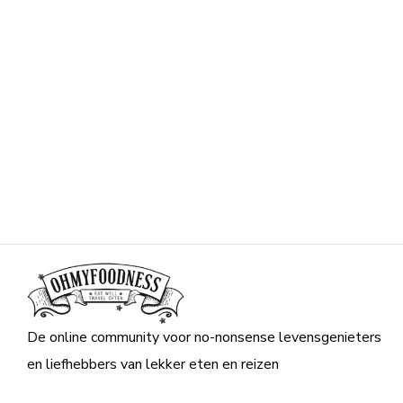
De online community voor no-nonsense levensgenieters
en liefhebbers van lekker eten en reizen