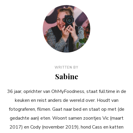
WRITTEN BY
Sabine
36 jaar, oprichter van OhMyFoodness, staat fulltime in de
keuken en reist anders de wereld over. Houdt van
fotograferen, filmen. Gaat naar bed en staat op met (de
gedachte aan) eten. Woont samen zoontjes Vic (maart
2017) en Cody (november 2019), hond Cass en katten