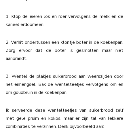
1. Klop de eieren los en roer vervolgens de melk en de
kaneel erdoorheen.
2. Verhit ondertussen een klontje boter in de koekenpan.
Zorg ervoor dat de boter is gesmolten maar niet
aanbrandt.
3. Wentel de plakjes suikerbrood aan weerszijden door
het eimengsel. Bak de wentelteefjes vervolgens om en
om goudbruin in de koekenpan.
Ik serveerde deze wentelteefjes van suikerbrood zelf
met gele pruim en kokos, maar er zijn tal van lekkere
combinaties te verzinnen. Denk bijvoorbeeld aan: