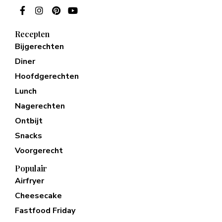
Recepten
Bijgerechten
Diner
Hoofdgerechten
Lunch
Nagerechten
Ontbijt
Snacks
Voorgerecht
Populair
Airfryer
Cheesecake
Fastfood Friday