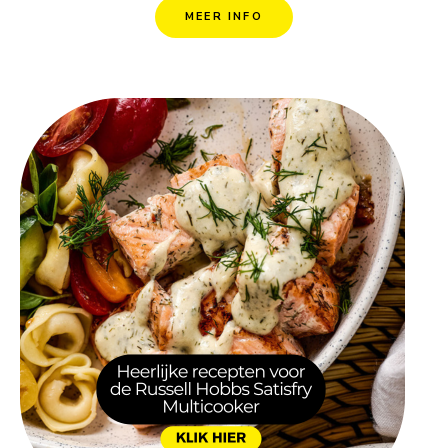
MEER INFO