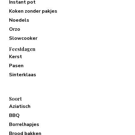
Instant pot
Koken zonder pakjes
Noedels
Orzo
Slowcooker
Feestdagen
Kerst
Pasen
Sinterklaas
Soort
Aziatisch
BBQ
Borrelhapjes
Brood bakken