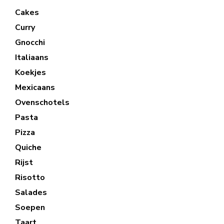
Cakes
Curry
Gnocchi
Italiaans
Koekjes
Mexicaans
Ovenschotels
Pasta
Pizza
Quiche
Rijst
Risotto
Salades
Soepen
Taart