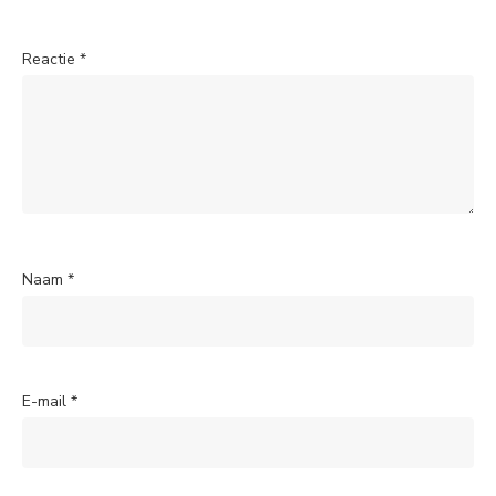
Reactie
*
Naam
*
E-mail
*