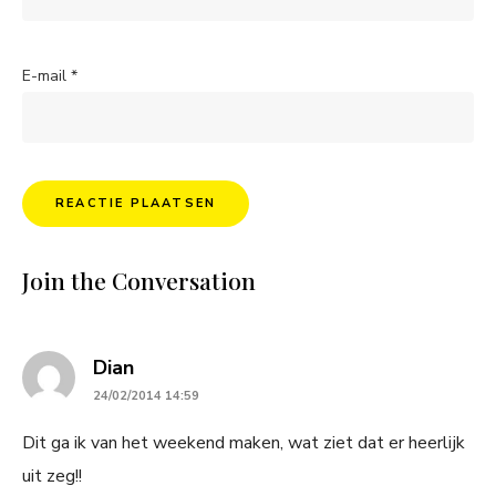
E-mail
*
Join the Conversation
says:
Dian
24/02/2014 14:59
Dit ga ik van het weekend maken, wat ziet dat er heerlijk
uit zeg!!