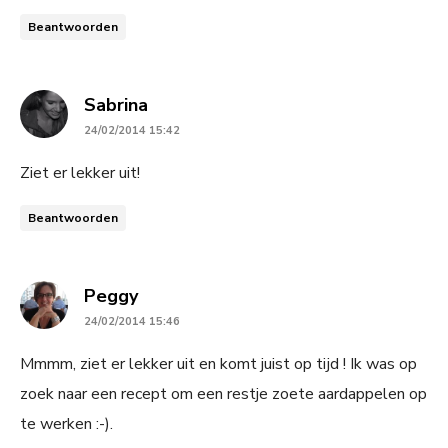
Beantwoorden
says:
Sabrina
24/02/2014 15:42
Ziet er lekker uit!
Beantwoorden
says:
Peggy
24/02/2014 15:46
Mmmm, ziet er lekker uit en komt juist op tijd ! Ik was op
zoek naar een recept om een restje zoete aardappelen op
te werken :-).