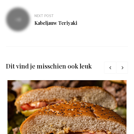
NEXT POST
Kabeljauw Teriyaki
Dit vind je misschien ook leuk