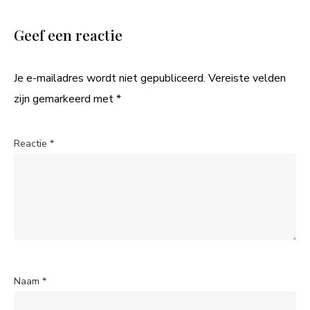
Geef een reactie
Je e-mailadres wordt niet gepubliceerd.
Vereiste velden
zijn gemarkeerd met
*
Reactie
*
Naam
*