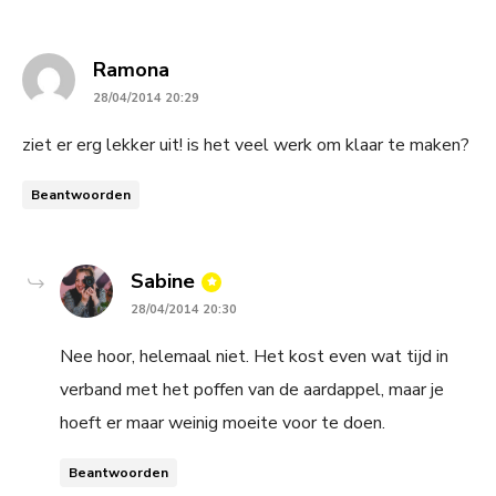
says:
Ramona
28/04/2014 20:29
ziet er erg lekker uit! is het veel werk om klaar te maken?
Beantwoorden
says:
Sabine
28/04/2014 20:30
Nee hoor, helemaal niet. Het kost even wat tijd in
verband met het poffen van de aardappel, maar je
hoeft er maar weinig moeite voor te doen.
Beantwoorden