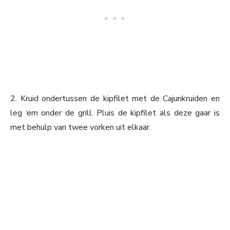
2. Kruid ondertussen de kipfilet met de Cajunkruiden en
leg ‘em onder de grill. Pluis de kipfilet als deze gaar is
met behulp van twee vorken uit elkaar.