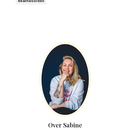
Beantwoorden
Over Sabine