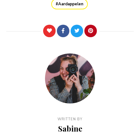
Aardappelen
WRITTEN BY
Sabine