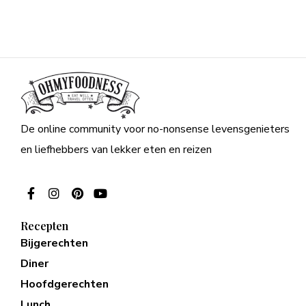
De online community voor no-nonsense levensgenieters
en liefhebbers van lekker eten en reizen
Recepten
Bijgerechten
Diner
Hoofdgerechten
Lunch