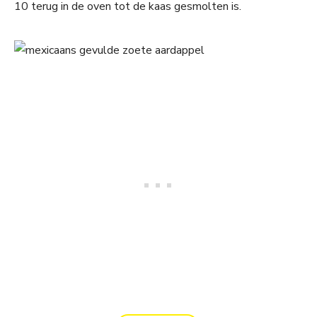
10 terug in de oven tot de kaas gesmolten is.