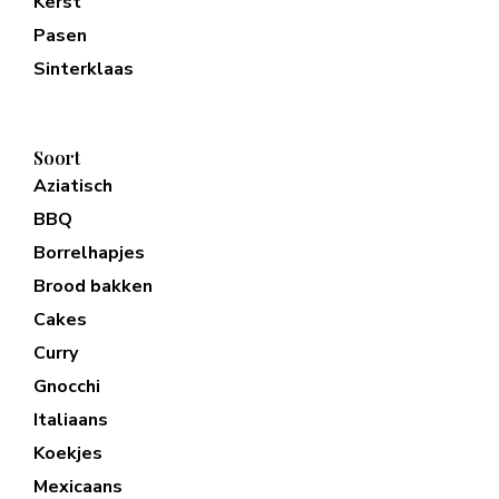
Kerst
Pasen
Sinterklaas
Soort
Aziatisch
BBQ
Borrelhapjes
Brood bakken
Cakes
Curry
Gnocchi
Italiaans
Koekjes
Mexicaans