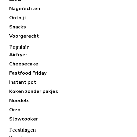
Nagerechten
Ontbijt
Snacks
Voorgerecht
Populair
Airfryer
Cheesecake
Fastfood Friday
Instant pot
Koken zonder pakjes
Noedels
Orzo
Slowcooker
Feestdagen