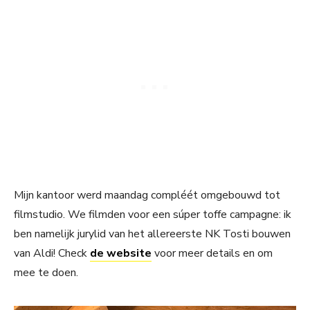
Mijn kantoor werd maandag compléét omgebouwd tot
filmstudio. We filmden voor een súper toffe campagne: ik
ben namelijk jurylid van het allereerste NK Tosti bouwen
van Aldi! Check
de website
voor meer details en om
mee te doen.