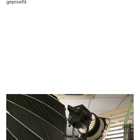
geproefd.