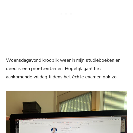
Woensdagavond kroop ik weer in mijn studieboeken en
deed ik een proeftentamen. Hopelijk gaat het
aankomende vrijdag tijdens het échte examen ook zo.