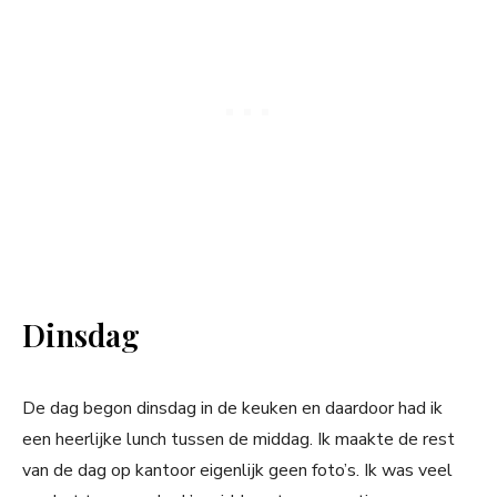
Dinsdag
De dag begon dinsdag in de keuken en daardoor had ik
een heerlijke lunch tussen de middag. Ik maakte de rest
van de dag op kantoor eigenlijk geen foto’s. Ik was veel