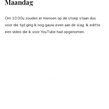
Maandag
Om 10.00u zouden er mensen op de stoep staan dus
voor die tijd ging ik nog gauw even aan de slag. Ik editte
een video die ik voor YouTube had opgenomen.