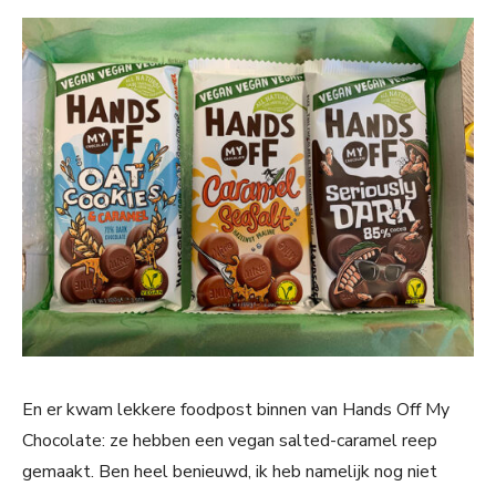
En er kwam lekkere foodpost binnen van Hands Off My
Chocolate: ze hebben een vegan salted-caramel reep
gemaakt. Ben heel benieuwd, ik heb namelijk nog niet