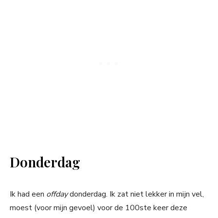
Donderdag
Ik had een
offday
donderdag. Ik zat niet lekker in mijn vel,
moest (voor mijn gevoel) voor de 100ste keer deze