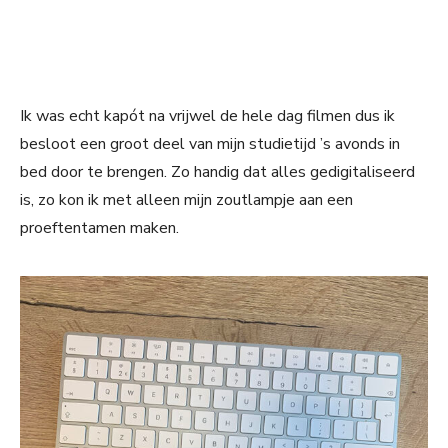
Ik was echt kapót na vrijwel de hele dag filmen dus ik
besloot een groot deel van mijn studietijd ’s avonds in
bed door te brengen. Zo handig dat alles gedigitaliseerd
is, zo kon ik met alleen mijn zoutlampje aan een
proeftentamen maken.