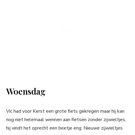
Woensdag
Vic had voor Kerst een grote fiets gekregen maar hij kan
nog niet helemaal wennen aan fietsen zonder zijwieltjes,
hij vindt het oprecht een beetje eng. Nieuwe zijwieltjes