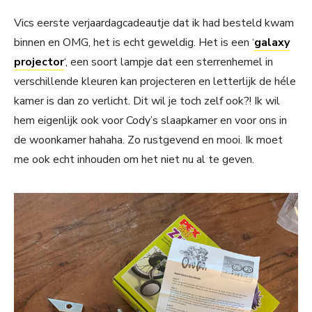
Vics eerste verjaardagcadeautje dat ik had besteld kwam
binnen en OMG, het is echt geweldig. Het is een ‘
galaxy
projector
‘, een soort lampje dat een sterrenhemel in
verschillende kleuren kan projecteren en letterlijk de héle
kamer is dan zo verlicht. Dit wil je toch zelf ook?! Ik wil
hem eigenlijk ook voor Cody’s slaapkamer en voor ons in
de woonkamer hahaha. Zo rustgevend en mooi. Ik moet
me ook echt inhouden om het niet nu al te geven.