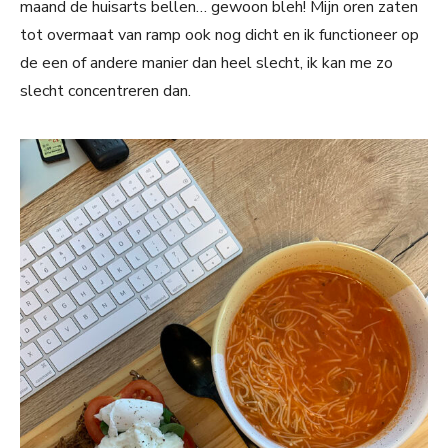
maand de huisarts bellen… gewoon bleh! Mijn oren zaten
tot overmaat van ramp ook nog dicht en ik functioneer op
de een of andere manier dan heel slecht, ik kan me zo
slecht concentreren dan.