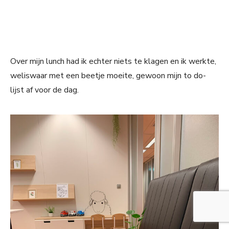
Over mijn lunch had ik echter niets te klagen en ik werkte,
weliswaar met een beetje moeite, gewoon mijn to do-
lijst af voor de dag.