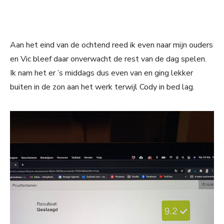
Aan het eind van de ochtend reed ik even naar mijn ouders
en Vic bleef daar onverwacht de rest van de dag spelen.
Ik nam het er ’s middags dus even van en ging lekker
buiten in de zon aan het werk terwijl Cody in bed lag.