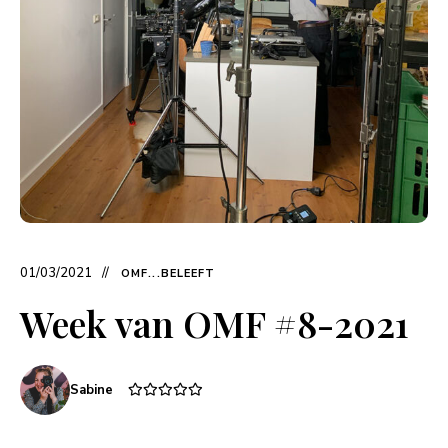
01/03/2021
OMF...BELEEFT
Week van OMF #8-2021
Sabine