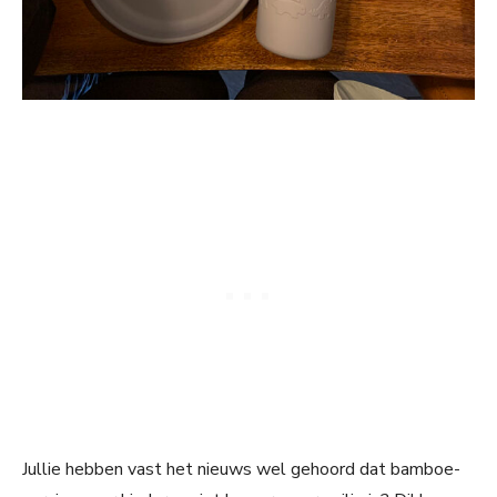
Jullie hebben vast het nieuws wel gehoord dat bamboe-