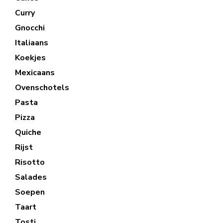
Curry
Gnocchi
Italiaans
Koekjes
Mexicaans
Ovenschotels
Pasta
Pizza
Quiche
Rijst
Risotto
Salades
Soepen
Taart
Tosti