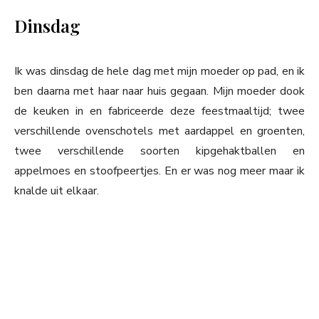
Dinsdag
Ik was dinsdag de hele dag met mijn moeder op pad, en ik
ben daarna met haar naar huis gegaan. Mijn moeder dook
de keuken in en fabriceerde deze feestmaaltijd; twee
verschillende ovenschotels met aardappel en groenten,
twee verschillende soorten kipgehaktballen en
appelmoes en stoofpeertjes. En er was nog meer maar ik
knalde uit elkaar.