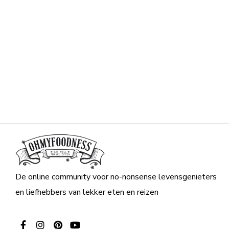
De online community voor no-nonsense levensgenieters
en liefhebbers van lekker eten en reizen