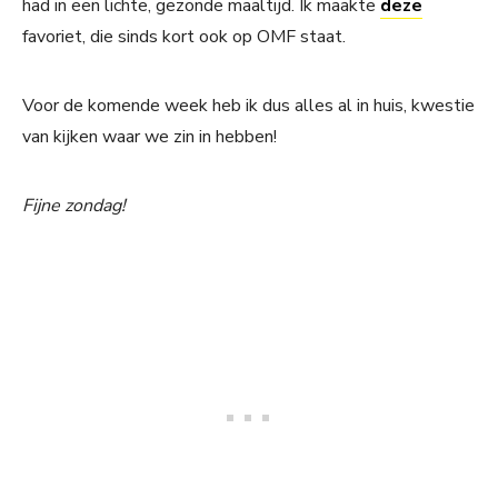
had in een lichte, gezonde maaltijd. Ik maakte
deze
favoriet, die sinds kort ook op OMF staat.
Voor de komende week heb ik dus alles al in huis, kwestie
van kijken waar we zin in hebben!
Fijne zondag!