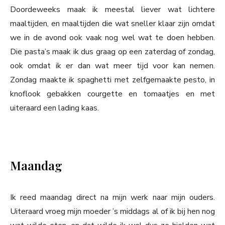
Doordeweeks maak ik meestal liever wat lichtere
maaltijden, en maaltijden die wat sneller klaar zijn omdat
we in de avond ook vaak nog wel wat te doen hebben.
Die pasta’s maak ik dus graag op een zaterdag of zondag,
ook omdat ik er dan wat meer tijd voor kan nemen.
Zondag maakte ik spaghetti met zelfgemaakte pesto, in
knoflook gebakken courgette en tomaatjes en met
uiteraard een lading kaas.
Maandag
Ik reed maandag direct na mijn werk naar mijn ouders.
Uiteraard vroeg mijn moeder ’s middags al of ik bij hen nog