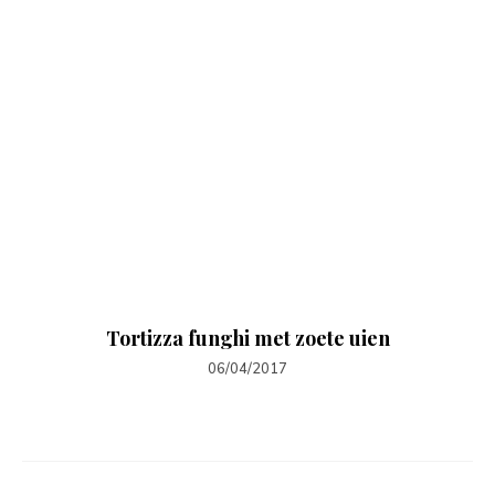
Tortizza funghi met zoete uien
06/04/2017