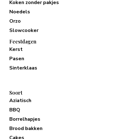
Koken zonder pakjes
Noedels
Orzo
Slowcooker
Feestdagen
Kerst
Pasen
Sinterklaas
Soort
Aziatisch
BBQ
Borrelhapjes
Brood bakken
Cakes