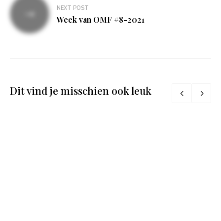
NEXT POST
Week van OMF #8-2021
Dit vind je misschien ook leuk