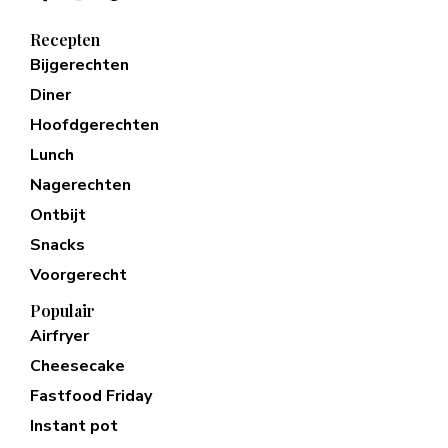
Recepten
Bijgerechten
Diner
Hoofdgerechten
Lunch
Nagerechten
Ontbijt
Snacks
Voorgerecht
Populair
Airfryer
Cheesecake
Fastfood Friday
Instant pot