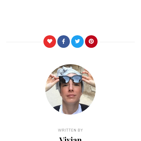
WRITTEN BY
Vivian