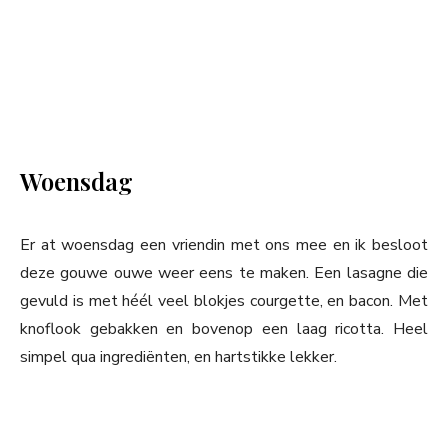
Woensdag
Er at woensdag een vriendin met ons mee en ik besloot
deze gouwe ouwe weer eens te maken. Een lasagne die
gevuld is met héél veel blokjes courgette, en bacon. Met
knoflook gebakken en bovenop een laag ricotta. Heel
simpel qua ingrediënten, en hartstikke lekker.