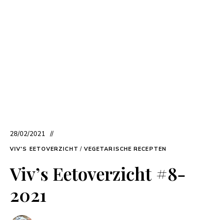
28/02/2021
VIV'S EETOVERZICHT
/
VEGETARISCHE RECEPTEN
Viv’s Eetoverzicht #8-
2021