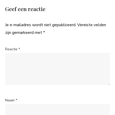
Geef een reactie
Je e-mailadres wordt niet gepubliceerd.
Vereiste velden
zijn gemarkeerd met
*
Reactie
*
Naam
*