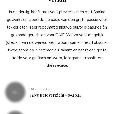
In de dertig, heeft met veel plezier samen met Sabine
gewerkt en creëerde op basis van een grote passie voor
lekker eten, zeer regelmatig nieuwe guilty pleasures èn
gezonde gerechten voor OMF. Wil zo veel mogelijk
(steden) van de wereld zien, woont samen met Tobias en
twee zoontjes in het mooie Brabant en heeft een grote
liefde voor grafisch ontwerp, fotografie, crossfit en
cheesecake.
Bericht
PREVIOUS POST
navigatie
Sab’s Eetoverzicht #8-2021