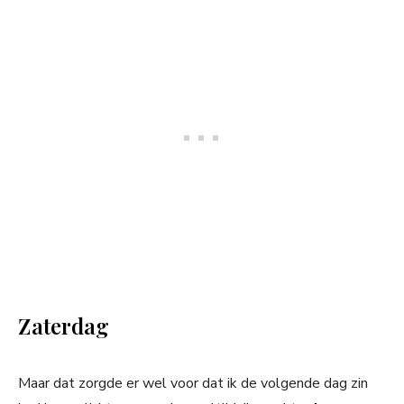
Zaterdag
Maar dat zorgde er wel voor dat ik de volgende dag zin