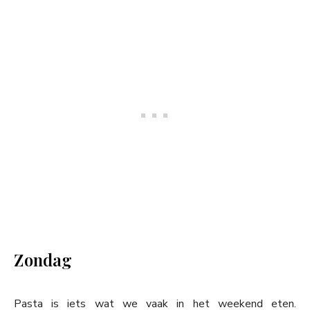
Zondag
Pasta is iets wat we vaak in het weekend eten.