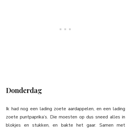
Donderdag
Ik had nog een lading zoete aardappelen, en een lading
zoete puntpaprika’s. Die moesten op dus sneed alles in
blokjes en stukken, en bakte het gaar. Samen met