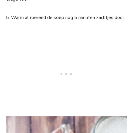
5. Warm al roerend de soep nog 5 minuten zachtjes door.