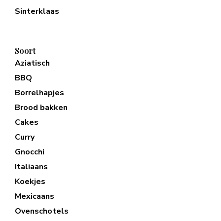
Sinterklaas
Soort
Aziatisch
BBQ
Borrelhapjes
Brood bakken
Cakes
Curry
Gnocchi
Italiaans
Koekjes
Mexicaans
Ovenschotels