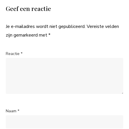
Geef een reactie
Je e-mailadres wordt niet gepubliceerd.
Vereiste velden
zijn gemarkeerd met
*
Reactie
*
Naam
*