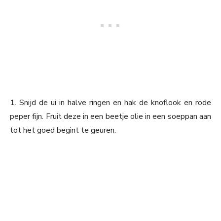
1. Snijd de ui in halve ringen en hak de knoflook en rode
peper fijn. Fruit deze in een beetje olie in een soeppan aan
tot het goed begint te geuren.