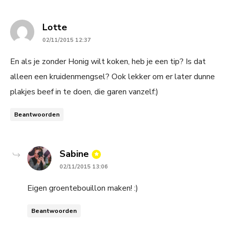
says:
Lotte
02/11/2015 12:37
En als je zonder Honig wilt koken, heb je een tip? Is dat
alleen een kruidenmengsel? Ook lekker om er later dunne
plakjes beef in te doen, die garen vanzelf:)
Beantwoorden
says:
Sabine
02/11/2015 13:06
Eigen groentebouillon maken! :)
Beantwoorden