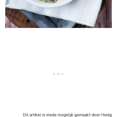
Dit artikel is mede mogelijk gemaakt door Honig