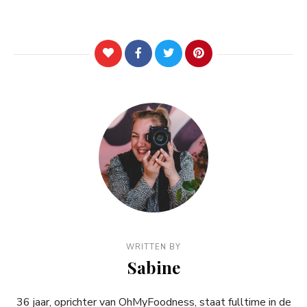
WRITTEN BY
Sabine
36 jaar, oprichter van OhMyFoodness, staat fulltime in de