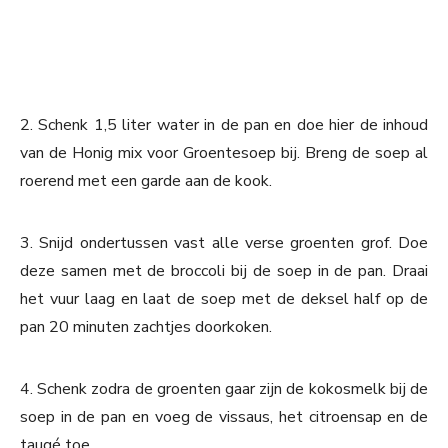
2. Schenk 1,5 liter water in de pan en doe hier de inhoud
van de Honig mix voor Groentesoep bij. Breng de soep al
roerend met een garde aan de kook.
3. Snijd ondertussen vast alle verse groenten grof. Doe
deze samen met de broccoli bij de soep in de pan. Draai
het vuur laag en laat de soep met de deksel half op de
pan 20 minuten zachtjes doorkoken.
4. Schenk zodra de groenten gaar zijn de kokosmelk bij de
soep in de pan en voeg de vissaus, het citroensap en de
taugé toe.