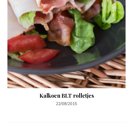
Kalkoen BLT rolletjes
22/08/2015