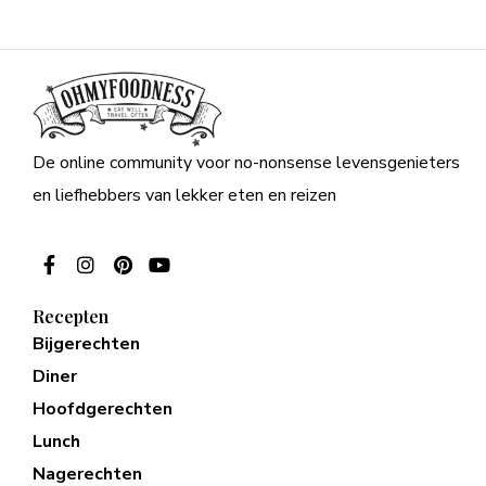
De online community voor no-nonsense levensgenieters
en liefhebbers van lekker eten en reizen
Recepten
Bijgerechten
Diner
Hoofdgerechten
Lunch
Nagerechten