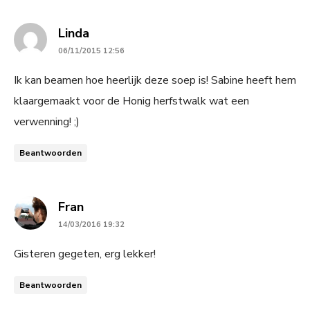
says:
Linda
06/11/2015 12:56
Ik kan beamen hoe heerlijk deze soep is! Sabine heeft hem
klaargemaakt voor de Honig herfstwalk wat een
verwenning! ;)
Beantwoorden
says:
Fran
14/03/2016 19:32
Gisteren gegeten, erg lekker!
Beantwoorden