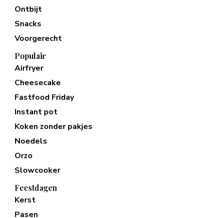
Ontbijt
Snacks
Voorgerecht
Populair
Airfryer
Cheesecake
Fastfood Friday
Instant pot
Koken zonder pakjes
Noedels
Orzo
Slowcooker
Feestdagen
Kerst
Pasen