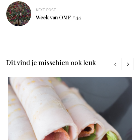
NEXT POST
Week van OMF #44
Dit vind je misschien ook leuk