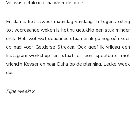
Vic was gelukkig bijna weer de oude.
En dan is het alweer maandag vandaag. In tegenstelling
tot voorgaande weken is het nu gelukkig een stuk minder
druk. Heb wel wat deadlines staan en ik ga nog één keer
op pad voor Gelderse Streken. Ook geef ik vrijdag een
Instagram-workshop en staat er een speeldate met
vriendin Kevser en haar Duha op de planning. Leuke week
dus.
Fijne week! x