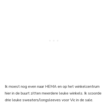
Ik moest nog even naar HEMA en op het winkelcentrum
hier in de buurt zitten meerdere leuke winkels. Ik scoorde
drie leuke sweaters/longsleeves voor Vic in de sale.