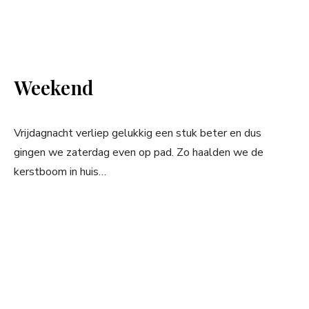
Weekend
Vrijdagnacht verliep gelukkig een stuk beter en dus
gingen we zaterdag even op pad. Zo haalden we de
kerstboom in huis…