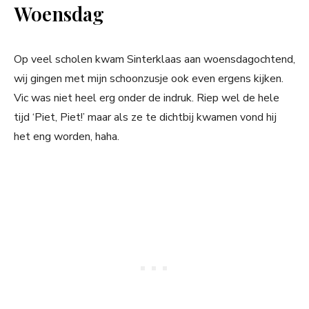
Woensdag
Op veel scholen kwam Sinterklaas aan woensdagochtend,
wij gingen met mijn schoonzusje ook even ergens kijken.
Vic was niet heel erg onder de indruk. Riep wel de hele
tijd ‘Piet, Piet!’ maar als ze te dichtbij kwamen vond hij
het eng worden, haha.