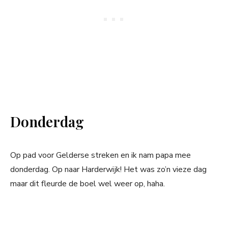
Donderdag
Op pad voor Gelderse streken en ik nam papa mee
donderdag. Op naar Harderwijk! Het was zo’n vieze dag
maar dit fleurde de boel wel weer op, haha.