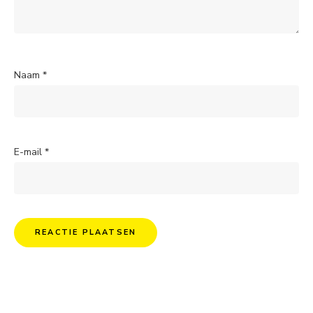
Naam
*
E-mail
*