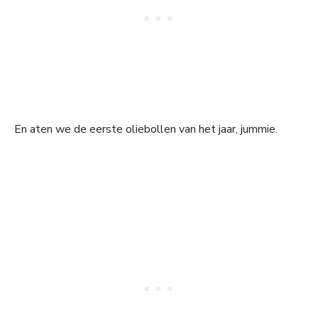
En aten we de eerste oliebollen van het jaar, jummie.