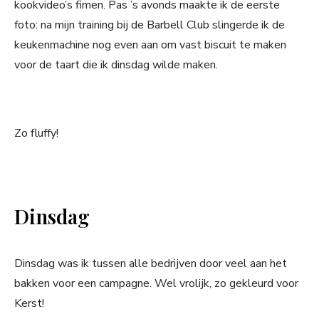
kookvideo’s fimen. Pas ’s avonds maakte ik de eerste
foto: na mijn training bij de Barbell Club slingerde ik de
keukenmachine nog even aan om vast biscuit te maken
voor de taart die ik dinsdag wilde maken.
Zo fluffy!
Dinsdag
Dinsdag was ik tussen alle bedrijven door veel aan het
bakken voor een campagne. Wel vrolijk, zo gekleurd voor
Kerst!