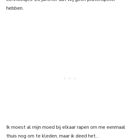
hebben.
Ik moest al mijn moed bij elkaar rapen om me eenmaal
thuis nog om te kleden, maar ik deed het…