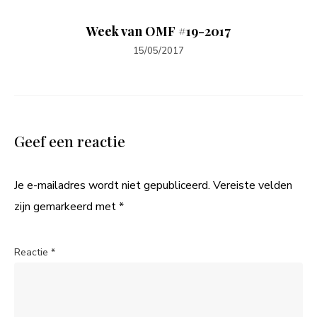
Week van OMF #19-2017
15/05/2017
Geef een reactie
Je e-mailadres wordt niet gepubliceerd.
Vereiste velden
zijn gemarkeerd met
*
Reactie
*