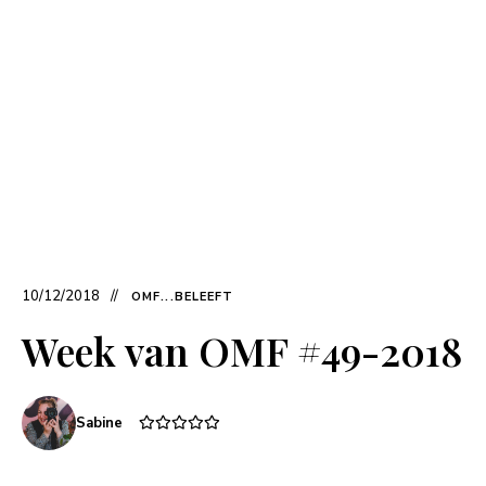
10/12/2018
OMF...BELEEFT
Week van OMF #49-2018
Sabine