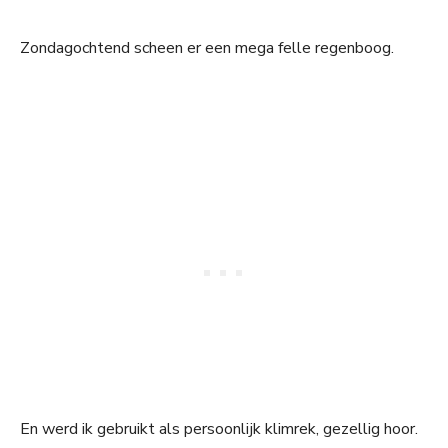
Zondagochtend scheen er een mega felle regenboog.
En werd ik gebruikt als persoonlijk klimrek, gezellig hoor.