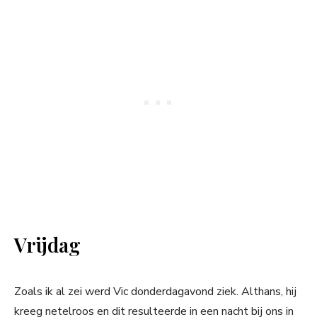
Vrijdag
Zoals ik al zei werd Vic donderdagavond ziek. Althans, hij
kreeg netelroos en dit resulteerde in een nacht bij ons in