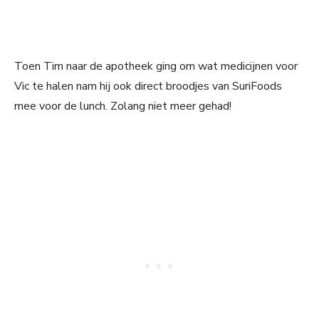
Toen Tim naar de apotheek ging om wat medicijnen voor
Vic te halen nam hij ook direct broodjes van SuriFoods
mee voor de lunch. Zolang niet meer gehad!