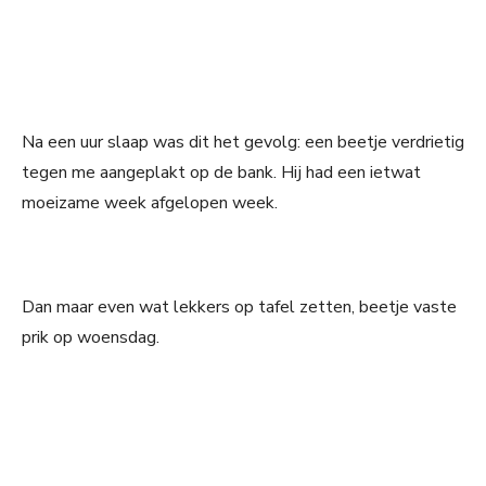
Na een uur slaap was dit het gevolg: een beetje verdrietig
tegen me aangeplakt op de bank. Hij had een ietwat
moeizame week afgelopen week.
Dan maar even wat lekkers op tafel zetten, beetje vaste
prik op woensdag.