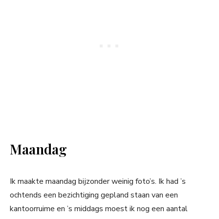
Maandag
Ik maakte maandag bijzonder weinig foto’s. Ik had ’s
ochtends een bezichtiging gepland staan van een
kantoorruime en ’s middags moest ik nog een aantal