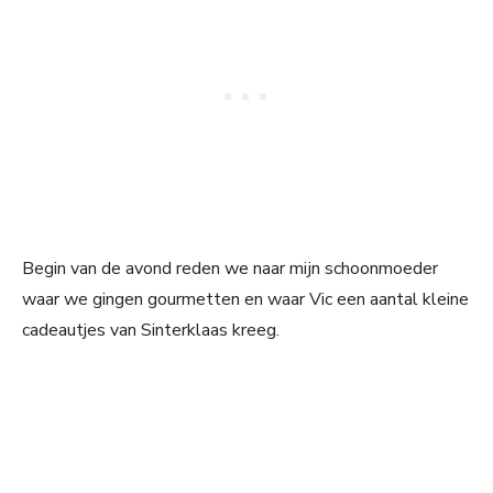
Begin van de avond reden we naar mijn schoonmoeder
waar we gingen gourmetten en waar Vic een aantal kleine
cadeautjes van Sinterklaas kreeg.