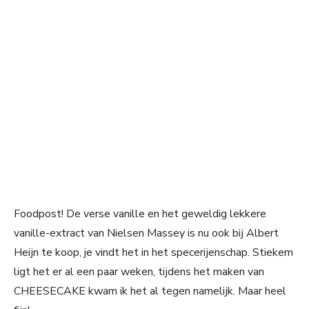
Foodpost! De verse vanille en het geweldig lekkere
vanille-extract van Nielsen Massey is nu ook bij Albert
Heijn te koop, je vindt het in het specerijenschap. Stiekem
ligt het er al een paar weken, tijdens het maken van
CHEESECAKE kwam ik het al tegen namelijk. Maar heel