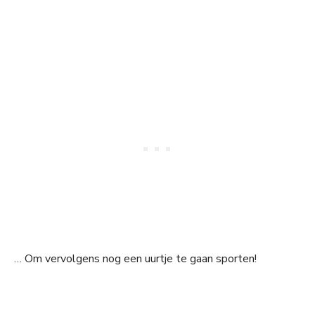
… Om vervolgens nog een uurtje te gaan sporten!