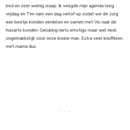
bed en zeer weinig slaap. Ik veegde mijn agenda leeg
vrijdag en Tim nam een dag verlof op zodat we de zorg
een beetje konden verdelen en samen met Vic naar de
huisarts konden. Gelukkig niets ernstigs maar wel heel
ongemakkelijk voor onze kleine man. Extra veel knuffelen
met mama dus.