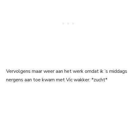
Vervolgens maar weer aan het werk omdat ik ’s middags
nergens aan toe kwam met Vic wakker. *zucht*