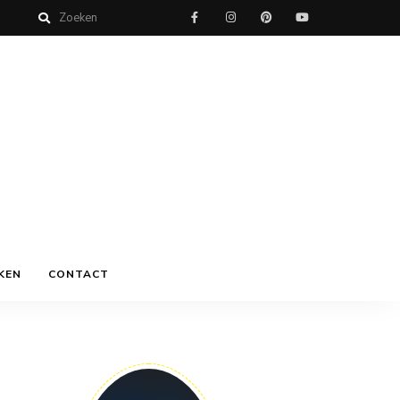
KEN
CONTACT