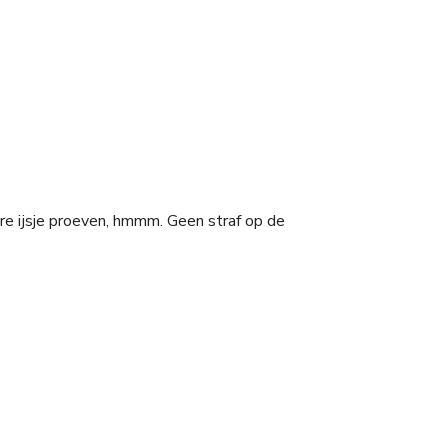
ere ijsje proeven, hmmm. Geen straf op de