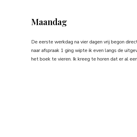
Maandag
De eerste werkdag na vier dagen vrij begon direct
naar afspraak 1 ging wipte ik even langs de uitg
het boek te vieren. Ik kreeg te horen dat er al 