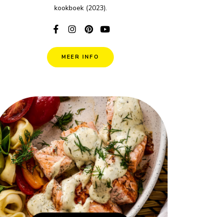
kookboek (2023).
MEER INFO