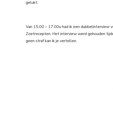
gelukt.
Van 15.00 – 17.00u had ik een dubbelinterview 
Zoetrecepten. Het interview werd gehouden tijd
geen straf kan ik je vertellen.