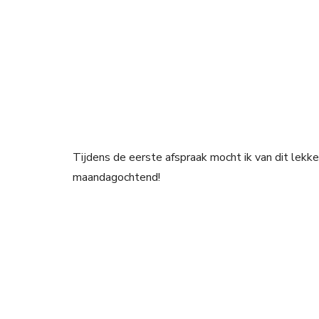
Tijdens de eerste afspraak mocht ik van dit lekk
maandagochtend!