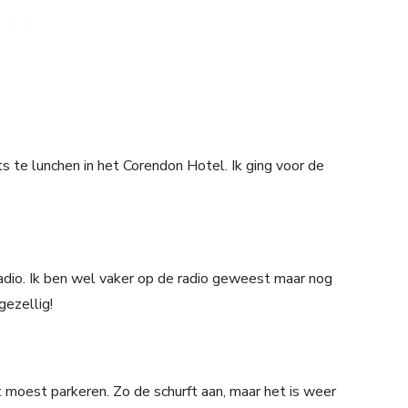
s te lunchen in het Corendon Hotel. Ik ging voor de
dio. Ik ben wel vaker op de radio geweest maar nog
gezellig!
t moest parkeren. Zo de schurft aan, maar het is weer