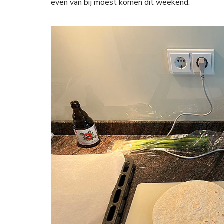
even van bij moest komen dit weekend.