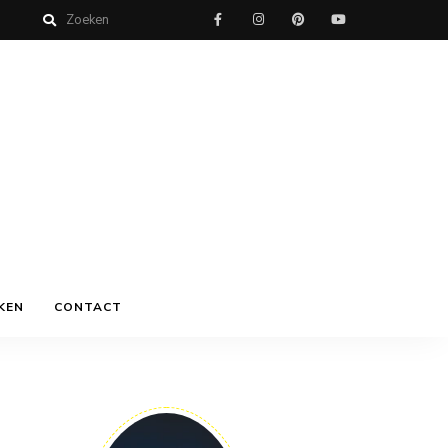
KEN
CONTACT