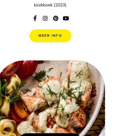
kookboek (2023).
MEER INFO