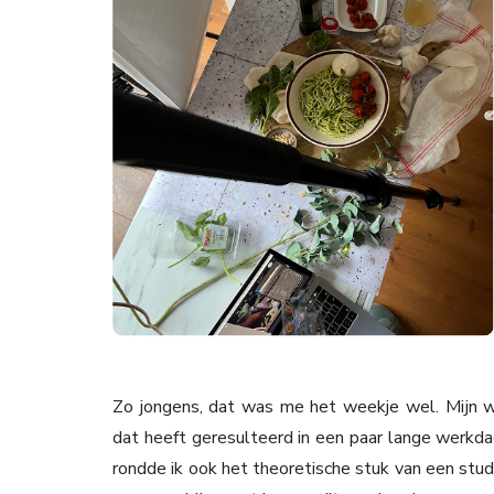
Zo jongens, dat was me het weekje wel. Mijn w
dat heeft geresulteerd in een paar lange werkd
rondde ik ook het theoretische stuk van een stud