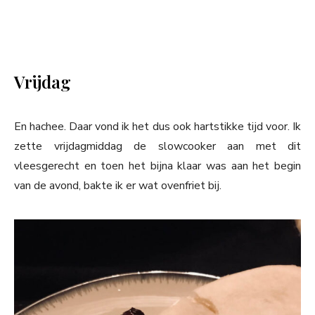
Vrijdag
En hachee. Daar vond ik het dus ook hartstikke tijd voor. Ik
zette vrijdagmiddag de slowcooker aan met dit
vleesgerecht en toen het bijna klaar was aan het begin
van de avond, bakte ik er wat ovenfriet bij.