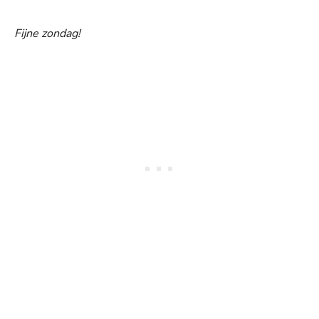
Fijne zondag!