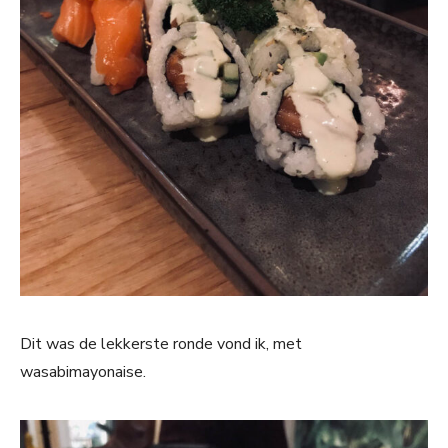
Dit was de lekkerste ronde vond ik, met
wasabimayonaise.