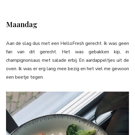
Maandag
Aan de slag dus met een HelloFresh gerecht. Ik was geen
fan van dit gerecht. Het was gebakken kip, in
champignonsaus met salade erbij. En aardappeltjes uit de
oven. Ik was er erg lang mee bezig en het viel me gewoon
een beetje tegen.