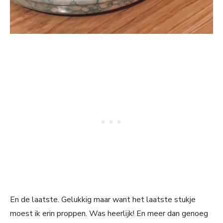
En de laatste. Gelukkig maar want het laatste stukje
moest ik erin proppen. Was heerlijk! En meer dan genoeg