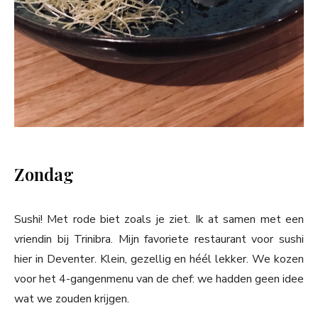
Zondag
Sushi! Met rode biet zoals je ziet. Ik at samen met een
vriendin bij Trinibra. Mijn favoriete restaurant voor sushi
hier in Deventer. Klein, gezellig en héél lekker. We kozen
voor het 4-gangenmenu van de chef: we hadden geen idee
wat we zouden krijgen.