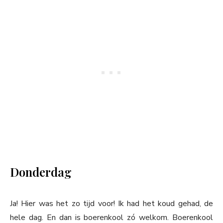
Donderdag
Ja! Hier was het zo tijd voor! Ik had het koud gehad, de
hele dag. En dan is boerenkool zó welkom. Boerenkool