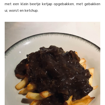
met een klein beetje ketjap opgebakken, met gebakken
ui, worst en ketchup.