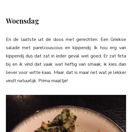
Woensdag
En de laatste uit de doos met gerechten. Een Griekse
salade met parelcouscous en kippendij. Ik hou erg van
kippendij dus dat zat in ieder geval wel goed. Er zat feta
bij en ik vind dat vaak wat heftig van smaak, ik kies dan
liever voor witte kaas. Maar, dat is maar net wat je lekker
vindt natuurlijk. Prima maaltje!