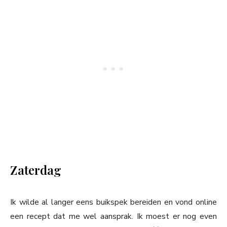
Zaterdag
Ik wilde al langer eens buikspek bereiden en vond online
een recept dat me wel aansprak. Ik moest er nog even