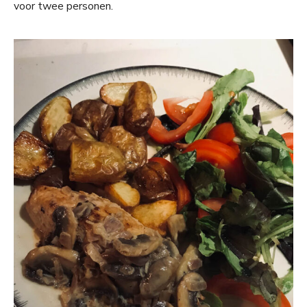
voor twee personen.