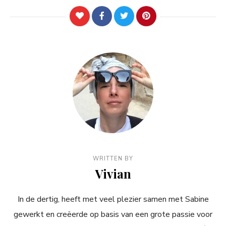
WRITTEN BY
Vivian
In de dertig, heeft met veel plezier samen met Sabine
gewerkt en creëerde op basis van een grote passie voor