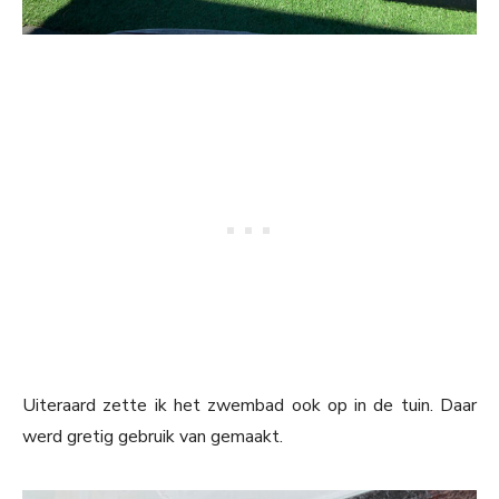
Uiteraard zette ik het zwembad ook op in de tuin. Daar
werd gretig gebruik van gemaakt.