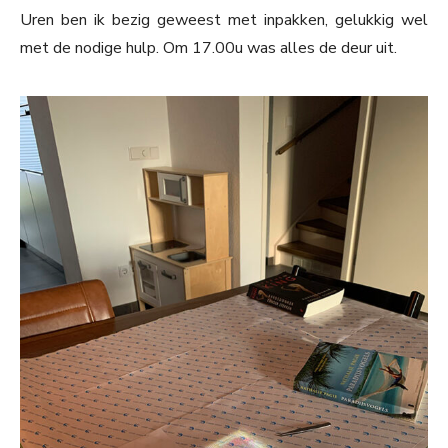
Uren ben ik bezig geweest met inpakken, gelukkig wel
met de nodige hulp. Om 17.00u was alles de deur uit.