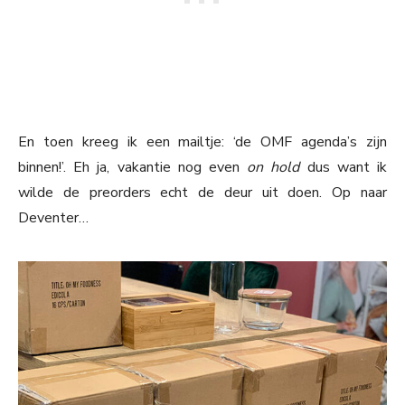
En toen kreeg ik een mailtje: ‘de OMF agenda’s zijn
binnen!’. Eh ja, vakantie nog even
on hold
dus want ik
wilde de preorders echt de deur uit doen. Op naar
Deventer…