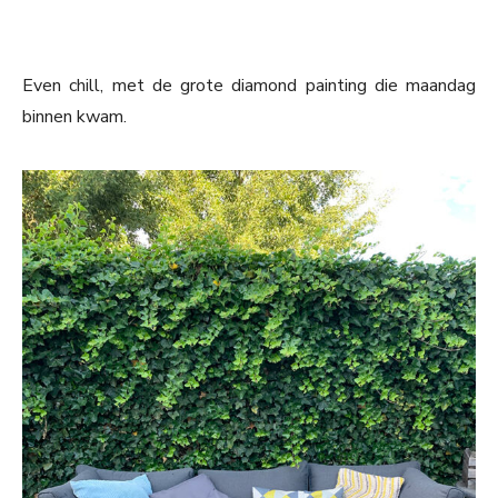
Even chill, met de grote diamond painting die maandag
binnen kwam.