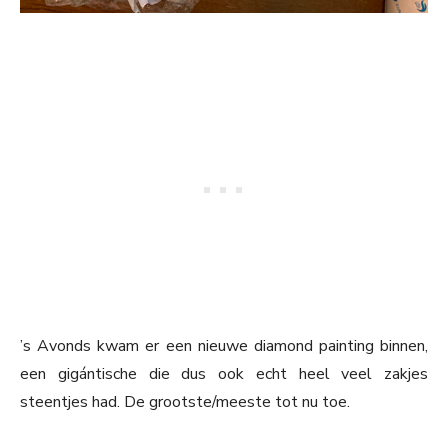
’s Avonds kwam er een nieuwe diamond painting binnen,
een gigántische die dus ook echt heel veel zakjes
steentjes had. De grootste/meeste tot nu toe.