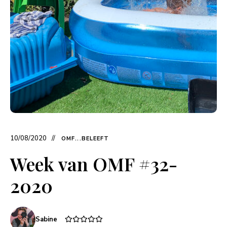
10/08/2020
OMF...BELEEFT
Week van OMF #32-
2020
Sabine