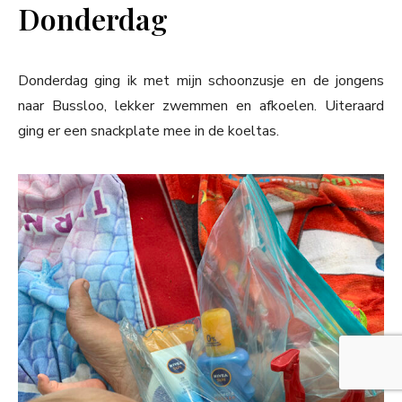
Donderdag
Donderdag ging ik met mijn schoonzusje en de jongens
naar Bussloo, lekker zwemmen en afkoelen. Uiteraard
ging er een snackplate mee in de koeltas.