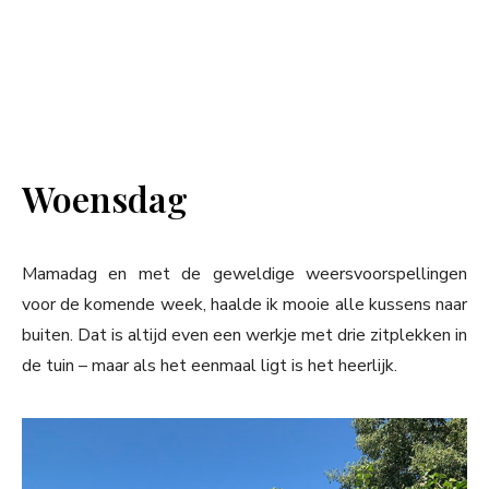
Woensdag
Mamadag en met de geweldige weersvoorspellingen
voor de komende week, haalde ik mooie alle kussens naar
buiten. Dat is altijd even een werkje met drie zitplekken in
de tuin – maar als het eenmaal ligt is het heerlijk.