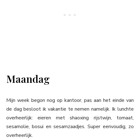
Maandag
Mijn week begon nog op kantoor, pas aan het einde van
de dag besloot ik vakantie te nemen namelijk. Ik lunchte
overheerlijk: eieren met shaoxing rijstwijn, tomaat,
sesamolie, bosui en sesamzaadjes. Super eenvoudig, zo
overheerlijk.