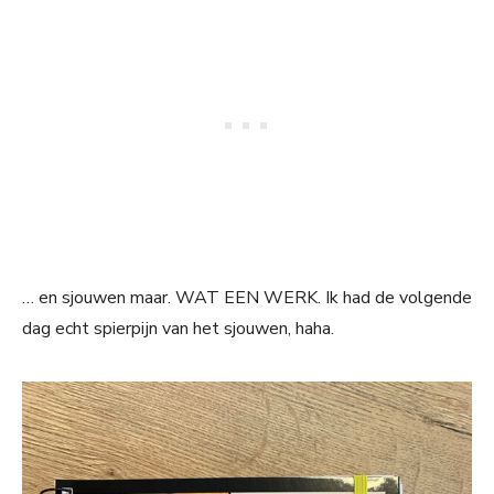
… en sjouwen maar. WAT EEN WERK. Ik had de volgende
dag echt spierpijn van het sjouwen, haha.