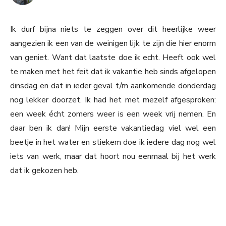
Ik durf bijna niets te zeggen over dit heerlijke weer
aangezien ik een van de weinigen lijk te zijn die hier enorm
van geniet. Want dat laatste doe ik echt. Heeft ook wel
te maken met het feit dat ik vakantie heb sinds afgelopen
dinsdag en dat in ieder geval t/m aankomende donderdag
nog lekker doorzet. Ik had het met mezelf afgesproken:
een week écht zomers weer is een week vrij nemen. En
daar ben ik dan! Mijn eerste vakantiedag viel wel een
beetje in het water en stiekem doe ik iedere dag nog wel
iets van werk, maar dat hoort nou eenmaal bij het werk
dat ik gekozen heb.