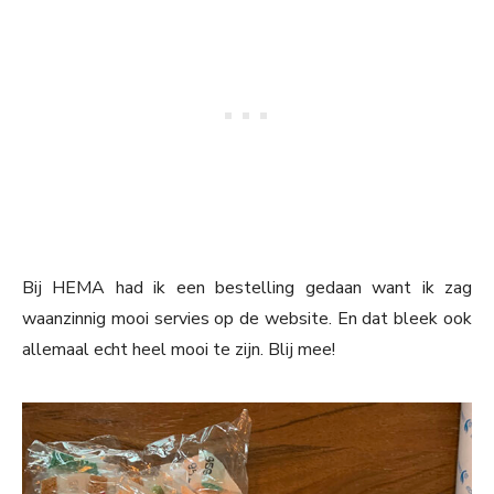
Bij HEMA had ik een bestelling gedaan want ik zag
waanzinnig mooi servies op de website. En dat bleek ook
allemaal echt heel mooi te zijn. Blij mee!