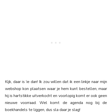
Kijk, daar is ‘ie dan! Ik zou willen dat ik een linkje naar mijn
webshop kon plaatsen waar je hem kunt bestellen, maar
hij is hartstikke uitverkocht en voorlopig komt er ook geen
nieuwe voorraad. Wel komt de agenda nog bij de
boekhandels te liggen, dus sla daar je slag!