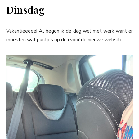
Dinsdag
Vakantieeeee! Al begon ik de dag wel met werk want er
moesten wat puntjes op de i voor de nieuwe website.