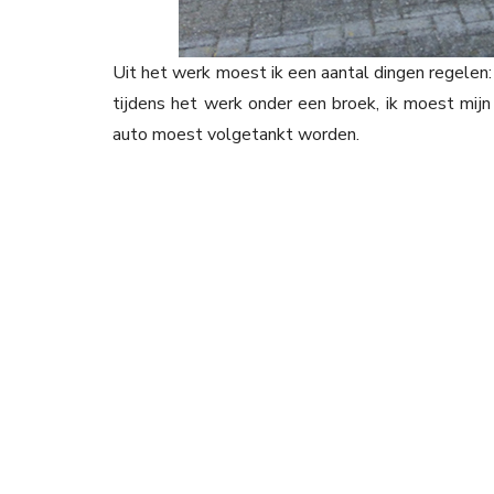
Uit het werk moest ik een aantal dingen regelen
tijdens het werk onder een broek, ik moest mijn
auto moest volgetankt worden.