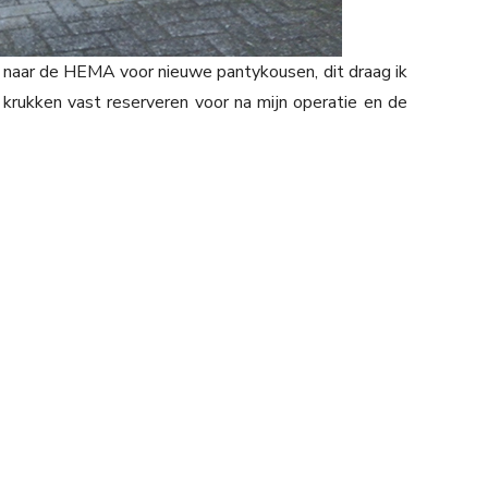
: naar de HEMA voor nieuwe pantykousen, dit draag ik
 krukken vast reserveren voor na mijn operatie en de