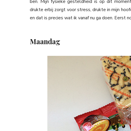
ben. Mijn fysieke gesteldheid is op dit moment
drukte erbij zorgt voor stress, drukte in mijn ho
en dat is precies wat ik vanaf nu ga doen. Eerst
Maandag