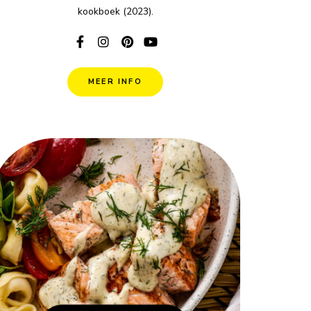
kookboek (2023).
MEER INFO