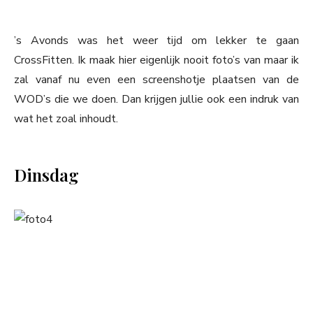
’s Avonds was het weer tijd om lekker te gaan
CrossFitten. Ik maak hier eigenlijk nooit foto’s van maar ik
zal vanaf nu even een screenshotje plaatsen van de
WOD’s die we doen. Dan krijgen jullie ook een indruk van
wat het zoal inhoudt.
Dinsdag