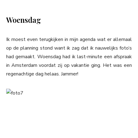
Woensdag
Ik moest even terugkijken in mijn agenda wat er allemaal
op de planning stond want ik zag dat ik nauwelijks foto’s
had gemaakt. Woensdag had ik last-minute een afspraak
in Amsterdam voordat zij op vakantie ging. Het was een
regenachtige dag helaas. Jammer!