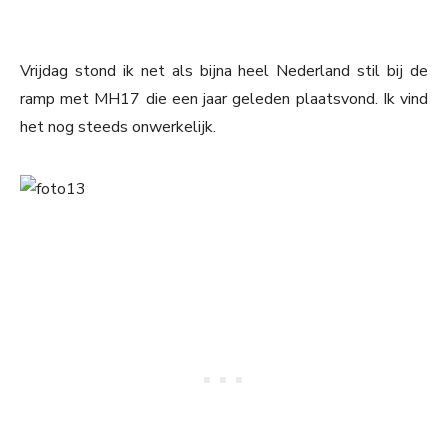
Vrijdag stond ik net als bijna heel Nederland stil bij de
ramp met MH17 die een jaar geleden plaatsvond. Ik vind
het nog steeds onwerkelijk.