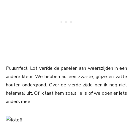
Puuurrfect! Lot verfde de panelen aan weerszijden in een
andere kleur. We hebben nu een zwarte, grijze en witte
houten ondergrond. Over de vierde zijde ben ik nog niet
helemaal uit. Of ik laat hem zoals ‘ie is of we doen er iets
anders mee.