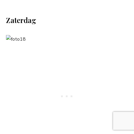
Zaterdag