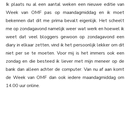
Ik plaats nu al een aantal weken een nieuwe editie van
Week van OMF pas op maandagmiddag en ik moet
bekennen dat dit me prima bevalt eigenlijk. Het scheelt
me op zondagavond namelijk weer wat werk en hoewel ik
weet dat veel bloggers gewoon op zondagavond een
diary in elkaar zetten, vind ik het persoonlijk lekker om dit
niet per se te moeten. Voor mij is het immers ook een
zondag en die besteed ik liever met mijn meneer op de
bank dan alleen achter de computer. Van nu af aan komt
de Week van OMF dan ook iedere maandagmiddag om
14.00 uur online.