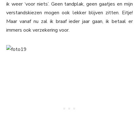
ik weer ‘voor niets’. Geen tandplak, geen gaatjes en mijn
verstandskiezen mogen ook lekker blijven zitten. Eitje!
Maar vanaf nu zal ik braaf ieder jaar gaan, ik betaal er
immers ook verzekering voor.