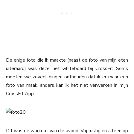
De enige foto die ik maakte (naast de foto van mijn eten
uiteraard) was deze: het whiteboard bij CrossFit. Soms
moeten we zoveel dingen onthouden dat ik er maar een
foto van maak, anders kan ik het niet verwerken in mijn
CrossFit App.
Dit was de workout van die avond. Vrij rustig en alleen op