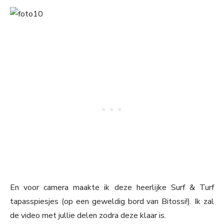
En voor camera maakte ik deze heerlijke Surf & Turf
tapasspiesjes (op een geweldig bord van Bitossi!). Ik zal
de video met jullie delen zodra deze klaar is.