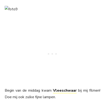
Begin van de middag kwam
Vleeschwaar
bij mij filmen!
Doe mij ook zulke fijne lampen.