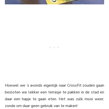
Hoewel we ’s avonds eigenlijk naar CrossFit zouden gaan
besloten we lekker een terrasje te pakken in de stad en
daar een hapje te gaan eten. Het was zulk mooi weer,
zonde om daar geen gebruik van te maken!