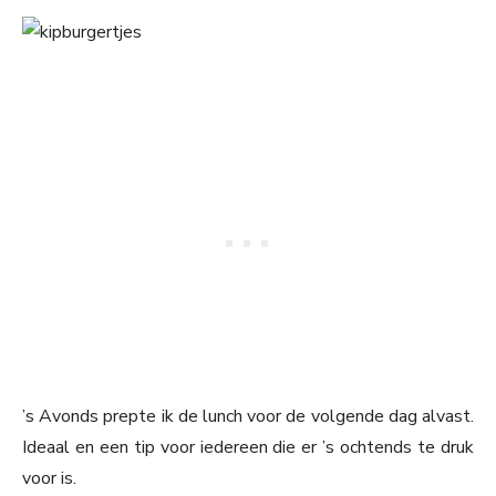
’s Avonds prepte ik de lunch voor de volgende dag alvast.
Ideaal en een tip voor iedereen die er ’s ochtends te druk
voor is.