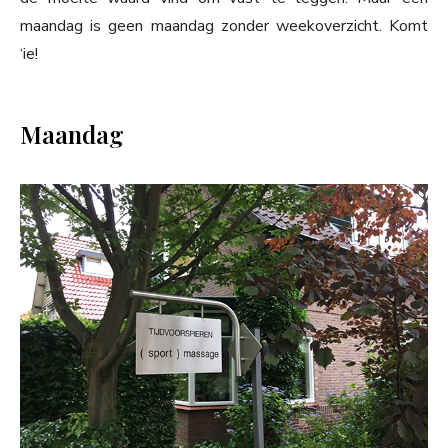
maandag is geen maandag zonder weekoverzicht. Komt
‘ie!
Maandag