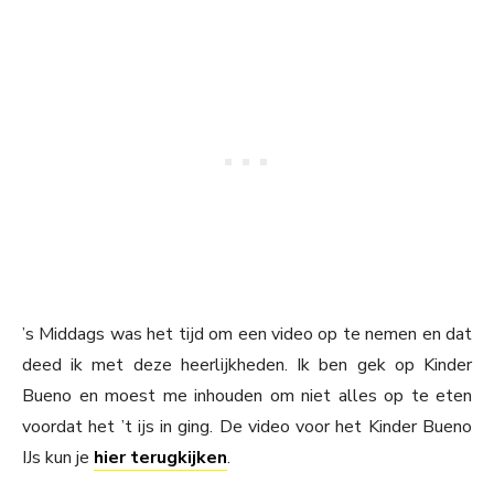
’s Middags was het tijd om een video op te nemen en dat
deed ik met deze heerlijkheden. Ik ben gek op Kinder
Bueno en moest me inhouden om niet alles op te eten
voordat het ’t ijs in ging. De video voor het Kinder Bueno
IJs kun je
hier terugkijken
.