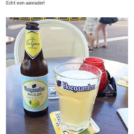
Echt een aanrader!