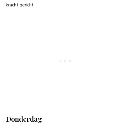
kracht gericht.
Donderdag