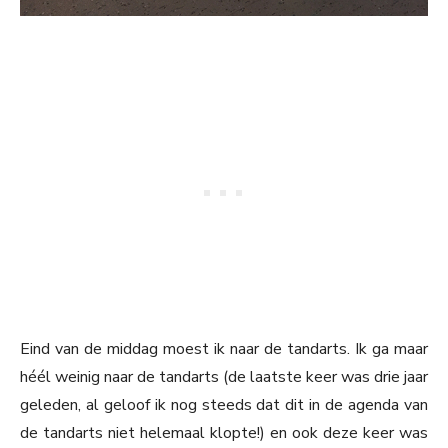
Eind van de middag moest ik naar de tandarts. Ik ga maar
héél weinig naar de tandarts (de laatste keer was drie jaar
geleden, al geloof ik nog steeds dat dit in de agenda van
de tandarts niet helemaal klopte!) en ook deze keer was