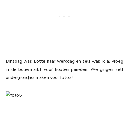
Dinsdag was Lotte haar werkdag en zelf was ik al vroeg
in de bouwmarkt voor houten panelen. We gingen zelf
ondergrondjes maken voor foto’s!