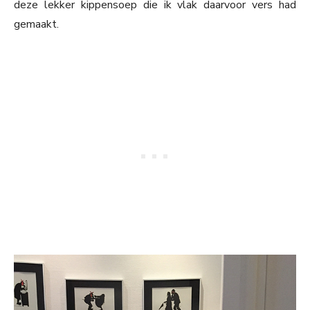
deze lekker kippensoep die ik vlak daarvoor vers had
gemaakt.