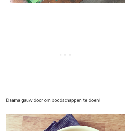
Daarna gauw door om boodschappen te doen!