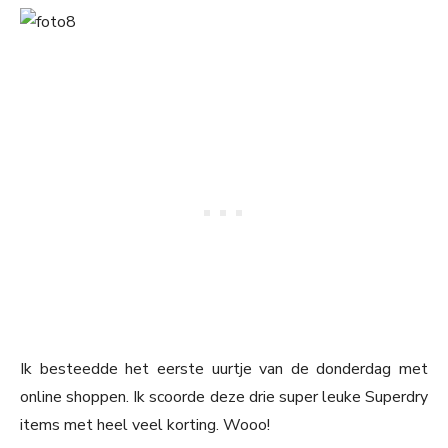
Ik besteedde het eerste uurtje van de donderdag met
online shoppen. Ik scoorde deze drie super leuke Superdry
items met heel veel korting. Wooo!