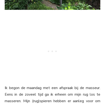
Ik begon de maandag met een afspraak bij de masseur.
Eens in de zoveel tijd ga ik erheen om mijn rug los te
masseren. Mijn (rug)spieren hebben er aanleg voor om