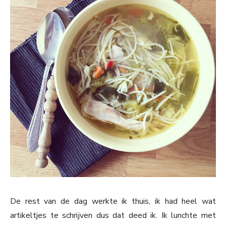
De rest van de dag werkte ik thuis, ik had heel wat
artikeltjes te schrijven dus dat deed ik. Ik lunchte met