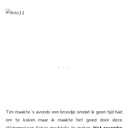
Tim maakte ’s avonds een broodje omdat ik geen tijd had
om te koken maar ik maakte het goed door deze