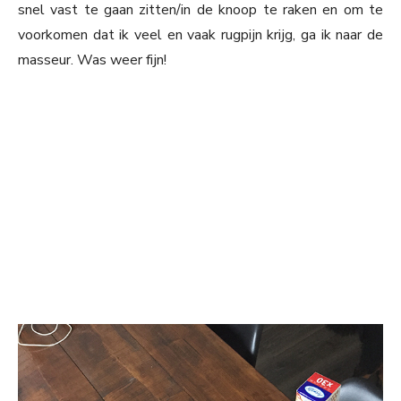
snel vast te gaan zitten/in de knoop te raken en om te
voorkomen dat ik veel en vaak rugpijn krijg, ga ik naar de
masseur. Was weer fijn!