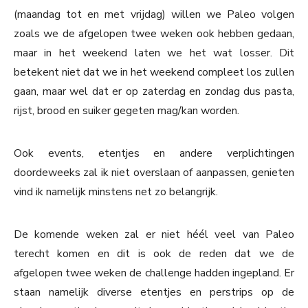
(maandag tot en met vrijdag) willen we Paleo volgen
zoals we de afgelopen twee weken ook hebben gedaan,
maar in het weekend laten we het wat losser. Dit
betekent niet dat we in het weekend compleet los zullen
gaan, maar wel dat er op zaterdag en zondag dus pasta,
rijst, brood en suiker gegeten mag/kan worden.
Ook events, etentjes en andere verplichtingen
doordeweeks zal ik niet overslaan of aanpassen, genieten
vind ik namelijk minstens net zo belangrijk.
De komende weken zal er niet héél veel van Paleo
terecht komen en dit is ook de reden dat we de
afgelopen twee weken de challenge hadden ingepland. Er
staan namelijk diverse etentjes en perstrips op de