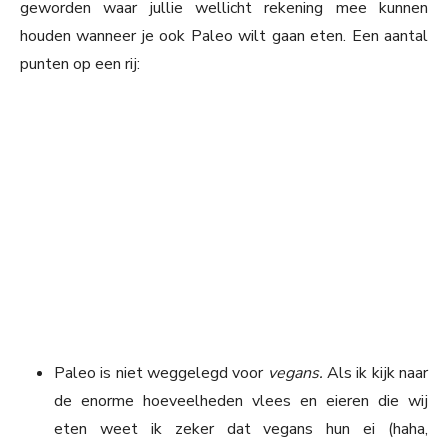
geworden waar jullie wellicht rekening mee kunnen
houden wanneer je ook Paleo wilt gaan eten. Een aantal
punten op een rij:
Paleo is niet weggelegd voor
vegans.
Als ik kijk naar
de enorme hoeveelheden vlees en eieren die wij
eten weet ik zeker dat vegans hun ei (haha,