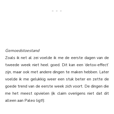
Gemoedstoestand
Zoals ik net al zei voelde ik me de eerste dagen van de
tweede week niet heel goed. Dit kan een ‘detox-effect’
zijn, maar ook met andere dingen te maken hebben. Later
voelde ik me gelukkig weer een stuk beter en zette de
goede trend van de eerste week zich voort. De dingen die
me het meest opvielen (ik claim overigens niet dat dit
alleen aan Paleo ligt!):