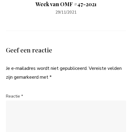
Week van OMF #47-2021
29/11/2021
Geef een reactie
Je e-mailadres wordt niet gepubliceerd.
Vereiste velden
zijn gemarkeerd met
*
Reactie
*