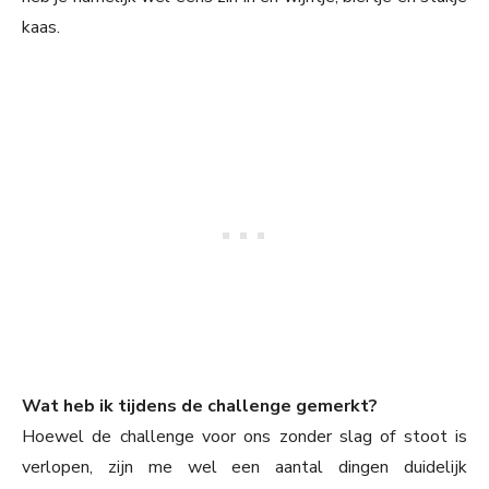
kaas.
Wat heb ik tijdens de challenge gemerkt?
Hoewel de challenge voor ons zonder slag of stoot is
verlopen, zijn me wel een aantal dingen duidelijk