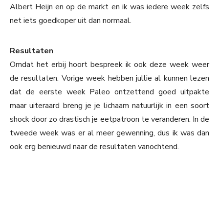
Albert Heijn en op de markt en ik was iedere week zelfs
net iets goedkoper uit dan normaal.
Resultaten
Omdat het erbij hoort bespreek ik ook deze week weer
de resultaten. Vorige week hebben jullie al kunnen lezen
dat de eerste week Paleo ontzettend goed uitpakte
maar uiteraard breng je je lichaam natuurlijk in een soort
shock door zo drastisch je eetpatroon te veranderen. In de
tweede week was er al meer gewenning, dus ik was dan
ook erg benieuwd naar de resultaten vanochtend.