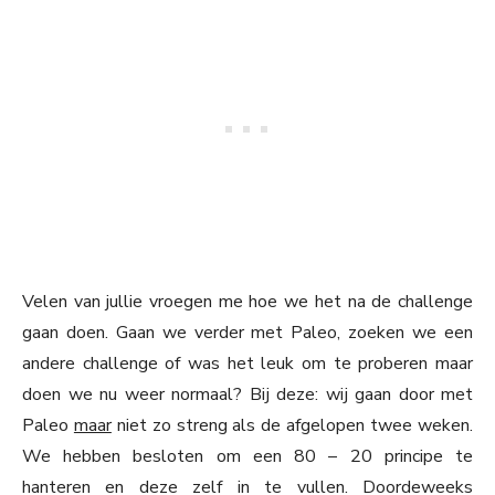
Velen van jullie vroegen me hoe we het na de challenge
gaan doen. Gaan we verder met Paleo, zoeken we een
andere challenge of was het leuk om te proberen maar
doen we nu weer normaal? Bij deze: wij gaan door met
Paleo
maar
niet zo streng als de afgelopen twee weken.
We hebben besloten om een 80 – 20 principe te
hanteren en deze zelf in te vullen. Doordeweeks