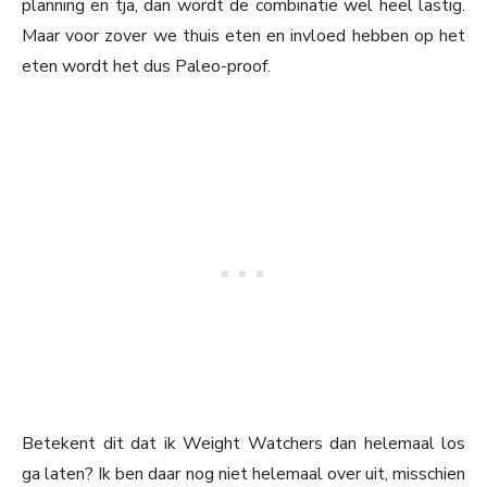
planning en tja, dan wordt de combinatie wel heel lastig.
Maar voor zover we thuis eten en invloed hebben op het
eten wordt het dus Paleo-proof.
Betekent dit dat ik Weight Watchers dan helemaal los
ga laten? Ik ben daar nog niet helemaal over uit, misschien