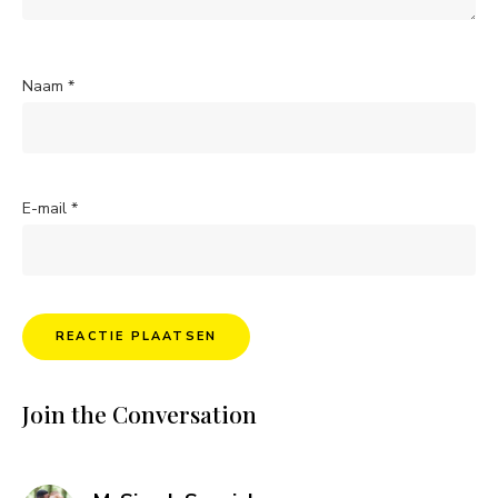
Naam
*
E-mail
*
Join the Conversation