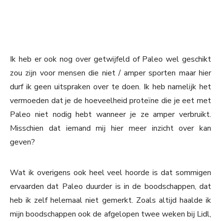
Ik heb er ook nog over getwijfeld of Paleo wel geschikt
zou zijn voor mensen die niet / amper sporten maar hier
durf ik geen uitspraken over te doen. Ik heb namelijk het
vermoeden dat je de hoeveelheid proteïne die je eet met
Paleo niet nodig hebt wanneer je ze amper verbruikt.
Misschien dat iemand mij hier meer inzicht over kan
geven?
Wat ik overigens ook heel veel hoorde is dat sommigen
ervaarden dat Paleo duurder is in de boodschappen, dat
heb ik zelf helemaal niet gemerkt. Zoals altijd haalde ik
mijn boodschappen ook de afgelopen twee weken bij Lidl,