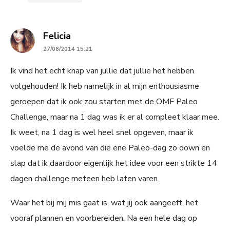
says:
Felicia
27/08/2014 15:21
Ik vind het echt knap van jullie dat jullie het hebben
volgehouden! Ik heb namelijk in al mijn enthousiasme
geroepen dat ik ook zou starten met de OMF Paleo
Challenge, maar na 1 dag was ik er al compleet klaar mee.
Ik weet, na 1 dag is wel heel snel opgeven, maar ik
voelde me de avond van die ene Paleo-dag zo down en
slap dat ik daardoor eigenlijk het idee voor een strikte 14
dagen challenge meteen heb laten varen.
Waar het bij mij mis gaat is, wat jij ook aangeeft, het
vooraf plannen en voorbereiden. Na een hele dag op