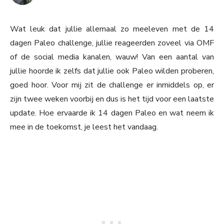
Wat leuk dat jullie allemaal zo meeleven met de 14
dagen Paleo challenge, jullie reageerden zoveel via OMF
of de social media kanalen, wauw! Van een aantal van
jullie hoorde ik zelfs dat jullie ook Paleo wilden proberen,
goed hoor. Voor mij zit de challenge er inmiddels op, er
zijn twee weken voorbij en dus is het tijd voor een laatste
update. Hoe ervaarde ik 14 dagen Paleo en wat neem ik
mee in de toekomst, je leest het vandaag.