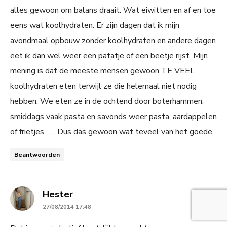
alles gewoon om balans draait. Wat eiwitten en af en toe
eens wat koolhydraten. Er zijn dagen dat ik mijn
avondmaal opbouw zonder koolhydraten en andere dagen
eet ik dan wel weer een patatje of een beetje rijst. Mijn
mening is dat de meeste mensen gewoon TE VEEL
koolhydraten eten terwijl ze die helemaal niet nodig
hebben. We eten ze in de ochtend door boterhammen,
smiddags vaak pasta en savonds weer pasta, aardappelen
of frietjes , … Dus das gewoon wat teveel van het goede.
Beantwoorden
says:
Hester
27/08/2014 17:48