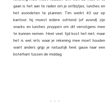
gaan is het aan te raden om je ontbijtjes, lunches en
het avondeten te plannen. Tim werkt 40 uur op
kantoor, hij moest iedere ochtend (of avond) zijn
snacks en lunches
preppen
om dit vervolgens mee
te kunnen nemen. Heel veel tijd kost het niet, maar
het is wel iets waar je rekening mee moet houden
want anders grijp je natuurlijk heel gauw naar een
boterham tussen de middag.