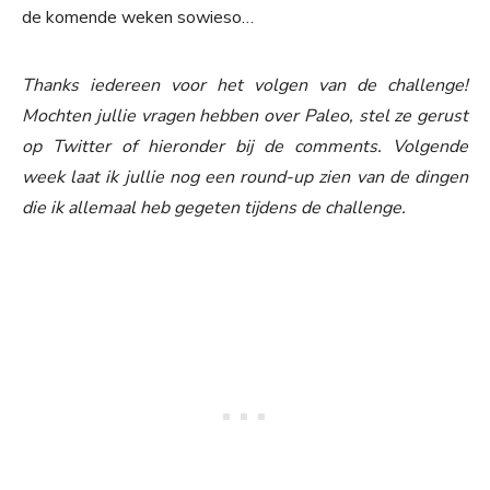
de komende weken sowieso…
Thanks iedereen voor het volgen van de challenge!
Mochten jullie vragen hebben over Paleo, stel ze gerust
op Twitter of hieronder bij de comments. Volgende
week laat ik jullie nog een round-up zien van de dingen
die ik allemaal heb gegeten tijdens de challenge.