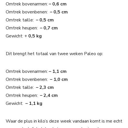
Omtrek bovenarmen:
– 0,6 cm
Omtrek bovenbenen:
– 0,5 cm
Omtrek taille:
– 0,5 cm
Omtrek heupen:
– 0,7 cm
Gewicht: +
0,5 kg
Dit brengt het totaal van twee weken Paleo op:
Omtrek bovenarmen:
– 1,1 cm
Omtrek bovenbenen:
– 1,0 cm
Omtrek taille:
– 2,3 cm
Omtrek heupen:
– 2,4 cm
Gewicht:
– 1,1 kg
Waar de plus in kilo’s deze week vandaan komt is me echt