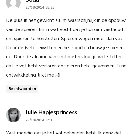
27/08/2014 15:25
De plus in het gewicht zit ‘m waarschijnlijk in de opbouw
van de spieren. En in wat vocht dat je lichaam vasthoudt
om spieren te herstellen. Spieren wegen meer dan vet.
Door de (vele) eiwitten én het sporten bouw je spieren
op. Door de afname van centimeters kun je wel stellen
dat je vet hebt verloren en spieren hebt gewonnen. Fijne
ontwikkkeling, lijkt me :-)!
Beantwoorden
says:
Julie Hapjesprincess
27/08/2014 16:19
Wat moedig dat je het vol gehouden hebt. Ik denk dat