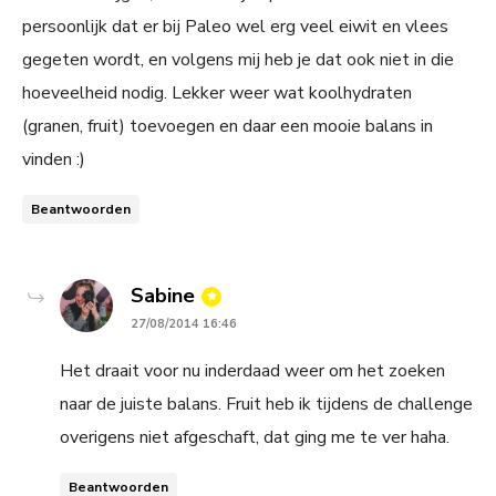
persoonlijk dat er bij Paleo wel erg veel eiwit en vlees
gegeten wordt, en volgens mij heb je dat ook niet in die
hoeveelheid nodig. Lekker weer wat koolhydraten
(granen, fruit) toevoegen en daar een mooie balans in
vinden :)
Beantwoorden
says:
Sabine
27/08/2014 16:46
Het draait voor nu inderdaad weer om het zoeken
naar de juiste balans. Fruit heb ik tijdens de challenge
overigens niet afgeschaft, dat ging me te ver haha.
Beantwoorden