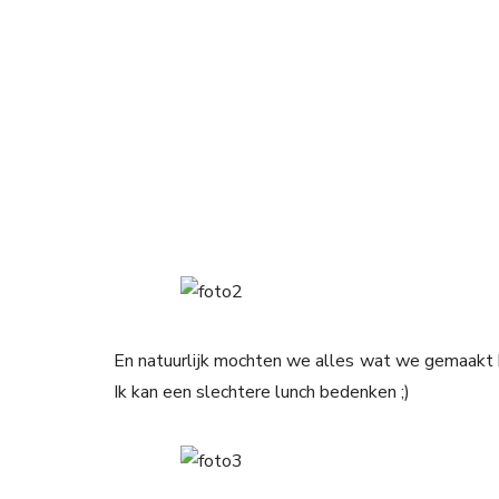
En natuurlijk mochten we alles wat we gemaakt ha
Ik kan een slechtere lunch bedenken ;)