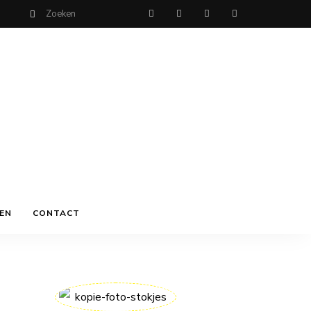
EN
CONTACT