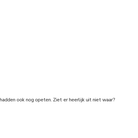
dden ook nog opeten. Ziet er heerlijk uit niet waar?