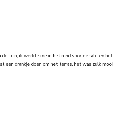
de tuin, ik werkte me in het rond voor de site en het
t een drankje doen om het terras, het was zulk mooi