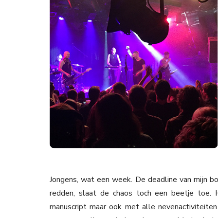
Jongens, wat een week. De deadline van mijn bo
redden, slaat de chaos toch een beetje toe. 
manuscript maar ook met alle nevenactiviteit