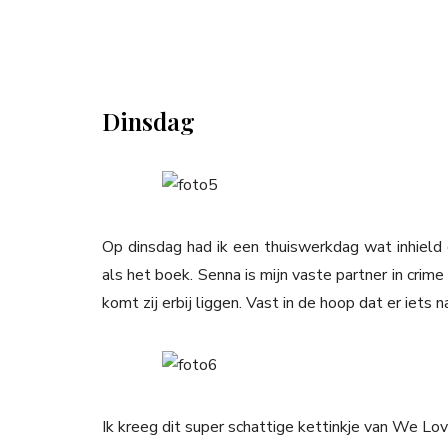
Dinsdag
Op dinsdag had ik een thuiswerkdag wat inhield 
als het boek. Senna is mijn vaste partner in crim
komt zij erbij liggen. Vast in de hoop dat er iets 
Ik kreeg dit super schattige kettinkje van We Lo