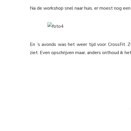
Na de workshop snel naar huis, er moest nog ee
En ’s avonds was het weer tijd voor CrossFit.
ziet. Even opschrijven maar, anders onthoud ik het