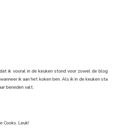
dat ik vooral in de keuken stond voor zowel de blog
e wanneer ik aan het koken ben. Als ik in de keuken sta
naar beneden valt.
ve Cooks. Leuk!