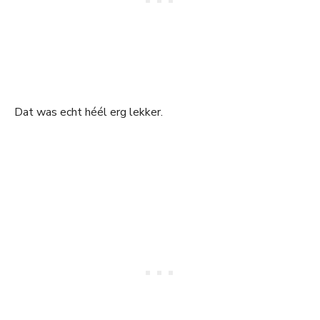
Dat was echt héél erg lekker.