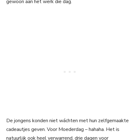
gewoon aan het werk die dag.
De jongens konden niet wáchten met hun zelfgemaakte
cadeautjes geven. Voor Moederdag – hahaha. Het is
natuurlijk ook heel verwarrend, drie dagen voor