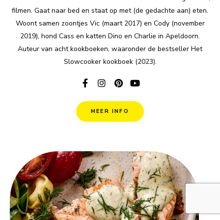
filmen. Gaat naar bed en staat op met (de gedachte aan) eten.
Woont samen zoontjes Vic (maart 2017) en Cody (november
2019), hond Cass en katten Dino en Charlie in Apeldoorn.
Auteur van acht kookboeken, waaronder de bestseller Het
Slowcooker kookboek (2023).
MEER INFO