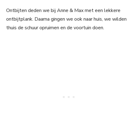
Ontbijten deden we bij Anne & Max met een lekkere
ontbijtplank. Daarna gingen we ook naar huis, we wilden
thuis de schuur opruimen en de voortuin doen.