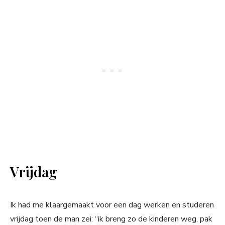
Vrijdag
Ik had me klaargemaakt voor een dag werken en studeren
vrijdag toen de man zei: “ik breng zo de kinderen weg, pak