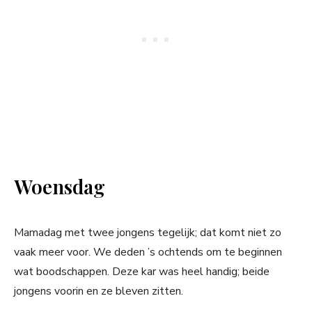
Woensdag
Mamadag met twee jongens tegelijk; dat komt niet zo
vaak meer voor. We deden ’s ochtends om te beginnen
wat boodschappen. Deze kar was heel handig; beide
jongens voorin en ze bleven zitten.