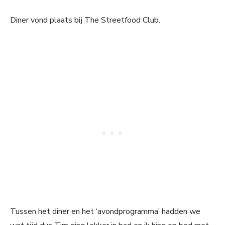
Diner vond plaats bij The Streetfood Club.
Tussen het diner en het ‘avondprogramma’ hadden we