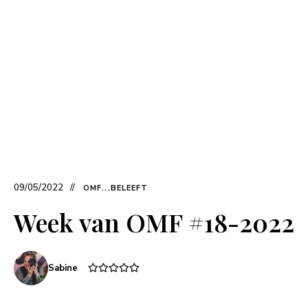
09/05/2022
OMF...BELEEFT
Week van OMF #18-2022
Sabine