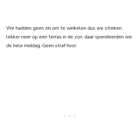
We hadden geen zin om te winkelen dus we streken
lekker neer op een terras in de zon; daar spendeerden we
de hele middag. Geen straf hoor.