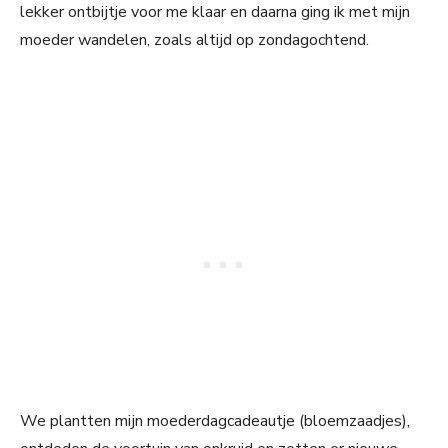
lekker ontbijtje voor me klaar en daarna ging ik met mijn
moeder wandelen, zoals altijd op zondagochtend.
We plantten mijn moederdagcadeautje (bloemzaadjes),