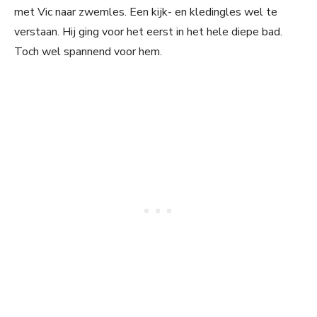
met Vic naar zwemles. Een kijk- en kledingles wel te
verstaan. Hij ging voor het eerst in het hele diepe bad.
Toch wel spannend voor hem.