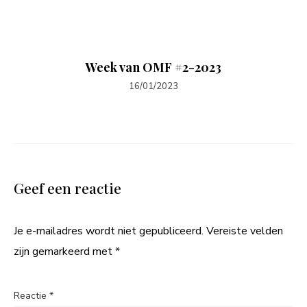
Week van OMF #2-2023
16/01/2023
Geef een reactie
Je e-mailadres wordt niet gepubliceerd.
Vereiste velden
zijn gemarkeerd met
*
Reactie
*