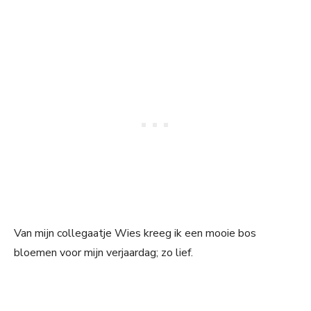
Van mijn collegaatje Wies kreeg ik een mooie bos
bloemen voor mijn verjaardag; zo lief.