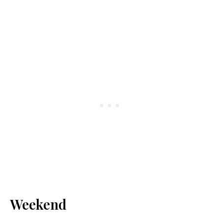
Weekend