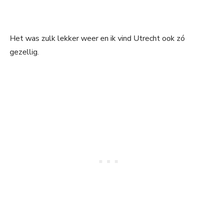
Het was zulk lekker weer en ik vind Utrecht ook zó
gezellig.