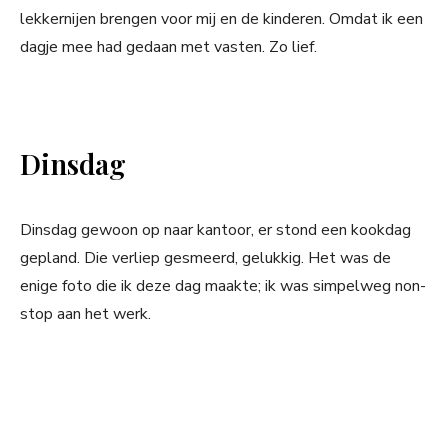
lekkernijen brengen voor mij en de kinderen. Omdat ik een
dagje mee had gedaan met vasten. Zo lief.
Dinsdag
Dinsdag gewoon op naar kantoor, er stond een kookdag
gepland. Die verliep gesmeerd, gelukkig. Het was de
enige foto die ik deze dag maakte; ik was simpelweg non-
stop aan het werk.