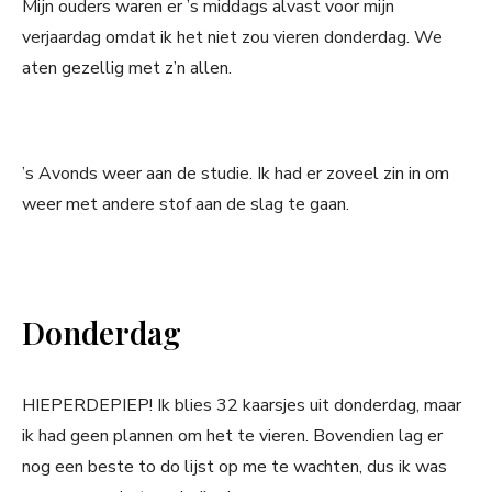
Mijn ouders waren er ’s middags alvast voor mijn
verjaardag omdat ik het niet zou vieren donderdag. We
aten gezellig met z’n allen.
’s Avonds weer aan de studie. Ik had er zoveel zin in om
weer met andere stof aan de slag te gaan.
Donderdag
HIEPERDEPIEP! Ik blies 32 kaarsjes uit donderdag, maar
ik had geen plannen om het te vieren. Bovendien lag er
nog een beste to do lijst op me te wachten, dus ik was