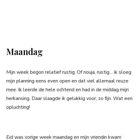
Maandag
Mijn week begon relatief rustig. Of nouja, rustig… ik sloeg
mijn planning eens even open en dat viel allemaal reuze
mee. Ik leerde de hele ochtend en had in de middag mijn
herkansing. Daar slaagde ik gelukkig voor; zo fijn. Wat een
opluchting!
Eid was vorige week maandag en mijn vriendin kwam