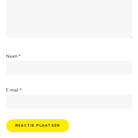
Naam
*
E-mail
*