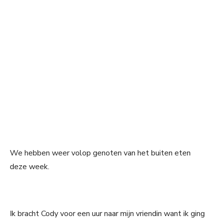
We hebben weer volop genoten van het buiten eten
deze week.
Ik bracht Cody voor een uur naar mijn vriendin want ik ging