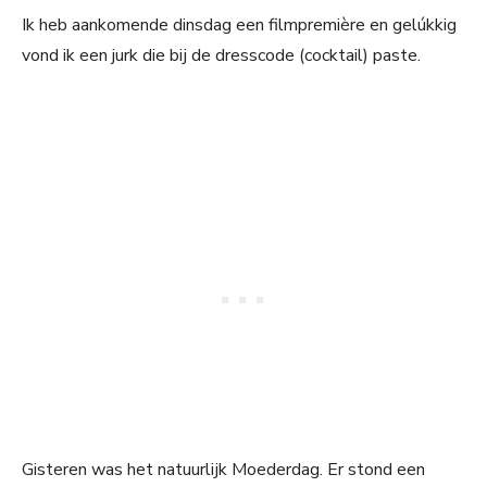
Ik heb aankomende dinsdag een filmpremière en gelúkkig
vond ik een jurk die bij de dresscode (cocktail) paste.
Gisteren was het natuurlijk Moederdag. Er stond een