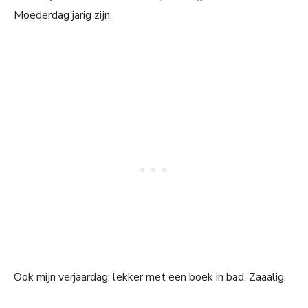
Moederdag jarig zijn.
Ook mijn verjaardag: lekker met een boek in bad. Zaaalig.