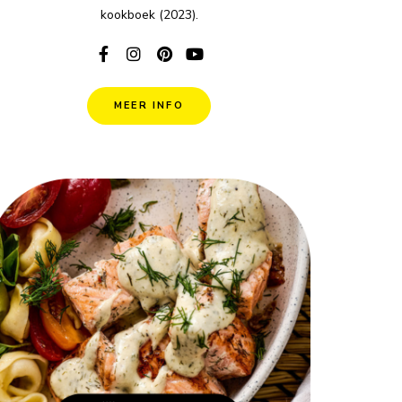
kookboek (2023).
MEER INFO