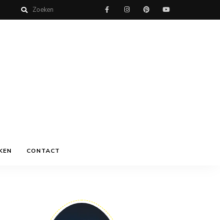
KEN
CONTACT