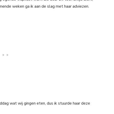
omende weken ga ik aan de slag met haar adviezen.
ddag wat wij gingen eten, dus ik stuurde haar deze