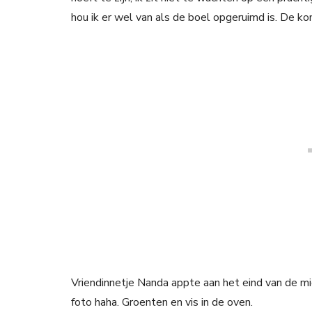
hou ik er wel van als de boel opgeruimd is. De k
Vriendinnetje Nanda appte aan het eind van de mi
foto haha. Groenten en vis in de oven.