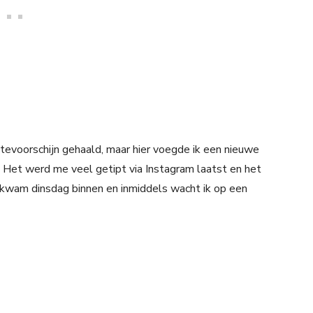
tevoorschijn gehaald, maar hier voegde ik een nieuwe
 Het werd me veel getipt via Instagram laatst en het
t kwam dinsdag binnen en inmiddels wacht ik op een