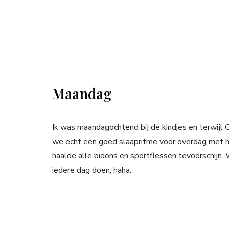
Maandag
Ik was maandagochtend bij de kindjes en terwijl C
we echt een goed slaapritme voor overdag met he
haalde alle bidons en sportflessen tevoorschijn.
iedere dag doen, haha.