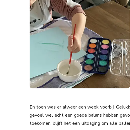
En toen was er alweer een week voorbij. Gelukk
gevoel wel echt een goede balans hebben gevond
toekomen, blijft het een uitdaging om alle ball