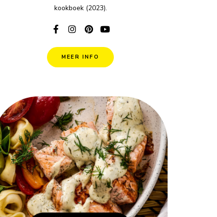
kookboek (2023).
MEER INFO