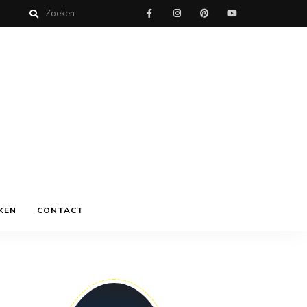
KEN
CONTACT