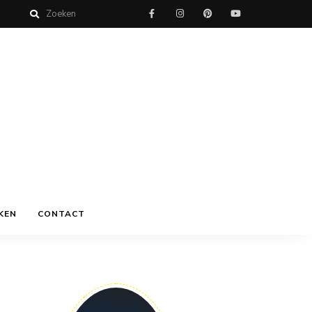
KEN
CONTACT