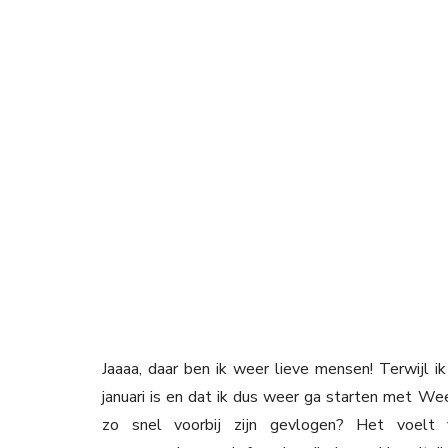
Jaaaa, daar ben ik weer lieve mensen! Terwijl ik
januari is en dat ik dus weer ga starten met 
zo snel voorbij zijn gevlogen? Het voelt