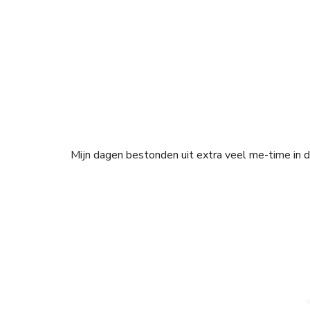
Mijn dagen bestonden uit extra veel me-time in d