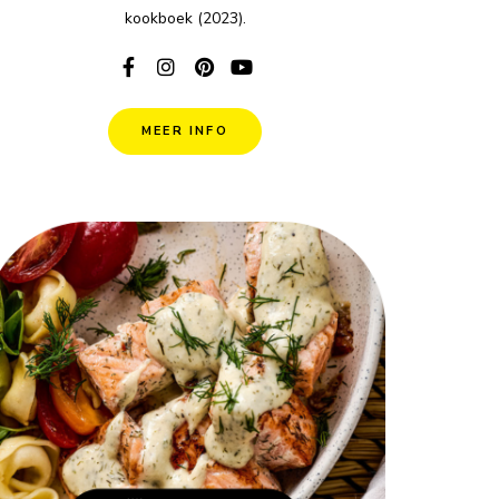
kookboek (2023).
MEER INFO