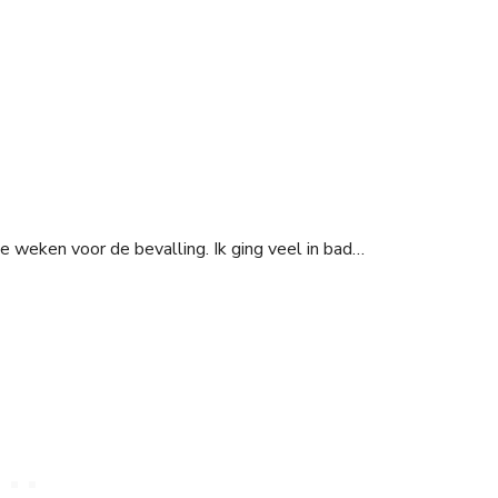
e weken voor de bevalling. Ik ging veel in bad…