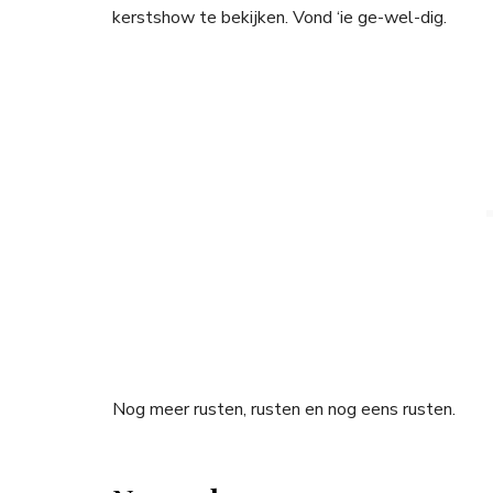
kerstshow te bekijken. Vond ‘ie ge-wel-dig.
Nog meer rusten, rusten en nog eens rusten.